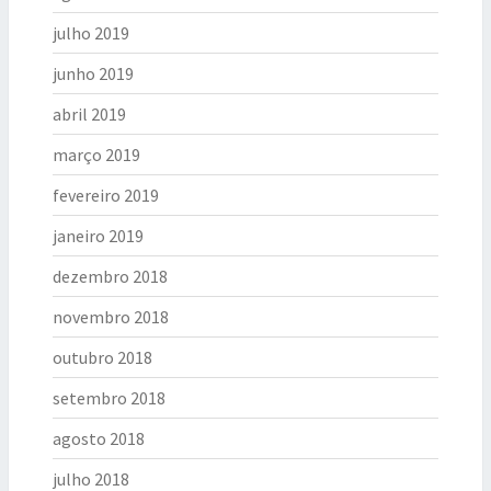
julho 2019
junho 2019
abril 2019
março 2019
fevereiro 2019
janeiro 2019
dezembro 2018
novembro 2018
outubro 2018
setembro 2018
agosto 2018
julho 2018