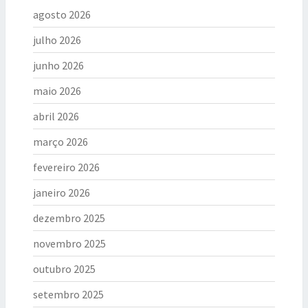
agosto 2026
julho 2026
junho 2026
maio 2026
abril 2026
março 2026
fevereiro 2026
janeiro 2026
dezembro 2025
novembro 2025
outubro 2025
setembro 2025