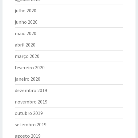
julho 2020
junho 2020
maio 2020
abril 2020
março 2020
fevereiro 2020
janeiro 2020
dezembro 2019
novembro 2019
outubro 2019
setembro 2019
agosto 2019