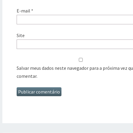
E-mail
*
Site
Salvar meus dados neste navegador para a próxima vez qu
comentar.