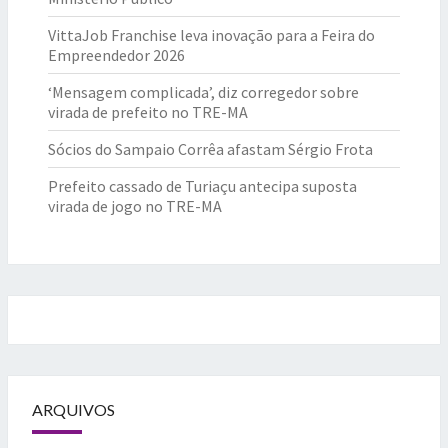
VittaJob Franchise leva inovação para a Feira do
Empreendedor 2026
‘Mensagem complicada’, diz corregedor sobre
virada de prefeito no TRE-MA
Sócios do Sampaio Corrêa afastam Sérgio Frota
Prefeito cassado de Turiaçu antecipa suposta
virada de jogo no TRE-MA
ARQUIVOS