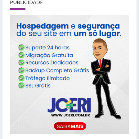
PUBLICIDADE