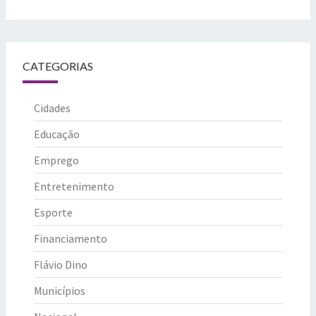
CATEGORIAS
Cidades
Educação
Emprego
Entretenimento
Esporte
Financiamento
Flávio Dino
Municípios