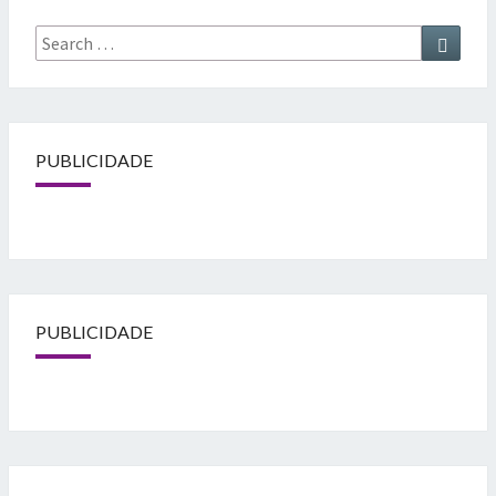
Search
Searc
for:
PUBLICIDADE
PUBLICIDADE