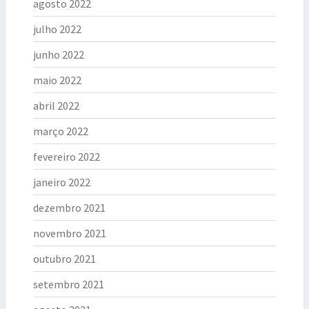
agosto 2022
julho 2022
junho 2022
maio 2022
abril 2022
março 2022
fevereiro 2022
janeiro 2022
dezembro 2021
novembro 2021
outubro 2021
setembro 2021