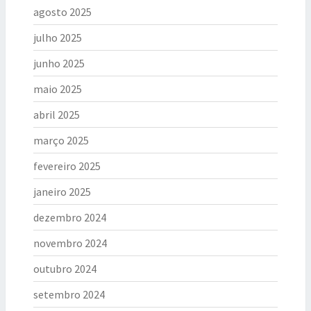
agosto 2025
julho 2025
junho 2025
maio 2025
abril 2025
março 2025
fevereiro 2025
janeiro 2025
dezembro 2024
novembro 2024
outubro 2024
setembro 2024