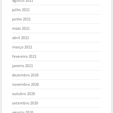
agosto 2021
julho 2021
junho 2021
maio 2021
abril 2021
março 2021
fevereiro 2021
janeiro 2021
dezembro 2020
novembro 2020
outubro 2020
setembro 2020
agosto 2020