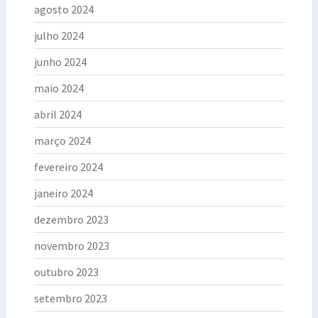
agosto 2024
julho 2024
junho 2024
maio 2024
abril 2024
março 2024
fevereiro 2024
janeiro 2024
dezembro 2023
novembro 2023
outubro 2023
setembro 2023