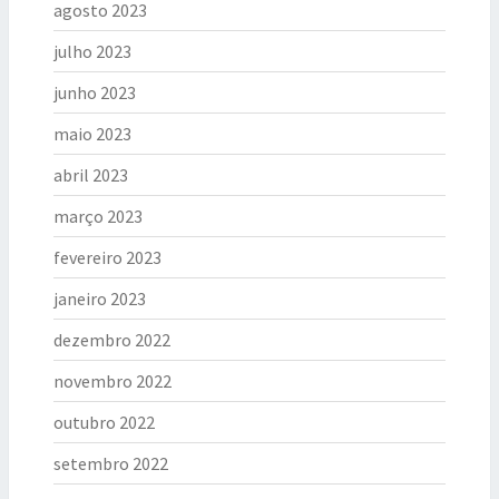
agosto 2023
julho 2023
junho 2023
maio 2023
abril 2023
março 2023
fevereiro 2023
janeiro 2023
dezembro 2022
novembro 2022
outubro 2022
setembro 2022