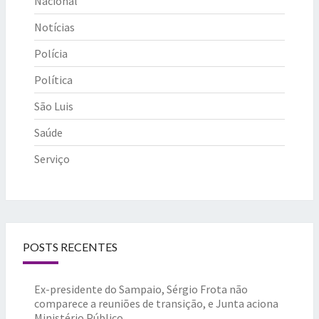
Nacional
Notícias
Polícia
Política
São Luis
Saúde
Serviço
POSTS RECENTES
Ex-presidente do Sampaio, Sérgio Frota não
comparece a reuniões de transição, e Junta aciona
Ministério Público