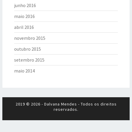
junho 2016
maio 2016
abril 2016
novembro 2015
outubro 2015
setembro 2015
maio 2014
2019 © 2026 - Dalvana Mendes - Todos os direitos
reservados.