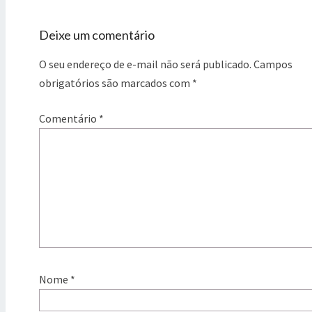
Deixe um comentário
O seu endereço de e-mail não será publicado.
Campos
obrigatórios são marcados com
*
Comentário
*
Nome
*