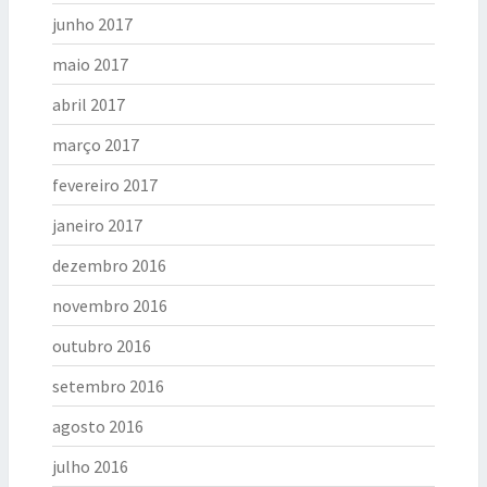
junho 2017
maio 2017
abril 2017
março 2017
fevereiro 2017
janeiro 2017
dezembro 2016
novembro 2016
outubro 2016
setembro 2016
agosto 2016
julho 2016