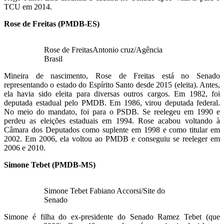
TCU em 2014.
Rose de Freitas (PMDB-ES)
Rose de FreitasAntonio cruz/Agência
Brasil
Mineira de nascimento, Rose de Freitas está no Senado
representando o estado do Espírito Santo desde 2015 (eleita). Antes,
ela havia sido eleita para diversas outros cargos. Em 1982, foi
deputada estadual pelo PMDB. Em 1986, virou deputada federal.
No meio do mandato, foi para o PSDB. Se reelegeu em 1990 e
perdeu as eleições estaduais em 1994. Rose acabou voltando à
Câmara dos Deputados como suplente em 1998 e como titular em
2002. Em 2006, ela voltou ao PMDB e conseguiu se reeleger em
2006 e 2010.
Simone Tebet (PMDB-MS)
Simone Tebet Fabiano Accorsi/Site do
Senado
Simone é filha do ex-presidente do Senado Ramez Tebet (que