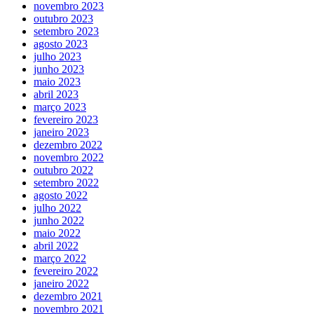
novembro 2023
outubro 2023
setembro 2023
agosto 2023
julho 2023
junho 2023
maio 2023
abril 2023
março 2023
fevereiro 2023
janeiro 2023
dezembro 2022
novembro 2022
outubro 2022
setembro 2022
agosto 2022
julho 2022
junho 2022
maio 2022
abril 2022
março 2022
fevereiro 2022
janeiro 2022
dezembro 2021
novembro 2021