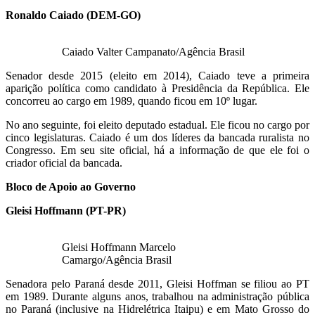
Ronaldo Caiado (DEM-GO)
Caiado Valter Campanato/Agência Brasil
Senador desde 2015 (eleito em 2014), Caiado teve a primeira
aparição política como candidato à Presidência da República. Ele
concorreu ao cargo em 1989, quando ficou em 10º lugar.
No ano seguinte, foi eleito deputado estadual. Ele ficou no cargo por
cinco legislaturas. Caiado é um dos líderes da bancada ruralista no
Congresso. Em seu site oficial, há a informação de que ele foi o
criador oficial da bancada.
Bloco de Apoio ao Governo
Gleisi Hoffmann (PT-PR)
Gleisi Hoffmann Marcelo
Camargo/Agência Brasil
Senadora pelo Paraná desde 2011, Gleisi Hoffman se filiou ao PT
em 1989. Durante alguns anos, trabalhou na administração pública
no Paraná (inclusive na Hidrelétrica Itaipu) e em Mato Grosso do