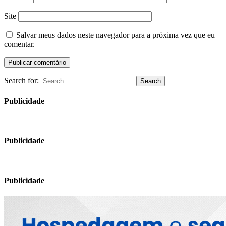
Site
Salvar meus dados neste navegador para a próxima vez que eu
comentar.
Search for:
Search
Publicidade
Publicidade
Publicidade