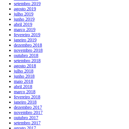
setembro 2019
agosto 2019
julho 2019
junho 2019
abril 2019
março 2019
fevereiro 2019
janeiro 2019
dezembro 2018
novembro 2018
outubro 2018
setembro 2018
agosto 2018
julho 2018
junho 2018
maio 2018
abril 2018
março 2018
fevereiro 2018
janeiro 2018
dezembro 2017
novembro 2017
outubro 2017
setembro 2017
agosto 2017