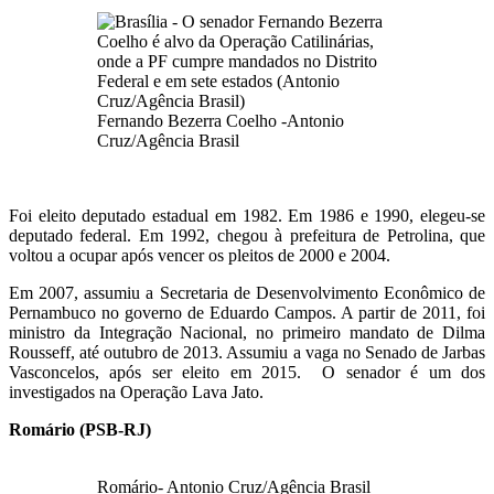
Fernando Bezerra Coelho -Antonio
Cruz/Agência Brasil
Foi eleito deputado estadual em 1982. Em 1986 e 1990, elegeu-se
deputado federal. Em 1992, chegou à prefeitura de Petrolina, que
voltou a ocupar após vencer os pleitos de 2000 e 2004.
Em 2007, assumiu a Secretaria de Desenvolvimento Econômico de
Pernambuco no governo de Eduardo Campos. A partir de 2011, foi
ministro da Integração Nacional, no primeiro mandato de Dilma
Rousseff, até outubro de 2013. Assumiu a vaga no Senado de Jarbas
Vasconcelos, após ser eleito em 2015. O senador é um dos
investigados na Operação Lava Jato.
Romário (PSB-RJ)
Romário- Antonio Cruz/Agência Brasil