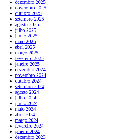
dezembro 2025
novembro 2025
outubro 2025
setembro 2025
agosto 2025
julho 2025
junho 2025
maio 2025
abril 2025
março 2025
fevereiro 2025
janeiro 2025
dezembro 2024
novembro 2024
outubro 2024
setembro 2024
agosto 2024
julho 2024
junho 2024
maio 2024
abril 2024
março 2024
fevereiro 2024
janeiro 2024
dezembro 2023