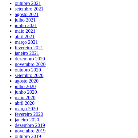
outubro 2021
setembro 2021
agosto 2021
julho 2021
junho 2021
maio 2021
abril 2021
março 2021
fevereiro 2021
janeiro 2021
dezembro 2020
novembro 2020
outubro 2020
setembro 2020
agosto 2020
julho 2020
junho 2020
maio 2020
abril 2020
março 2020
fevereiro 2020
janeiro 2020
dezembro 2019
novembro 2019
outubro 2019