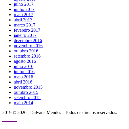
julho 2017
junho 2017
maio 2017
abril 2017
março 2017
fevereiro 2017
janeiro 2017
dezembro 2016
novembro 2016
outubro 2016
setembro 2016
agosto 2016
julho 2016
junho 2016
maio 2016
abril 2016
novembro 2015
outubro 2015
setembro 2015
maio 2014
2019 © 2026 - Dalvana Mendes - Todos os direitos reservados.