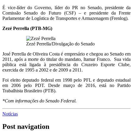
É vice-líder do Governo, líder do PR no Senado, presidente da
Comissão Senado do Futuro (CSF) – e presidente da Frente
Parlamentar de Logística de Transportes e Armazenagem (Frenlog).
Zezé Perrella (PTB-MG)
Zezé Perrella/Divulgação do Senado
José Perrella de Oliveira Costa é empresário e chegou ao Senado em
2011, após a morte do titular do mandato, Itamar Franco. Sua vida
pública está ligada à presidência do Cruzeiro Esporte Clube,
exercida de 1995 a 2002 e de 2009 a 2011.
Foi eleito deputado federal em 1998 pelo PFL e deputado estadual
em 2006 pelo PDT. Desde março de 2016, está no Partido
Trabalhista Brasileiro (PTB).
*Com informações do Senado Federal.
Notícias
Post navigation