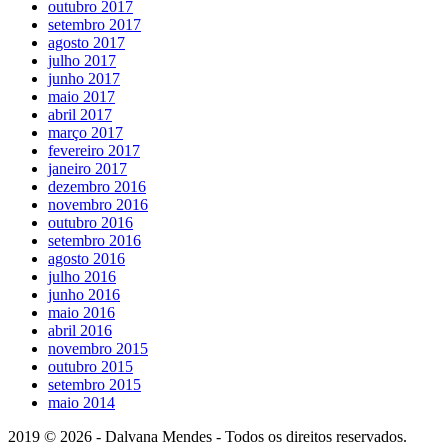
outubro 2017
setembro 2017
agosto 2017
julho 2017
junho 2017
maio 2017
abril 2017
março 2017
fevereiro 2017
janeiro 2017
dezembro 2016
novembro 2016
outubro 2016
setembro 2016
agosto 2016
julho 2016
junho 2016
maio 2016
abril 2016
novembro 2015
outubro 2015
setembro 2015
maio 2014
2019 © 2026 - Dalvana Mendes - Todos os direitos reservados.