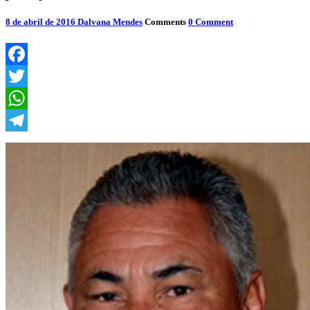
8 de abril de 2016
Dalvana Mendes
Comments
0 Comment
Facebook
Twitter
WhatsApp
Telegram