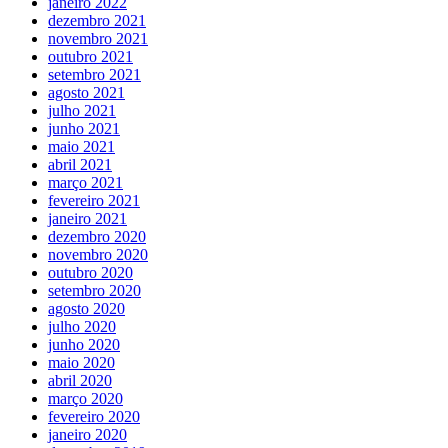
janeiro 2022
dezembro 2021
novembro 2021
outubro 2021
setembro 2021
agosto 2021
julho 2021
junho 2021
maio 2021
abril 2021
março 2021
fevereiro 2021
janeiro 2021
dezembro 2020
novembro 2020
outubro 2020
setembro 2020
agosto 2020
julho 2020
junho 2020
maio 2020
abril 2020
março 2020
fevereiro 2020
janeiro 2020