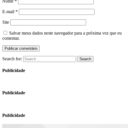
Nome
*
E-mail
*
Site
Salvar meus dados neste navegador para a próxima vez que eu
comentar.
Search for:
Search
Publicidade
Publicidade
Publicidade