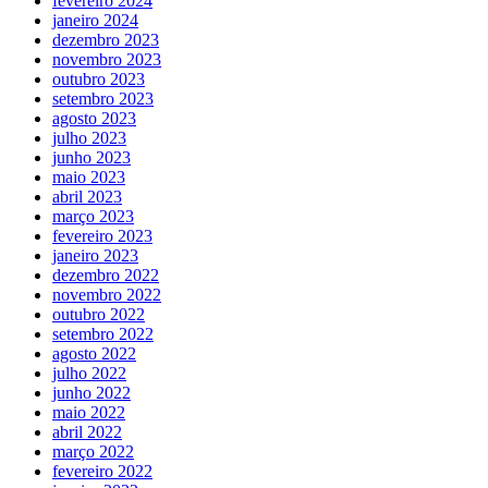
fevereiro 2024
janeiro 2024
dezembro 2023
novembro 2023
outubro 2023
setembro 2023
agosto 2023
julho 2023
junho 2023
maio 2023
abril 2023
março 2023
fevereiro 2023
janeiro 2023
dezembro 2022
novembro 2022
outubro 2022
setembro 2022
agosto 2022
julho 2022
junho 2022
maio 2022
abril 2022
março 2022
fevereiro 2022