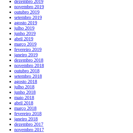
dezembro 2019
novembro 2019
outubro 2019
setembro 2019
agosto 2019
julho 2019
junho 2019
abril 2019
março 2019
fevereiro 2019
janeiro 2019
dezembro 2018
novembro 2018
outubro 2018
setembro 2018
agosto 2018
julho 2018
junho 2018
maio 2018
abril 2018
março 2018
fevereiro 2018
janeiro 2018
dezembro 2017
novembro 2017