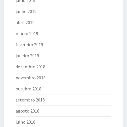
julho 2019
junho 2019
abril 2019
março 2019
fevereiro 2019
janeiro 2019
dezembro 2018
novembro 2018
outubro 2018
setembro 2018
agosto 2018
julho 2018