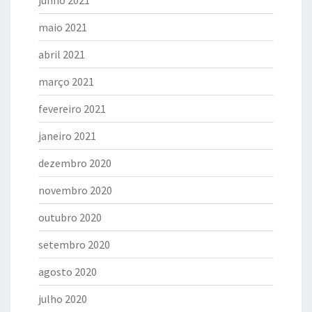
maio 2021
abril 2021
março 2021
fevereiro 2021
janeiro 2021
dezembro 2020
novembro 2020
outubro 2020
setembro 2020
agosto 2020
julho 2020