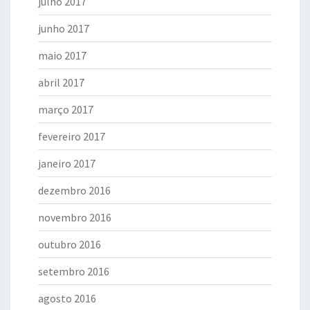
julho 2017
junho 2017
maio 2017
abril 2017
março 2017
fevereiro 2017
janeiro 2017
dezembro 2016
novembro 2016
outubro 2016
setembro 2016
agosto 2016