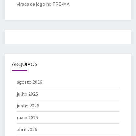
virada de jogo no TRE-MA
ARQUIVOS
agosto 2026
julho 2026
junho 2026
maio 2026
abril 2026