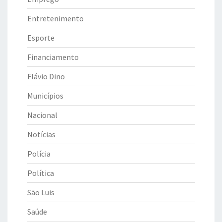
Entretenimento
Esporte
Financiamento
Flávio Dino
Municípios
Nacional
Notícias
Polícia
Política
São Luis
Saúde