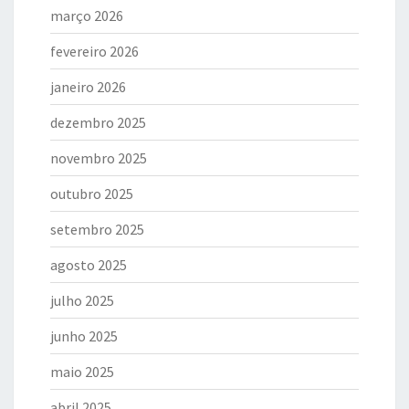
março 2026
fevereiro 2026
janeiro 2026
dezembro 2025
novembro 2025
outubro 2025
setembro 2025
agosto 2025
julho 2025
junho 2025
maio 2025
abril 2025