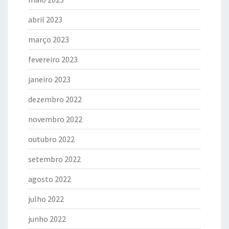
abril 2023
março 2023
fevereiro 2023
janeiro 2023
dezembro 2022
novembro 2022
outubro 2022
setembro 2022
agosto 2022
julho 2022
junho 2022