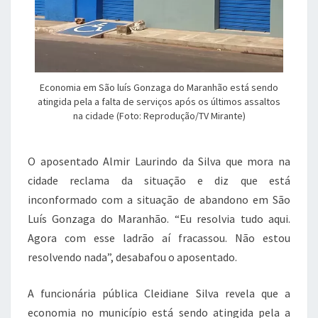
Economia em São luís Gonzaga do Maranhão está sendo
atingida pela a falta de serviços após os últimos assaltos
na cidade (Foto: Reprodução/TV Mirante)
O aposentado Almir Laurindo da Silva que mora na
cidade reclama da situação e diz que está
inconformado com a situação de abandono em São
Luís Gonzaga do Maranhão. “Eu resolvia tudo aqui.
Agora com esse ladrão aí fracassou. Não estou
resolvendo nada”, desabafou o aposentado.
A funcionária pública Cleidiane Silva revela que a
economia no município está sendo atingida pela a