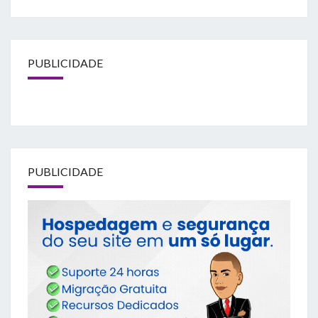
PUBLICIDADE
PUBLICIDADE