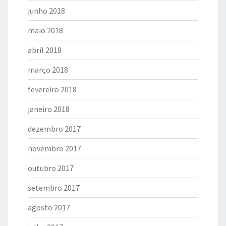
junho 2018
maio 2018
abril 2018
março 2018
fevereiro 2018
janeiro 2018
dezembro 2017
novembro 2017
outubro 2017
setembro 2017
agosto 2017