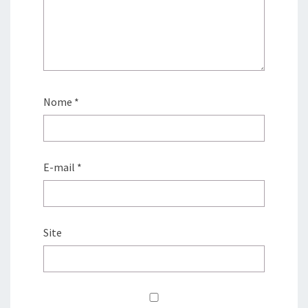
Nome
*
E-mail
*
Site