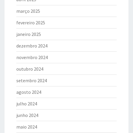
março 2025
fevereiro 2025
janeiro 2025
dezembro 2024
novembro 2024
outubro 2024
setembro 2024
agosto 2024
julho 2024
junho 2024
maio 2024