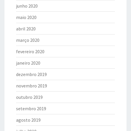
junho 2020
maio 2020
abril 2020
março 2020
fevereiro 2020
janeiro 2020
dezembro 2019
novembro 2019
outubro 2019
setembro 2019
agosto 2019