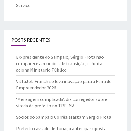
Serviço
POSTS RECENTES
Ex-presidente do Sampaio, Sérgio Frota não
comparece a reuniões de transição, e Junta
aciona Ministério Público
VittaJob Franchise leva inovação para a Feira do
Empreendedor 2026
‘Mensagem complicada’, diz corregedor sobre
virada de prefeito no TRE-MA
Sócios do Sampaio Corrêa afastam Sérgio Frota
Prefeito cassado de Turiaçu antecipa suposta