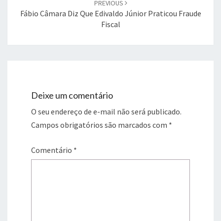
PREVIOUS
Fábio Câmara Diz Que Edivaldo Júnior Praticou Fraude
Fiscal
Deixe um comentário
O seu endereço de e-mail não será publicado.
Campos obrigatórios são marcados com
*
Comentário
*