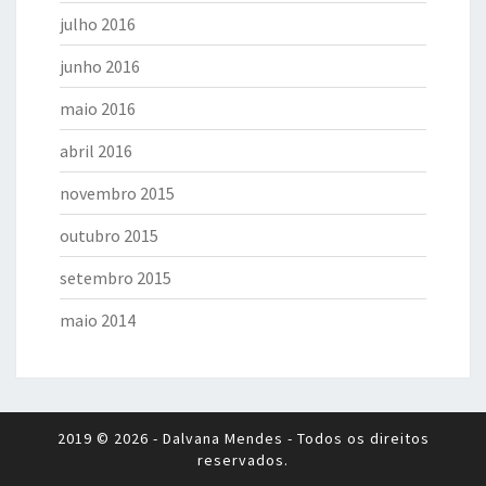
julho 2016
junho 2016
maio 2016
abril 2016
novembro 2015
outubro 2015
setembro 2015
maio 2014
2019 © 2026 - Dalvana Mendes - Todos os direitos
reservados.