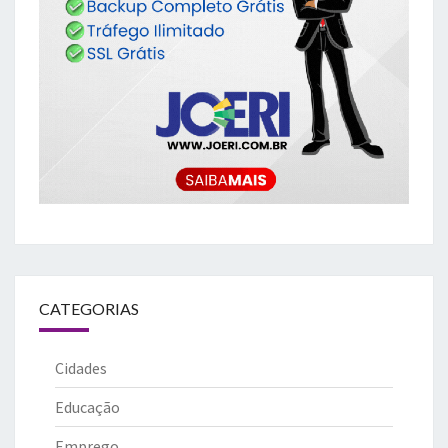
CATEGORIAS
Cidades
Educação
Emprego