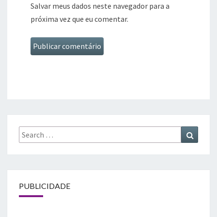
Salvar meus dados neste navegador para a
próxima vez que eu comentar.
Search
Search
for:
PUBLICIDADE