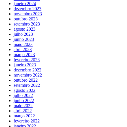
janeiro 2024
dezembro 2023
novembro 2023
outubro 2023
setembro 2023
agosto 2023
julho 2023
junho 2023
maio 2023
abril 2023
março 2023
fevereiro 2023
janeiro 2023
dezembro 2022
novembro 2022
outubro 2022
setembro 2022
agosto 2022
julho 2022
junho 2022
maio 2022
abril 2022
março 2022
fevereiro 2022
janeiro 2022