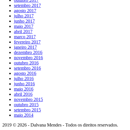
outubro 2017
setembro 2017
agosto 2017
julho 2017
junho 2017
maio 2017
abril 2017
março 2017
fevereiro 2017
janeiro 2017
dezembro 2016
novembro 2016
outubro 2016
setembro 2016
agosto 2016
julho 2016
junho 2016
maio 2016
abril 2016
novembro 2015
outubro 2015
setembro 2015
maio 2014
2019 © 2026 - Dalvana Mendes - Todos os direitos reservados.