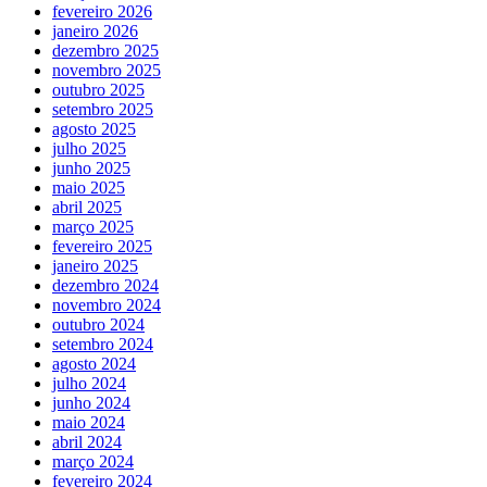
fevereiro 2026
janeiro 2026
dezembro 2025
novembro 2025
outubro 2025
setembro 2025
agosto 2025
julho 2025
junho 2025
maio 2025
abril 2025
março 2025
fevereiro 2025
janeiro 2025
dezembro 2024
novembro 2024
outubro 2024
setembro 2024
agosto 2024
julho 2024
junho 2024
maio 2024
abril 2024
março 2024
fevereiro 2024