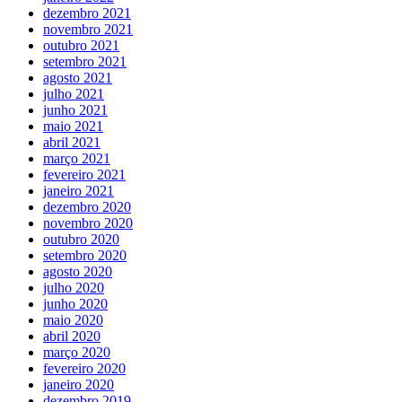
dezembro 2021
novembro 2021
outubro 2021
setembro 2021
agosto 2021
julho 2021
junho 2021
maio 2021
abril 2021
março 2021
fevereiro 2021
janeiro 2021
dezembro 2020
novembro 2020
outubro 2020
setembro 2020
agosto 2020
julho 2020
junho 2020
maio 2020
abril 2020
março 2020
fevereiro 2020
janeiro 2020
dezembro 2019