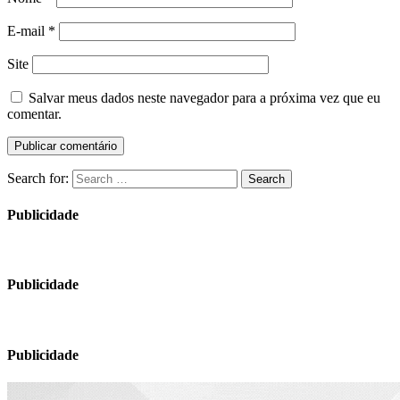
E-mail
*
Site
Salvar meus dados neste navegador para a próxima vez que eu
comentar.
Search for:
Search
Publicidade
Publicidade
Publicidade