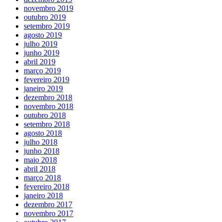
novembro 2019
outubro 2019
setembro 2019
agosto 2019
julho 2019
junho 2019
abril 2019
março 2019
fevereiro 2019
janeiro 2019
dezembro 2018
novembro 2018
outubro 2018
setembro 2018
agosto 2018
julho 2018
junho 2018
maio 2018
abril 2018
março 2018
fevereiro 2018
janeiro 2018
dezembro 2017
novembro 2017