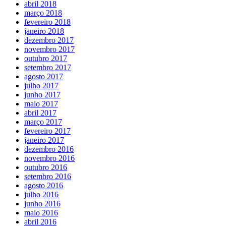
abril 2018
março 2018
fevereiro 2018
janeiro 2018
dezembro 2017
novembro 2017
outubro 2017
setembro 2017
agosto 2017
julho 2017
junho 2017
maio 2017
abril 2017
março 2017
fevereiro 2017
janeiro 2017
dezembro 2016
novembro 2016
outubro 2016
setembro 2016
agosto 2016
julho 2016
junho 2016
maio 2016
abril 2016