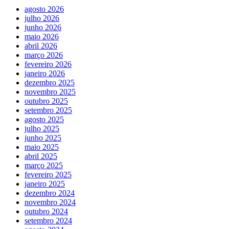
agosto 2026
julho 2026
junho 2026
maio 2026
abril 2026
março 2026
fevereiro 2026
janeiro 2026
dezembro 2025
novembro 2025
outubro 2025
setembro 2025
agosto 2025
julho 2025
junho 2025
maio 2025
abril 2025
março 2025
fevereiro 2025
janeiro 2025
dezembro 2024
novembro 2024
outubro 2024
setembro 2024