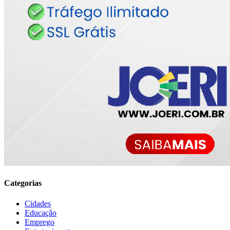
Categorias
Cidades
Educação
Emprego