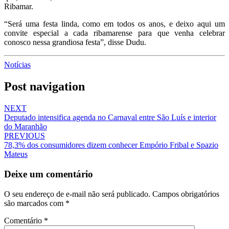
Ribamar.
“Será uma festa linda, como em todos os anos, e deixo aqui um
convite especial a cada ribamarense para que venha celebrar
conosco nessa grandiosa festa”, disse Dudu.
Notícias
Post navigation
NEXT
Deputado intensifica agenda no Carnaval entre São Luís e interior
do Maranhão
PREVIOUS
78,3% dos consumidores dizem conhecer Empório Fribal e Spazio
Mateus
Deixe um comentário
O seu endereço de e-mail não será publicado.
Campos obrigatórios
são marcados com
*
Comentário
*