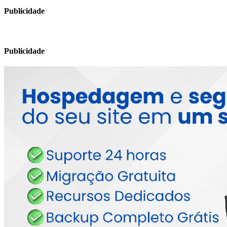
Publicidade
Publicidade