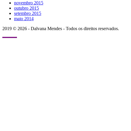
novembro 2015
outubro 2015
setembro 2015
maio 2014
2019 © 2026 - Dalvana Mendes - Todos os direitos reservados.