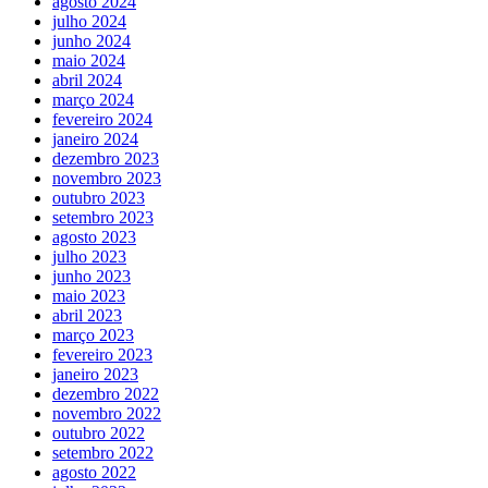
agosto 2024
julho 2024
junho 2024
maio 2024
abril 2024
março 2024
fevereiro 2024
janeiro 2024
dezembro 2023
novembro 2023
outubro 2023
setembro 2023
agosto 2023
julho 2023
junho 2023
maio 2023
abril 2023
março 2023
fevereiro 2023
janeiro 2023
dezembro 2022
novembro 2022
outubro 2022
setembro 2022
agosto 2022