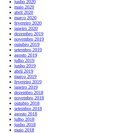
junho 2020
maio 2020
abril 2020
março 2020
fevereiro 2020
janeiro 2020
dezembro 2019
novembro 2019
outubro 2019
setembro 2019
agosto 2019
julho 2019
junho 2019
abril 2019
março 2019
fevereiro 2019
janeiro 2019
dezembro 2018
novembro 2018
outubro 2018
setembro 2018
agosto 2018
julho 2018
junho 2018
maio 2018