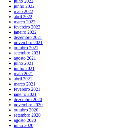
julho 2022
junho 2022
maio 2022
abril 2022
março 2022
fevereiro 2022
janeiro 2022
dezembro 2021
novembro 2021
outubro 2021
setembro 2021
agosto 2021
julho 2021
junho 2021
maio 2021
abril 2021
março 2021
fevereiro 2021
janeiro 2021
dezembro 2020
novembro 2020
outubro 2020
setembro 2020
agosto 2020
julho 2020