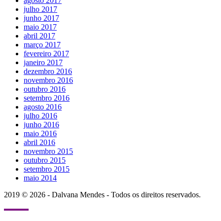
agosto 2017
julho 2017
junho 2017
maio 2017
abril 2017
março 2017
fevereiro 2017
janeiro 2017
dezembro 2016
novembro 2016
outubro 2016
setembro 2016
agosto 2016
julho 2016
junho 2016
maio 2016
abril 2016
novembro 2015
outubro 2015
setembro 2015
maio 2014
2019 © 2026 - Dalvana Mendes - Todos os direitos reservados.