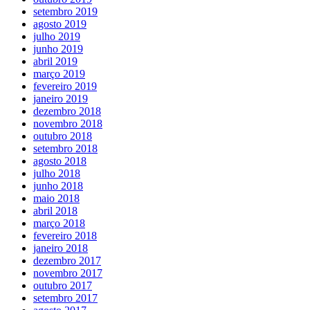
setembro 2019
agosto 2019
julho 2019
junho 2019
abril 2019
março 2019
fevereiro 2019
janeiro 2019
dezembro 2018
novembro 2018
outubro 2018
setembro 2018
agosto 2018
julho 2018
junho 2018
maio 2018
abril 2018
março 2018
fevereiro 2018
janeiro 2018
dezembro 2017
novembro 2017
outubro 2017
setembro 2017