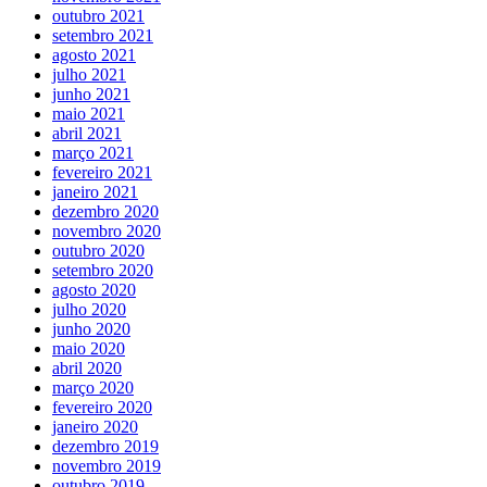
outubro 2021
setembro 2021
agosto 2021
julho 2021
junho 2021
maio 2021
abril 2021
março 2021
fevereiro 2021
janeiro 2021
dezembro 2020
novembro 2020
outubro 2020
setembro 2020
agosto 2020
julho 2020
junho 2020
maio 2020
abril 2020
março 2020
fevereiro 2020
janeiro 2020
dezembro 2019
novembro 2019
outubro 2019