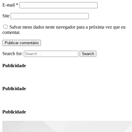
E-mail
*
Site
Salvar meus dados neste navegador para a próxima vez que eu
comentar.
Search for:
Search
Publicidade
Publicidade
Publicidade