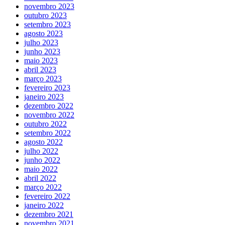
novembro 2023
outubro 2023
setembro 2023
agosto 2023
julho 2023
junho 2023
maio 2023
abril 2023
março 2023
fevereiro 2023
janeiro 2023
dezembro 2022
novembro 2022
outubro 2022
setembro 2022
agosto 2022
julho 2022
junho 2022
maio 2022
abril 2022
março 2022
fevereiro 2022
janeiro 2022
dezembro 2021
novembro 2021