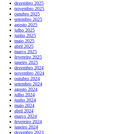
dezembro 2025
novembro 2025
outubro 2025
setembro 2025
agosto 2025
julho 2025
junho 2025
maio 2025
abril 2025
março 2025
fevereiro 2025
janeiro 2025
dezembro 2024
novembro 2024
outubro 2024
setembro 2024
agosto 2024
julho 2024
junho 2024
maio 2024
abril 2024
março 2024
fevereiro 2024
janeiro 2024
dezembro 2023