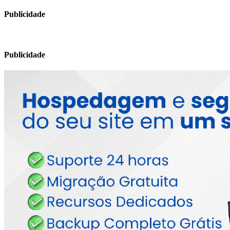
Publicidade
Publicidade