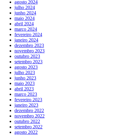
agosto 2024
julho 2024
junho 2024
maio 2024
abril 2024
março 2024
fevereiro 2024
janeiro 2024
dezembro 2023
novembro 2023
outubro 2023
setembro 2023
agosto 2023
julho 2023
junho 2023
maio 2023
abril 2023
março 2023
fevereiro 2023
janeiro 2023
dezembro 2022
novembro 2022
outubro 2022
setembro 2022
agosto 2022