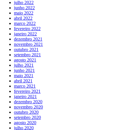
julho 2022
junho 2022
maio 2022
abril 2022
março 2022
fevereiro 2022
janeiro 2022
dezembro 2021
novembro 2021
outubro 2021
setembro 2021
agosto 2021
julho 2021
junho 2021
maio 2021
abril 2021
março 2021
fevereiro 2021
janeiro 2021
dezembro 2020
novembro 2020
outubro 2020
setembro 2020
agosto 2020
julho 2020