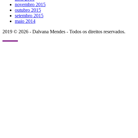
novembro 2015
outubro 2015
setembro 2015
maio 2014
2019 © 2026 - Dalvana Mendes - Todos os direitos reservados.