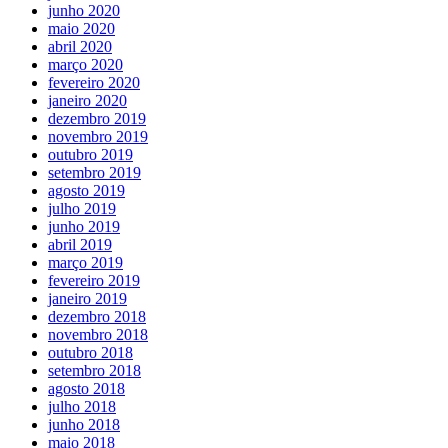
junho 2020
maio 2020
abril 2020
março 2020
fevereiro 2020
janeiro 2020
dezembro 2019
novembro 2019
outubro 2019
setembro 2019
agosto 2019
julho 2019
junho 2019
abril 2019
março 2019
fevereiro 2019
janeiro 2019
dezembro 2018
novembro 2018
outubro 2018
setembro 2018
agosto 2018
julho 2018
junho 2018
maio 2018