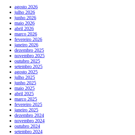
agosto 2026
julho 2026
junho 2026
maio 2026
abril 2026
março 2026
fevereiro 2026
janeiro 2026
dezembro 2025
novembro 2025
outubro 2025
setembro 2025
agosto 2025
julho 2025
junho 2025
maio 2025
abril 2025
março 2025
fevereiro 2025
janeiro 2025
dezembro 2024
novembro 2024
outubro 2024
setembro 2024