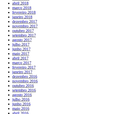
abril 2018
março 2018
fevereiro 2018
janeiro 2018
dezembro 2017
novembro 2017
outubro 2017
setembro 2017
agosto 2017
julho 2017
junho 2017
maio 2017
abril 2017
março 2017
fevereiro 2017
janeiro 2017
dezembro 2016
novembro 2016
outubro 2016
setembro 2016
agosto 2016
julho 2016
junho 2016
maio 2016
abril 2016