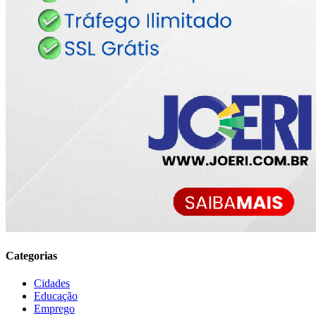
Categorias
Cidades
Educação
Emprego