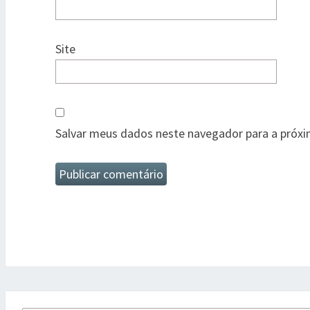
Site
Salvar meus dados neste navegador para a próxi