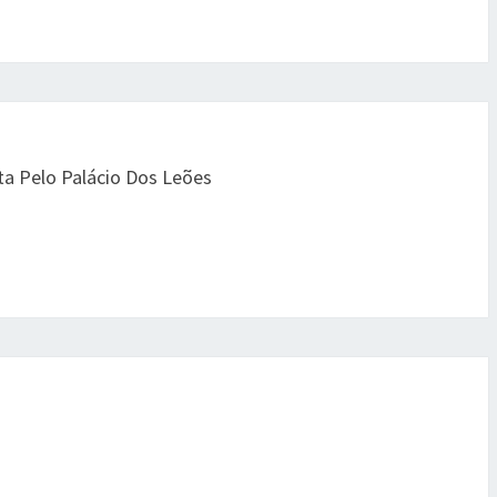
a Pelo Palácio Dos Leões