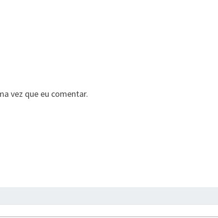
ma vez que eu comentar.