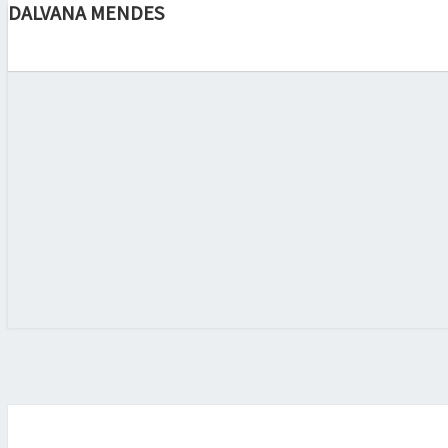
DALVANA MENDES