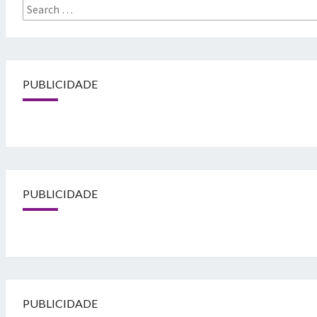
Search
for:
PUBLICIDADE
PUBLICIDADE
PUBLICIDADE