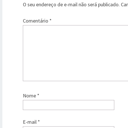
O seu endereço de e-mail não será publicado.
Ca
Comentário
*
Nome
*
E-mail
*