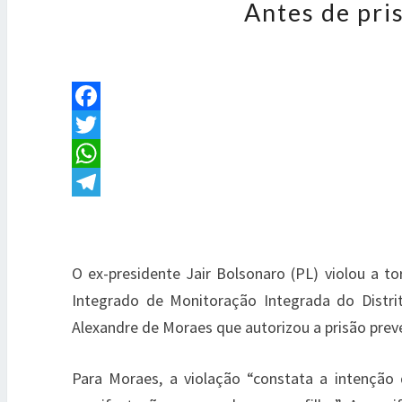
Antes de pri
O ex-presidente Jair Bolsonaro (PL) violou a t
Integrado de Monitoração Integrada do Distrit
Alexandre de Moraes que autorizou a prisão prev
Para Moraes, a violação “constata a intenção 