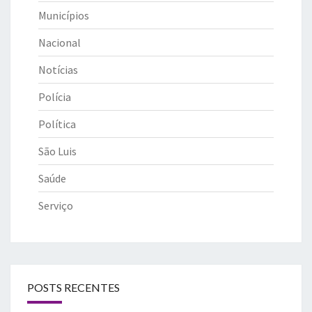
Municípios
Nacional
Notícias
Polícia
Política
São Luis
Saúde
Serviço
POSTS RECENTES