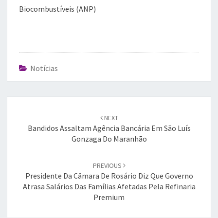
Biocombustíveis (ANP)
Notícias
Post
navigation
NEXT
Bandidos Assaltam Agência Bancária Em São Luís
Gonzaga Do Maranhão
PREVIOUS
Presidente Da Câmara De Rosário Diz Que Governo
Atrasa Salários Das Famílias Afetadas Pela Refinaria
Premium