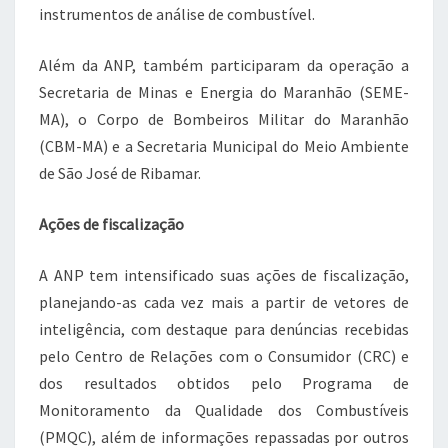
instrumentos de análise de combustível.
Além da ANP, também participaram da operação a
Secretaria de Minas e Energia do Maranhão (SEME-
MA), o Corpo de Bombeiros Militar do Maranhão
(CBM-MA) e a Secretaria Municipal do Meio Ambiente
de São José de Ribamar.
Ações de fiscalização
A ANP tem intensificado suas ações de fiscalização,
planejando-as cada vez mais a partir de vetores de
inteligência, com destaque para denúncias recebidas
pelo Centro de Relações com o Consumidor (CRC) e
dos resultados obtidos pelo Programa de
Monitoramento da Qualidade dos Combustíveis
(PMQC), além de informações repassadas por outros