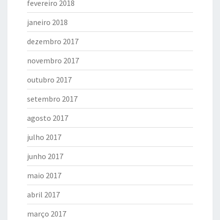
fevereiro 2018
janeiro 2018
dezembro 2017
novembro 2017
outubro 2017
setembro 2017
agosto 2017
julho 2017
junho 2017
maio 2017
abril 2017
março 2017