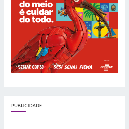
PUBLICIDADE