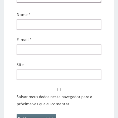
Nome
*
E-mail
*
Site
Salvar meus dados neste navegador para a
próxima vez que eu comentar.