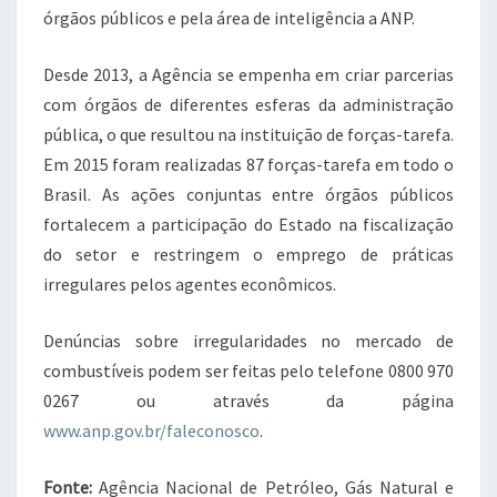
órgãos públicos e pela área de inteligência a ANP.
Desde 2013, a Agência se empenha em criar parcerias
com órgãos de diferentes esferas da administração
pública, o que resultou na instituição de forças-tarefa.
Em 2015 foram realizadas 87 forças-tarefa em todo o
Brasil. As ações conjuntas entre órgãos públicos
fortalecem a participação do Estado na fiscalização
do setor e restringem o emprego de práticas
irregulares pelos agentes econômicos.
Denúncias sobre irregularidades no mercado de
combustíveis podem ser feitas pelo telefone 0800 970
0267 ou através da página
www.anp.gov.br/faleconosco
.
Fonte:
Agência Nacional de Petróleo, Gás Natural e