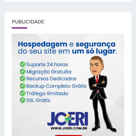
PUBLICIDADE