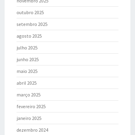
novembro 2025
outubro 2025
setembro 2025
agosto 2025
julho 2025
junho 2025
maio 2025
abril 2025
março 2025
fevereiro 2025
janeiro 2025
dezembro 2024