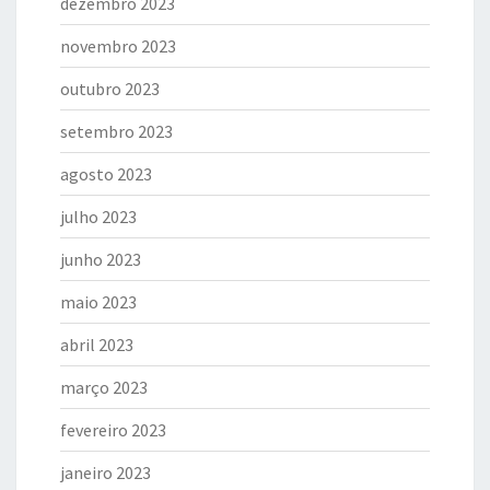
dezembro 2023
novembro 2023
outubro 2023
setembro 2023
agosto 2023
julho 2023
junho 2023
maio 2023
abril 2023
março 2023
fevereiro 2023
janeiro 2023