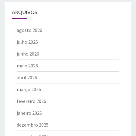
ARQUIVOS
agosto 2026
julho 2026
junho 2026
maio 2026
abril 2026
março 2026
fevereiro 2026
janeiro 2026
dezembro 2025