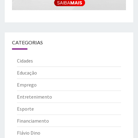
CATEGORIAS
Cidades
Educação
Emprego
Entretenimento
Esporte
Financiamento
Flávio Dino