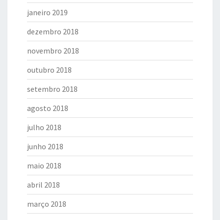
janeiro 2019
dezembro 2018
novembro 2018
outubro 2018
setembro 2018
agosto 2018
julho 2018
junho 2018
maio 2018
abril 2018
março 2018