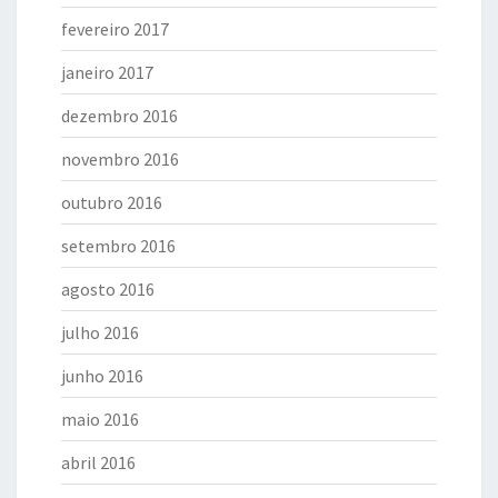
fevereiro 2017
janeiro 2017
dezembro 2016
novembro 2016
outubro 2016
setembro 2016
agosto 2016
julho 2016
junho 2016
maio 2016
abril 2016