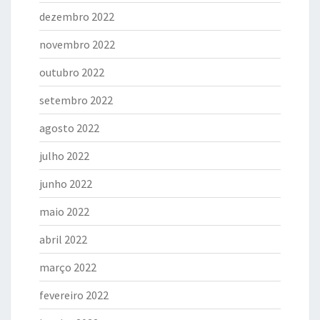
dezembro 2022
novembro 2022
outubro 2022
setembro 2022
agosto 2022
julho 2022
junho 2022
maio 2022
abril 2022
março 2022
fevereiro 2022