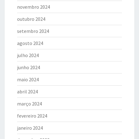
novembro 2024
outubro 2024
setembro 2024
agosto 2024
julho 2024
junho 2024
maio 2024
abril 2024
março 2024
fevereiro 2024
janeiro 2024