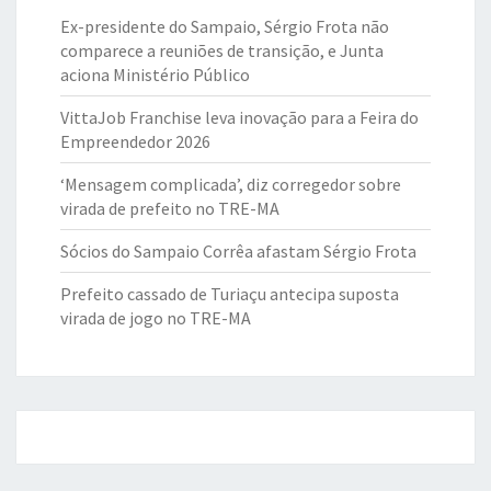
Ex-presidente do Sampaio, Sérgio Frota não
comparece a reuniões de transição, e Junta
aciona Ministério Público
VittaJob Franchise leva inovação para a Feira do
Empreendedor 2026
‘Mensagem complicada’, diz corregedor sobre
virada de prefeito no TRE-MA
Sócios do Sampaio Corrêa afastam Sérgio Frota
Prefeito cassado de Turiaçu antecipa suposta
virada de jogo no TRE-MA