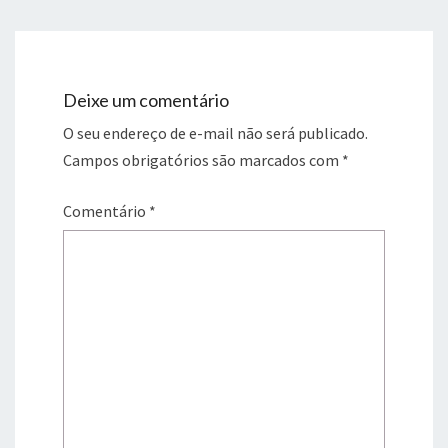
Deixe um comentário
O seu endereço de e-mail não será publicado.
Campos obrigatórios são marcados com
*
Comentário
*