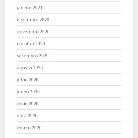
janeiro 2021
dezembro 2020
novembro 2020
outubro 2020
setembro 2020
agosto 2020
julho 2020
junho 2020
maio 2020
abril 2020
março 2020