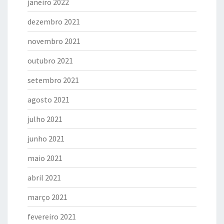
janeiro 2022
dezembro 2021
novembro 2021
outubro 2021
setembro 2021
agosto 2021
julho 2021
junho 2021
maio 2021
abril 2021
março 2021
fevereiro 2021