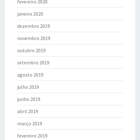
fevereiro 2020
janeiro 2020
dezembro 2019
novembro 2019
outubro 2019
setembro 2019
agosto 2019
julho 2019
junho 2019
abril 2019
março 2019
fevereiro 2019