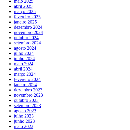
maio 2025
abril 2025
março 2025
fevereiro 2025
janeiro 2025
dezembro 2024
novembro 2024
outubro 2024
setembro 2024
agosto 2024
julho 2024
junho 2024
maio 2024
abril 2024
março 2024
fevereiro 2024
janeiro 2024
dezembro 2023
novembro 2023
outubro 2023
setembro 2023
agosto 2023
julho 2023
junho 2023
maio 2023