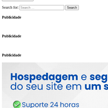
Search for:
Search
Publicidade
Publicidade
Publicidade