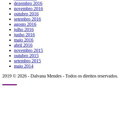
dezembro 2016
novembro 2016
outubro 2016
setembro 2016
agosto 2016
julho 2016
junho 2016
maio 2016
abril 2016
novembro 2015
outubro 2015
setembro 2015
maio 2014
2019 © 2026 - Dalvana Mendes - Todos os direitos reservados.