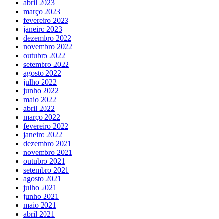
abril 2023
março 2023
fevereiro 2023
janeiro 2023
dezembro 2022
novembro 2022
outubro 2022
setembro 2022
agosto 2022
julho 2022
junho 2022
maio 2022
abril 2022
março 2022
fevereiro 2022
janeiro 2022
dezembro 2021
novembro 2021
outubro 2021
setembro 2021
agosto 2021
julho 2021
junho 2021
maio 2021
abril 2021