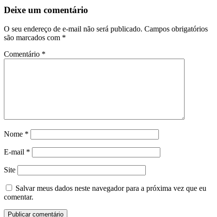
Deixe um comentário
O seu endereço de e-mail não será publicado.
Campos obrigatórios
são marcados com
*
Comentário
*
Nome
*
E-mail
*
Site
Salvar meus dados neste navegador para a próxima vez que eu
comentar.