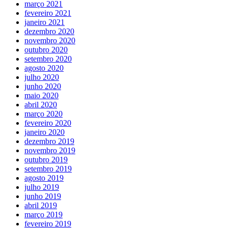
março 2021
fevereiro 2021
janeiro 2021
dezembro 2020
novembro 2020
outubro 2020
setembro 2020
agosto 2020
julho 2020
junho 2020
maio 2020
abril 2020
março 2020
fevereiro 2020
janeiro 2020
dezembro 2019
novembro 2019
outubro 2019
setembro 2019
agosto 2019
julho 2019
junho 2019
abril 2019
março 2019
fevereiro 2019