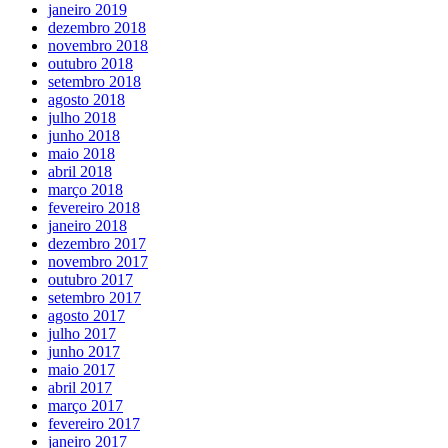
janeiro 2019
dezembro 2018
novembro 2018
outubro 2018
setembro 2018
agosto 2018
julho 2018
junho 2018
maio 2018
abril 2018
março 2018
fevereiro 2018
janeiro 2018
dezembro 2017
novembro 2017
outubro 2017
setembro 2017
agosto 2017
julho 2017
junho 2017
maio 2017
abril 2017
março 2017
fevereiro 2017
janeiro 2017