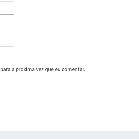
para a próxima vez que eu comentar.