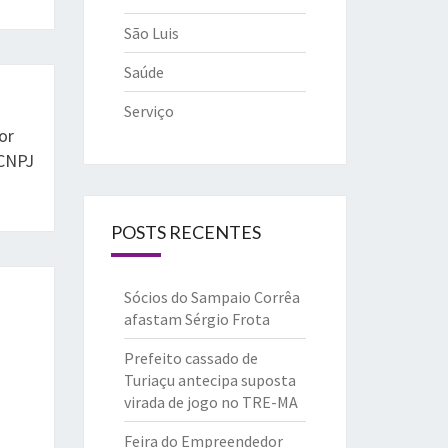
São Luis
Saúde
Serviço
or
 CNPJ
POSTS RECENTES
Sócios do Sampaio Corrêa
afastam Sérgio Frota
Prefeito cassado de
Turiaçu antecipa suposta
virada de jogo no TRE-MA
Feira do Empreendedor