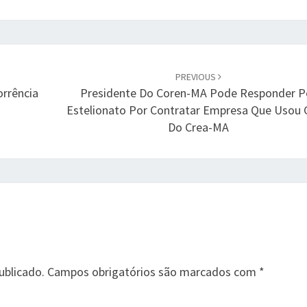
PREVIOUS
rrência
Presidente Do Coren-MA Pode Responder P
Estelionato Por Contratar Empresa Que Usou
Do Crea-MA
ublicado.
Campos obrigatórios são marcados com
*