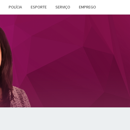
POLÍCIA
ESPORTE
SERVIÇO
EMPREGO
ANA
DES