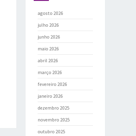
agosto 2026
julho 2026
junho 2026
maio 2026
abril 2026
março 2026
fevereiro 2026
janeiro 2026
dezembro 2025
novembro 2025
outubro 2025