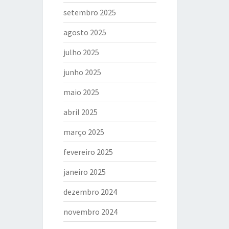
setembro 2025
agosto 2025
julho 2025
junho 2025
maio 2025
abril 2025
março 2025
fevereiro 2025
janeiro 2025
dezembro 2024
novembro 2024