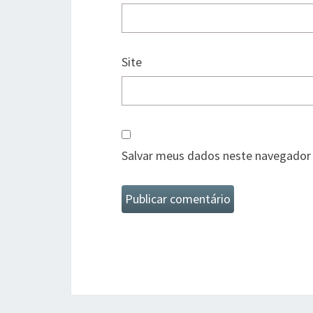
Site
Salvar meus dados neste navegador 