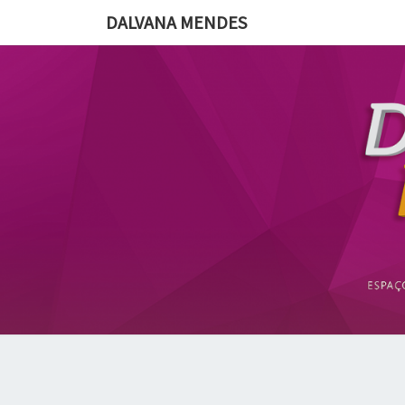
DALVANA MENDES