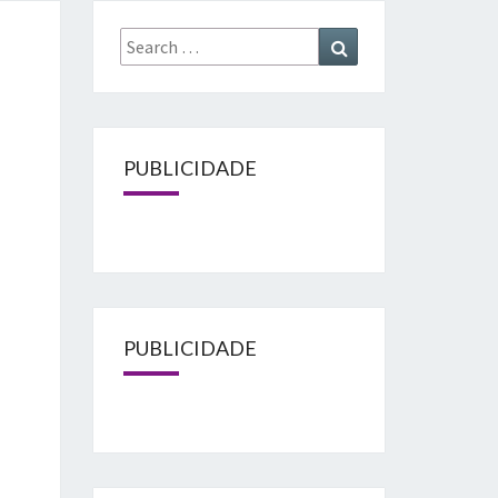
Search
Search
for:
PUBLICIDADE
PUBLICIDADE