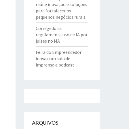
reúne inovação e soluções
para fortalecer os
pequenos negócios rurais
Corregedoria
regulamenta uso de IA por
juízes no MA
Feira do Empreendedor
inova com sala de
imprensa e podcast
ARQUIVOS