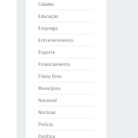
Cidades
Educação
Emprego
Entretenimento
Esporte
Financiamento
Flávio Dino
Municípios
Nacional
Notícias
Polícia
Política