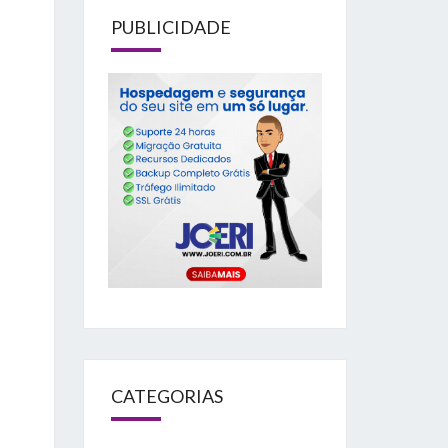
PUBLICIDADE
CATEGORIAS