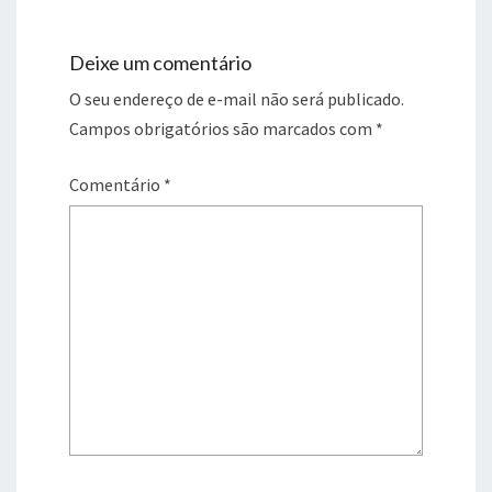
Deixe um comentário
O seu endereço de e-mail não será publicado.
Campos obrigatórios são marcados com
*
Comentário
*