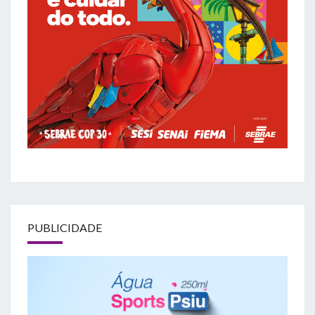
PUBLICIDADE