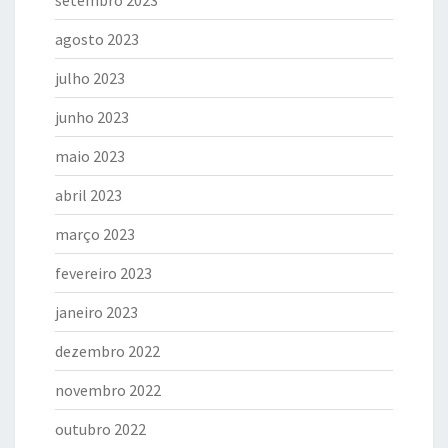
agosto 2023
julho 2023
junho 2023
maio 2023
abril 2023
março 2023
fevereiro 2023
janeiro 2023
dezembro 2022
novembro 2022
outubro 2022