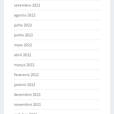
setembro 2022
agosto 2022
julho 2022
junho 2022
maio 2022
abril 2022
março 2022
fevereiro 2022
janeiro 2022
dezembro 2021
novembro 2021