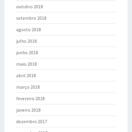
outubro 2018
setembro 2018
agosto 2018
julho 2018
junho 2018
maio 2018
abril 2018
março 2018
fevereiro 2018
janeiro 2018
dezembro 2017