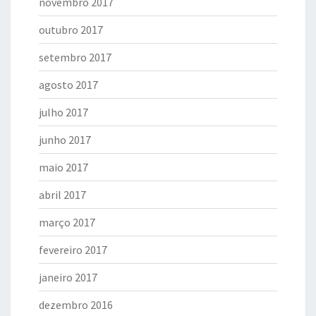
novembro 2017
outubro 2017
setembro 2017
agosto 2017
julho 2017
junho 2017
maio 2017
abril 2017
março 2017
fevereiro 2017
janeiro 2017
dezembro 2016