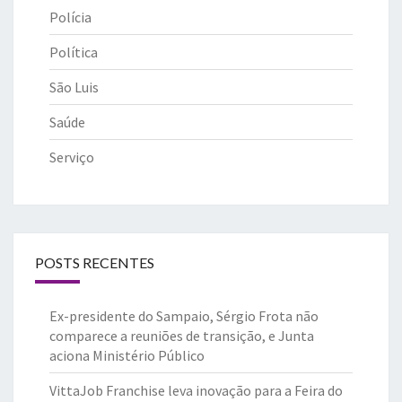
Polícia
Política
São Luis
Saúde
Serviço
POSTS RECENTES
Ex-presidente do Sampaio, Sérgio Frota não
comparece a reuniões de transição, e Junta
aciona Ministério Público
VittaJob Franchise leva inovação para a Feira do