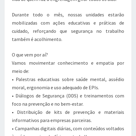
Durante todo o mês, nossas unidades estarão
mobilizadas com ações educativas e práticas de
cuidado, reforçando que segurança no trabalho
também é acolhimento.
O que vem por aí?
Vamos movimentar conhecimento e empatia por
meio de:
• Palestras educativas sobre saúde mental, assédio
moral, ergonomia e uso adequado de EPIs.
• Diálogos de Segurança (DDS) e treinamentos com
foco na prevenção e no bem-estar.
• Distribuição de kits de prevenção e materiais
informativos para empresas parceiras.
• Campanhas digitais diárias, com conteúdos voltados