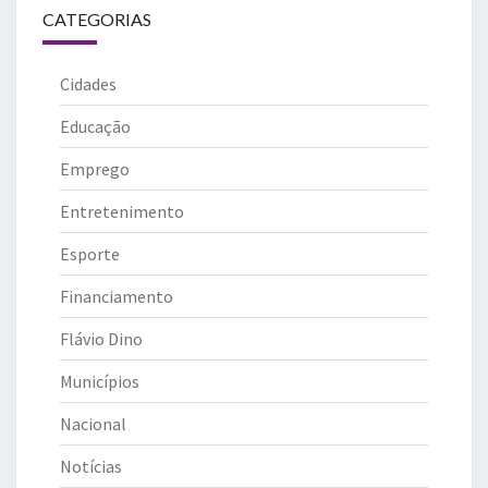
CATEGORIAS
Cidades
Educação
Emprego
Entretenimento
Esporte
Financiamento
Flávio Dino
Municípios
Nacional
Notícias