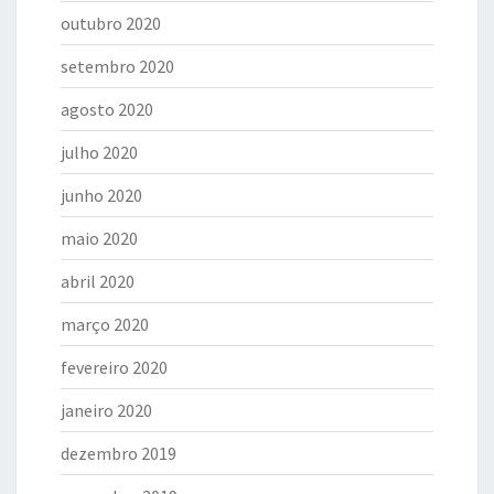
outubro 2020
setembro 2020
agosto 2020
julho 2020
junho 2020
maio 2020
abril 2020
março 2020
fevereiro 2020
janeiro 2020
dezembro 2019