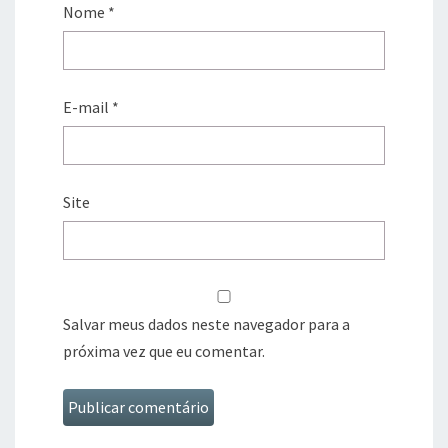
Nome
*
E-mail
*
Site
Salvar meus dados neste navegador para a
próxima vez que eu comentar.