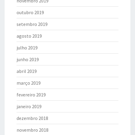
novembro 2019
outubro 2019
setembro 2019
agosto 2019
julho 2019
junho 2019
abril 2019
março 2019
fevereiro 2019
janeiro 2019
dezembro 2018
novembro 2018