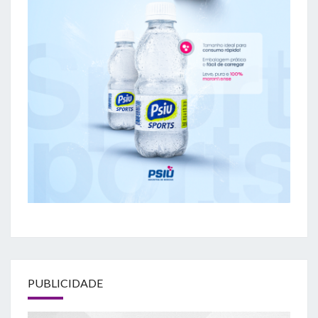
PUBLICIDADE