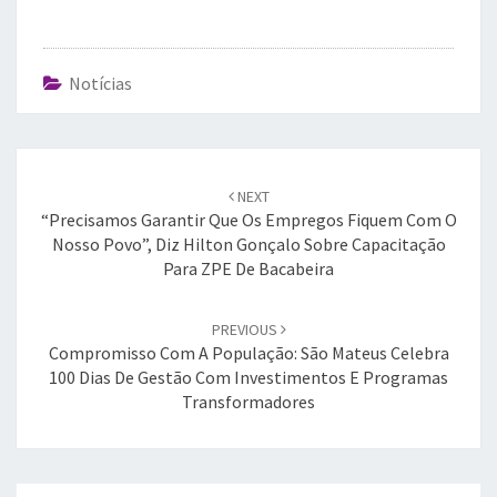
Notícias
Post
navigation
NEXT
“Precisamos Garantir Que Os Empregos Fiquem Com O
Nosso Povo”, Diz Hilton Gonçalo Sobre Capacitação
Para ZPE De Bacabeira
PREVIOUS
Compromisso Com A População: São Mateus Celebra
100 Dias De Gestão Com Investimentos E Programas
Transformadores