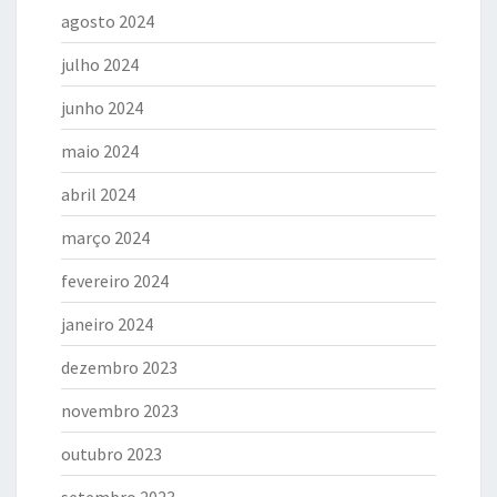
agosto 2024
julho 2024
junho 2024
maio 2024
abril 2024
março 2024
fevereiro 2024
janeiro 2024
dezembro 2023
novembro 2023
outubro 2023
setembro 2023