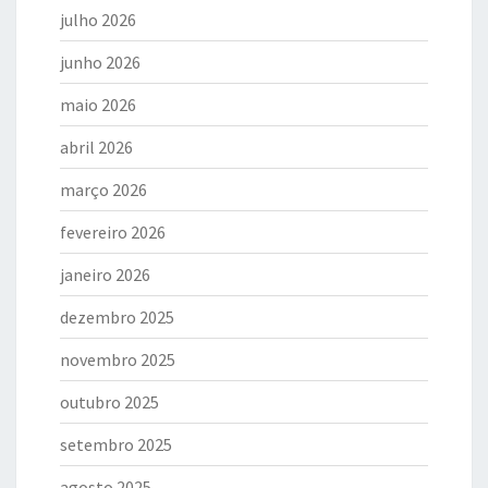
julho 2026
junho 2026
maio 2026
abril 2026
março 2026
fevereiro 2026
janeiro 2026
dezembro 2025
novembro 2025
outubro 2025
setembro 2025
agosto 2025