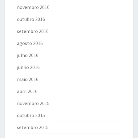
novembro 2016
outubro 2016
setembro 2016
agosto 2016
julho 2016
junho 2016
maio 2016
abril 2016
novembro 2015
outubro 2015
setembro 2015