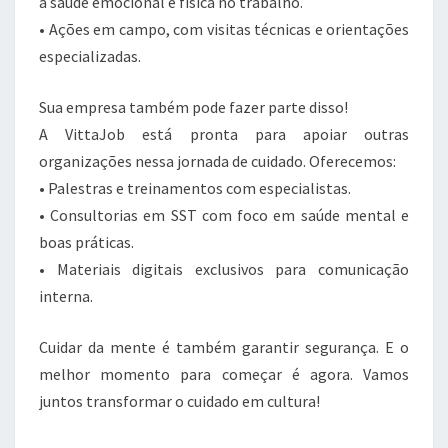
à saúde emocional e física no trabalho.
• Ações em campo, com visitas técnicas e orientações
especializadas.
Sua empresa também pode fazer parte disso!
A VittaJob está pronta para apoiar outras
organizações nessa jornada de cuidado. Oferecemos:
• Palestras e treinamentos com especialistas.
• Consultorias em SST com foco em saúde mental e
boas práticas.
• Materiais digitais exclusivos para comunicação
interna.
Cuidar da mente é também garantir segurança. E o
melhor momento para começar é agora. Vamos
juntos transformar o cuidado em cultura!