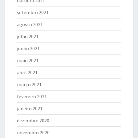
outubro 2021
setembro 2021
agosto 2021
julho 2021
junho 2021
maio 2021
abril 2021
março 2021
fevereiro 2021
janeiro 2021
dezembro 2020
novembro 2020