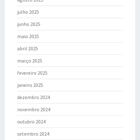
julho 2025
junho 2025
maio 2025
abril 2025
março 2025
fevereiro 2025
janeiro 2025
dezembro 2024
novembro 2024
outubro 2024
setembro 2024