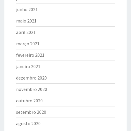
junho 2021
maio 2021
abril 2021
março 2021
fevereiro 2021
janeiro 2021
dezembro 2020
novembro 2020
outubro 2020
setembro 2020
agosto 2020