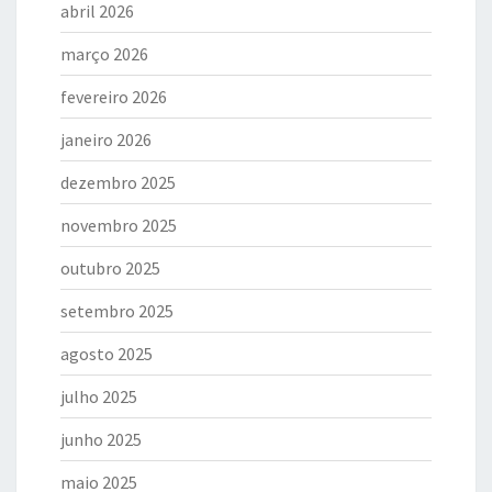
abril 2026
março 2026
fevereiro 2026
janeiro 2026
dezembro 2025
novembro 2025
outubro 2025
setembro 2025
agosto 2025
julho 2025
junho 2025
maio 2025