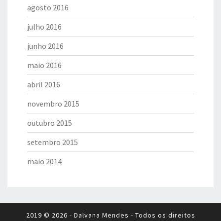
agosto 2016
julho 2016
junho 2016
maio 2016
abril 2016
novembro 2015
outubro 2015
setembro 2015
maio 2014
2019 © 2026 - Dalvana Mendes - Todos os direitos