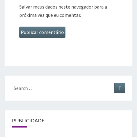
Salvar meus dados neste navegador para a
próxima vez que eu comentar.
Search
Search
for:
PUBLICIDADE