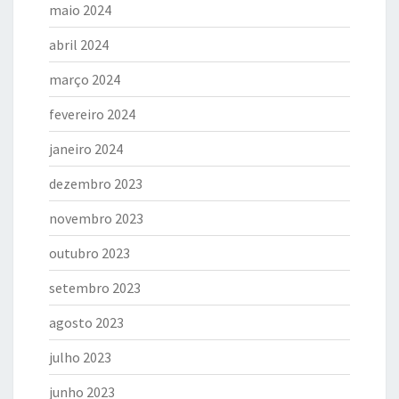
maio 2024
abril 2024
março 2024
fevereiro 2024
janeiro 2024
dezembro 2023
novembro 2023
outubro 2023
setembro 2023
agosto 2023
julho 2023
junho 2023