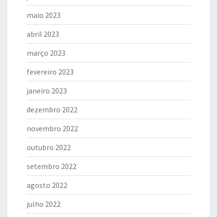
maio 2023
abril 2023
março 2023
fevereiro 2023
janeiro 2023
dezembro 2022
novembro 2022
outubro 2022
setembro 2022
agosto 2022
julho 2022