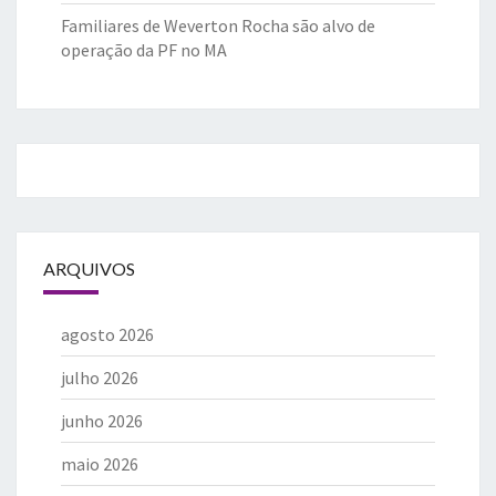
Familiares de Weverton Rocha são alvo de
operação da PF no MA
ARQUIVOS
agosto 2026
julho 2026
junho 2026
maio 2026