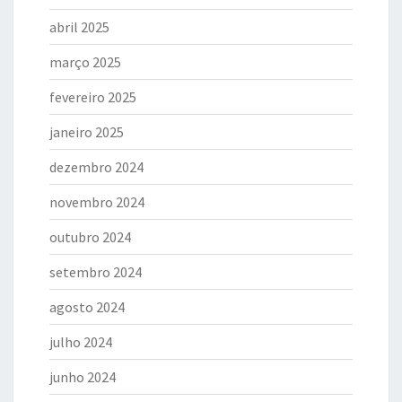
abril 2025
março 2025
fevereiro 2025
janeiro 2025
dezembro 2024
novembro 2024
outubro 2024
setembro 2024
agosto 2024
julho 2024
junho 2024