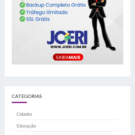
CATEGORIAS
Cidades
Educação