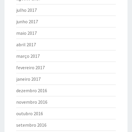
julho 2017
junho 2017
maio 2017
abril 2017
março 2017
fevereiro 2017
janeiro 2017
dezembro 2016
novembro 2016
outubro 2016
setembro 2016