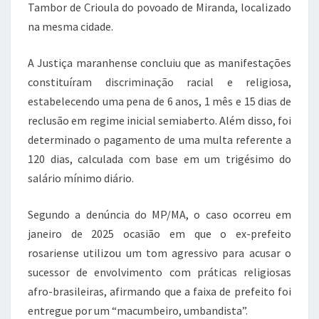
Tambor de Crioula do povoado de Miranda, localizado
na mesma cidade.
A Justiça maranhense concluiu que as manifestações
constituíram discriminação racial e religiosa,
estabelecendo uma pena de 6 anos, 1 mês e 15 dias de
reclusão em regime inicial semiaberto. Além disso, foi
determinado o pagamento de uma multa referente a
120 dias, calculada com base em um trigésimo do
salário mínimo diário.
Segundo a denúncia do MP/MA, o caso ocorreu em
janeiro de 2025 ocasião em que o ex-prefeito
rosariense utilizou um tom agressivo para acusar o
sucessor de envolvimento com práticas religiosas
afro-brasileiras, afirmando que a faixa de prefeito foi
entregue por um “macumbeiro, umbandista”.