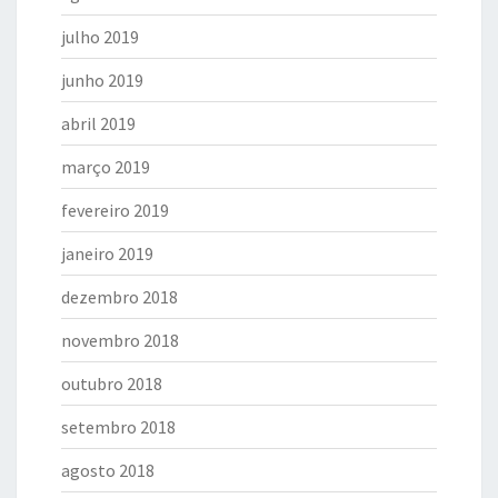
julho 2019
junho 2019
abril 2019
março 2019
fevereiro 2019
janeiro 2019
dezembro 2018
novembro 2018
outubro 2018
setembro 2018
agosto 2018