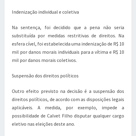
Indenização individual e coletiva
Na sentença, foi decidido que a pena não seria
substituída por medidas restritivas de direitos. Na
esfera cível, foi estabelecida uma indenização de R$ 10
mil por danos morais individuais para a vítima e R$ 10
mil por danos morais coletivos.
Suspensão dos direitos políticos
Outro efeito previsto na decisão é a suspensão dos
direitos políticos, de acordo com as disposições legais
aplicáveis. A medida, por exemplo, impede a
possibilidade de Calvet Filho disputar qualquer cargo
eletivo nas eleições deste ano.