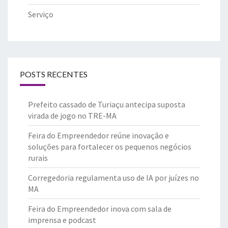
Serviço
POSTS RECENTES
Prefeito cassado de Turiaçu antecipa suposta
virada de jogo no TRE-MA
Feira do Empreendedor reúne inovação e
soluções para fortalecer os pequenos negócios
rurais
Corregedoria regulamenta uso de IA por juízes no
MA
Feira do Empreendedor inova com sala de
imprensa e podcast