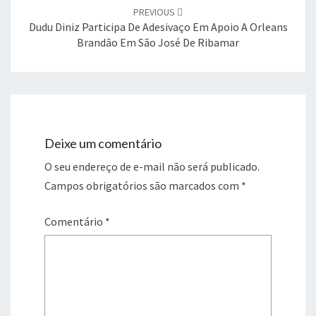
PREVIOUS
Dudu Diniz Participa De Adesivaço Em Apoio A Orleans
Brandão Em São José De Ribamar
Deixe um comentário
O seu endereço de e-mail não será publicado.
Campos obrigatórios são marcados com
*
Comentário
*