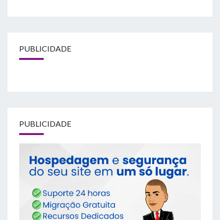
PUBLICIDADE
PUBLICIDADE