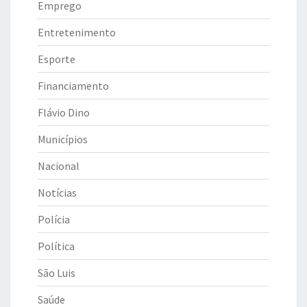
Emprego
Entretenimento
Esporte
Financiamento
Flávio Dino
Municípios
Nacional
Notícias
Polícia
Política
São Luis
Saúde