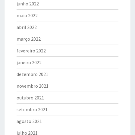
junho 2022
maio 2022
abril 2022
março 2022
fevereiro 2022
janeiro 2022
dezembro 2021
novembro 2021
outubro 2021
setembro 2021
agosto 2021
julho 2021