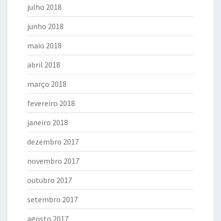
julho 2018
junho 2018
maio 2018
abril 2018
março 2018
fevereiro 2018
janeiro 2018
dezembro 2017
novembro 2017
outubro 2017
setembro 2017
agosto 2017