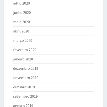
julho 2020
junho 2020
maio 2020
abril 2020
março 2020
fevereiro 2020
janeiro 2020
dezembro 2019
novembro 2019
outubro 2019
setembro 2019
agosto 2019