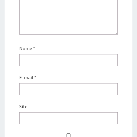
Nome
*
E-mail
*
Site