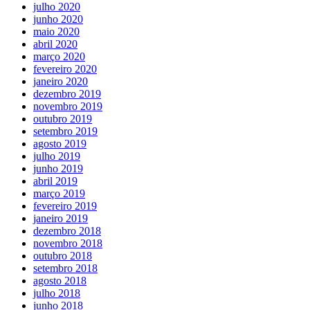
julho 2020
junho 2020
maio 2020
abril 2020
março 2020
fevereiro 2020
janeiro 2020
dezembro 2019
novembro 2019
outubro 2019
setembro 2019
agosto 2019
julho 2019
junho 2019
abril 2019
março 2019
fevereiro 2019
janeiro 2019
dezembro 2018
novembro 2018
outubro 2018
setembro 2018
agosto 2018
julho 2018
junho 2018