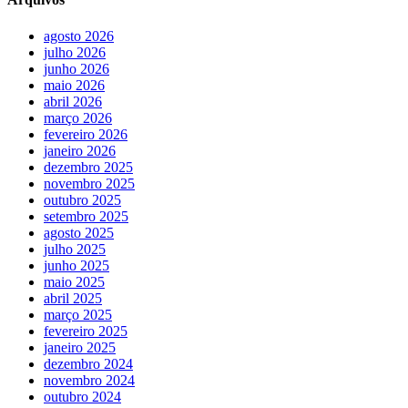
agosto 2026
julho 2026
junho 2026
maio 2026
abril 2026
março 2026
fevereiro 2026
janeiro 2026
dezembro 2025
novembro 2025
outubro 2025
setembro 2025
agosto 2025
julho 2025
junho 2025
maio 2025
abril 2025
março 2025
fevereiro 2025
janeiro 2025
dezembro 2024
novembro 2024
outubro 2024