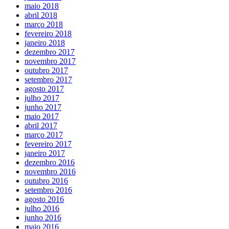
maio 2018
abril 2018
março 2018
fevereiro 2018
janeiro 2018
dezembro 2017
novembro 2017
outubro 2017
setembro 2017
agosto 2017
julho 2017
junho 2017
maio 2017
abril 2017
março 2017
fevereiro 2017
janeiro 2017
dezembro 2016
novembro 2016
outubro 2016
setembro 2016
agosto 2016
julho 2016
junho 2016
maio 2016