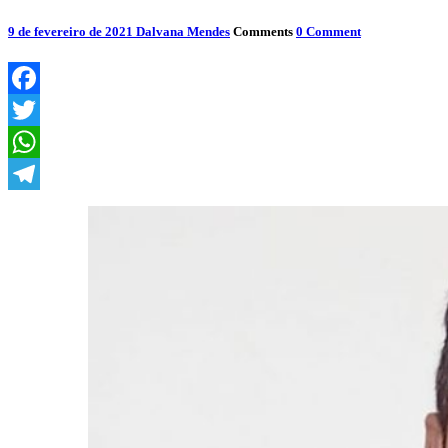
9 de fevereiro de 2021
Dalvana Mendes
Comments
0 Comment
Facebook
Twitter
WhatsApp
Telegram