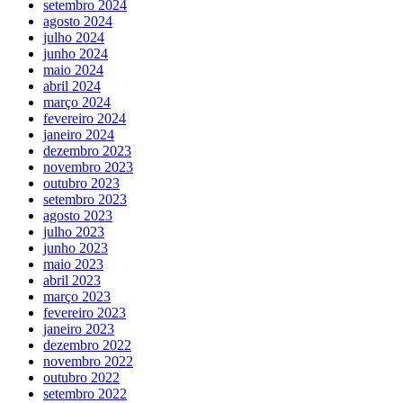
setembro 2024
agosto 2024
julho 2024
junho 2024
maio 2024
abril 2024
março 2024
fevereiro 2024
janeiro 2024
dezembro 2023
novembro 2023
outubro 2023
setembro 2023
agosto 2023
julho 2023
junho 2023
maio 2023
abril 2023
março 2023
fevereiro 2023
janeiro 2023
dezembro 2022
novembro 2022
outubro 2022
setembro 2022