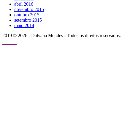
abril 2016
novembro 2015
outubro 2015
setembro 2015
maio 2014
2019 © 2026 - Dalvana Mendes - Todos os direitos reservados.