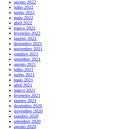
agosto 2022
julho 2022
junho 2022
maio 2022
abril 2022
março 2022
fevereiro 2022
janeiro 2022
dezembro 2021
novembro 2021
outubro 2021
setembro 2021
agosto 2021
julho 2021
junho 2021
maio 2021
abril 2021
março 2021
fevereiro 2021
janeiro 2021
dezembro 2020
novembro 2020
outubro 2020
setembro 2020
agosto 2020