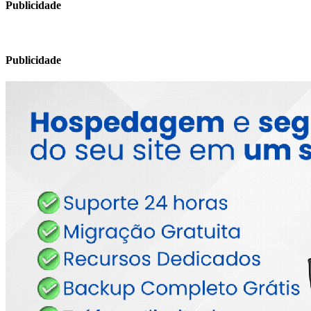
Publicidade
Publicidade