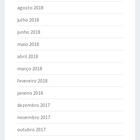
agosto 2018
julho 2018
junho 2018
maio 2018
abril 2018
março 2018
fevereiro 2018
janeiro 2018
dezembro 2017
novembro 2017
outubro 2017