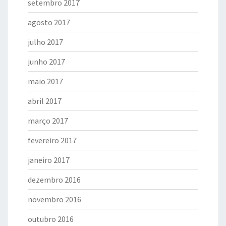
setembro 2017
agosto 2017
julho 2017
junho 2017
maio 2017
abril 2017
março 2017
fevereiro 2017
janeiro 2017
dezembro 2016
novembro 2016
outubro 2016