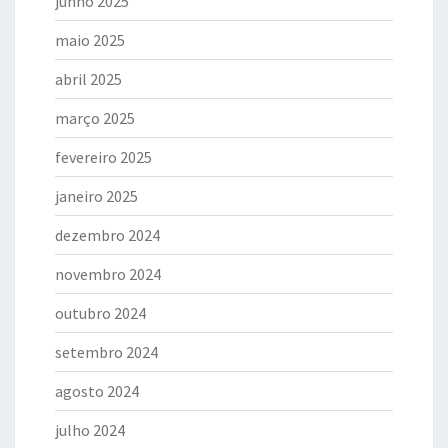
junho 2025
maio 2025
abril 2025
março 2025
fevereiro 2025
janeiro 2025
dezembro 2024
novembro 2024
outubro 2024
setembro 2024
agosto 2024
julho 2024