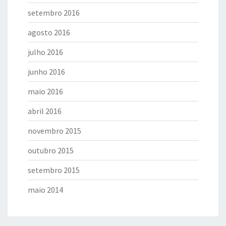
setembro 2016
agosto 2016
julho 2016
junho 2016
maio 2016
abril 2016
novembro 2015
outubro 2015
setembro 2015
maio 2014