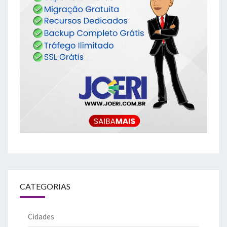
CATEGORIAS
Cidades