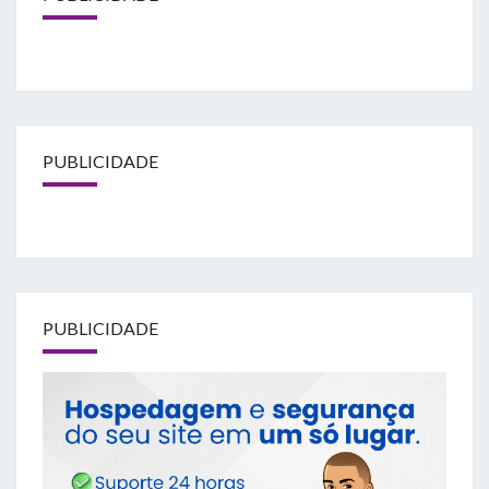
PUBLICIDADE
PUBLICIDADE