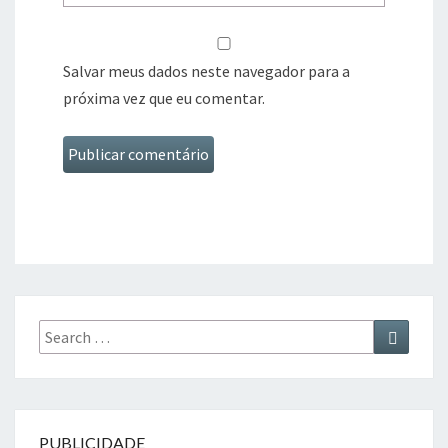
Salvar meus dados neste navegador para a
próxima vez que eu comentar.
Search
Search
for:
PUBLICIDADE