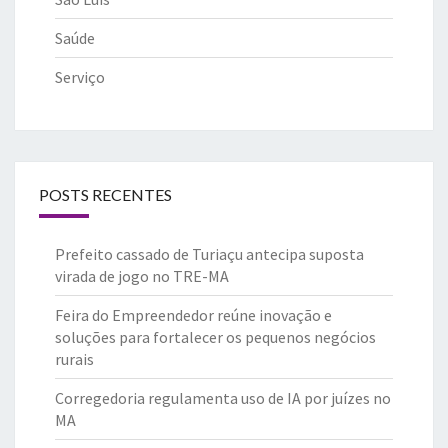
Saúde
Serviço
POSTS RECENTES
Prefeito cassado de Turiaçu antecipa suposta
virada de jogo no TRE-MA
Feira do Empreendedor reúne inovação e
soluções para fortalecer os pequenos negócios
rurais
Corregedoria regulamenta uso de IA por juízes no
MA