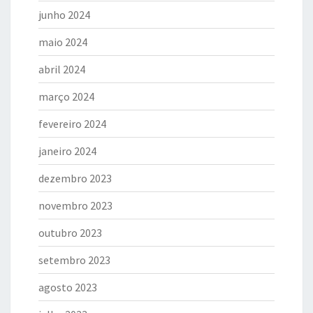
junho 2024
maio 2024
abril 2024
março 2024
fevereiro 2024
janeiro 2024
dezembro 2023
novembro 2023
outubro 2023
setembro 2023
agosto 2023