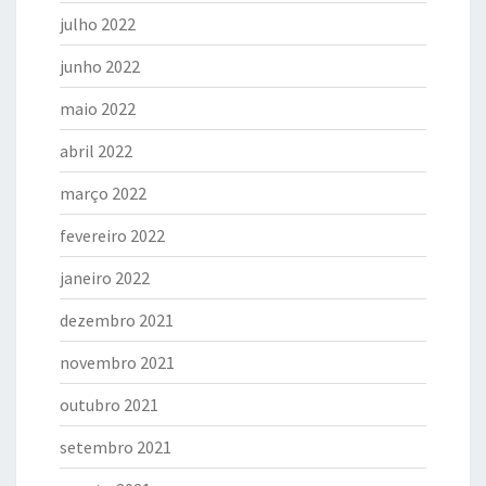
julho 2022
junho 2022
maio 2022
abril 2022
março 2022
fevereiro 2022
janeiro 2022
dezembro 2021
novembro 2021
outubro 2021
setembro 2021