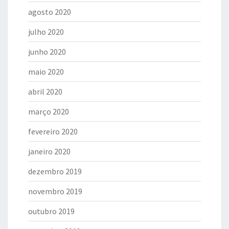
agosto 2020
julho 2020
junho 2020
maio 2020
abril 2020
março 2020
fevereiro 2020
janeiro 2020
dezembro 2019
novembro 2019
outubro 2019