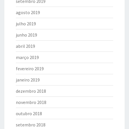
setembro 2019
agosto 2019
julho 2019
junho 2019
abril 2019
março 2019
fevereiro 2019
janeiro 2019
dezembro 2018
novembro 2018
outubro 2018
setembro 2018