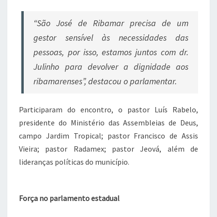
“São José de Ribamar precisa de um
gestor sensível às necessidades das
pessoas, por isso, estamos juntos com dr.
Julinho para devolver a dignidade aos
ribamarenses”, destacou o parlamentar.
Participaram do encontro, o pastor Luís Rabelo,
presidente do Ministério das Assembleias de Deus,
campo Jardim Tropical; pastor Francisco de Assis
Vieira; pastor Radamex; pastor Jeová, além de
lideranças políticas do município.
Força no parlamento estadual