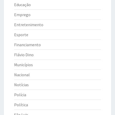
Educação
Emprego
Entretenimento
Esporte
Financiamento
Flávio Dino
Municípios
Nacional
Notícias
Polícia
Política
São Luis