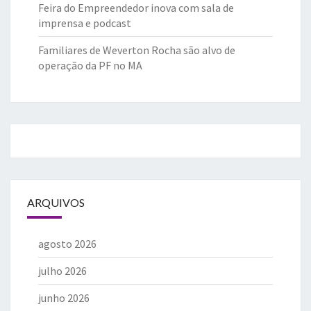
Feira do Empreendedor inova com sala de
imprensa e podcast
Familiares de Weverton Rocha são alvo de
operação da PF no MA
ARQUIVOS
agosto 2026
julho 2026
junho 2026