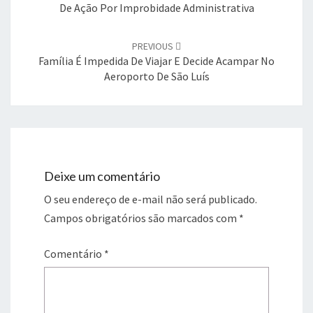
De Ação Por Improbidade Administrativa
PREVIOUS
Família É Impedida De Viajar E Decide Acampar No
Aeroporto De São Luís
Deixe um comentário
O seu endereço de e-mail não será publicado.
Campos obrigatórios são marcados com
*
Comentário
*