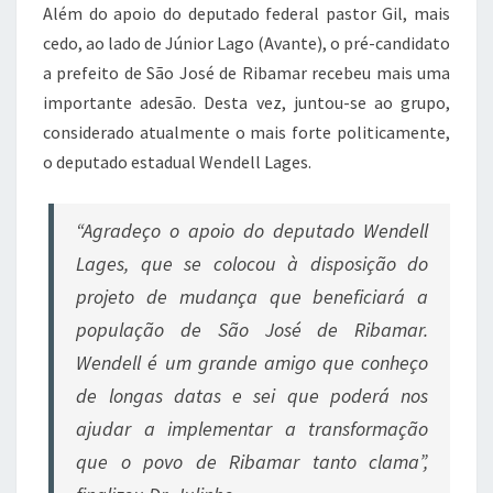
Além do apoio do deputado federal pastor Gil, mais
cedo, ao lado de Júnior Lago (Avante), o pré-candidato
a prefeito de São José de Ribamar recebeu mais uma
importante adesão. Desta vez, juntou-se ao grupo,
considerado atualmente o mais forte politicamente,
o deputado estadual Wendell Lages.
“Agradeço o apoio do deputado Wendell
Lages, que se colocou à disposição do
projeto de mudança que beneficiará a
população de São José de Ribamar.
Wendell é um grande amigo que conheço
de longas datas e sei que poderá nos
ajudar a implementar a transformação
que o povo de Ribamar tanto clama”,