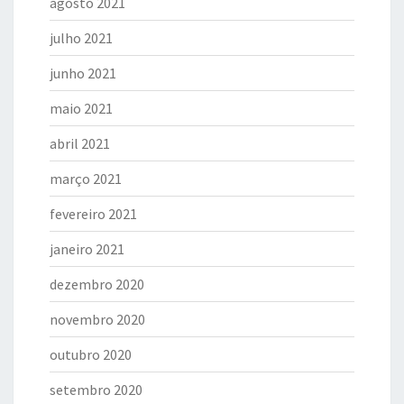
agosto 2021
julho 2021
junho 2021
maio 2021
abril 2021
março 2021
fevereiro 2021
janeiro 2021
dezembro 2020
novembro 2020
outubro 2020
setembro 2020