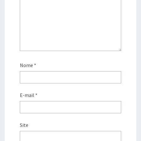
Nome
*
E-mail
*
Site