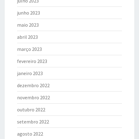
julho 2023
junho 2023
maio 2023
abril 2023
março 2023
fevereiro 2023
janeiro 2023
dezembro 2022
novembro 2022
outubro 2022
setembro 2022
agosto 2022