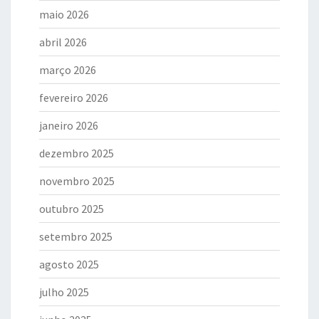
maio 2026
abril 2026
março 2026
fevereiro 2026
janeiro 2026
dezembro 2025
novembro 2025
outubro 2025
setembro 2025
agosto 2025
julho 2025