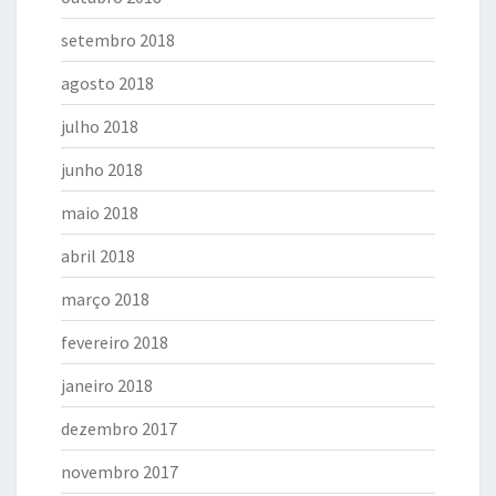
setembro 2018
agosto 2018
julho 2018
junho 2018
maio 2018
abril 2018
março 2018
fevereiro 2018
janeiro 2018
dezembro 2017
novembro 2017