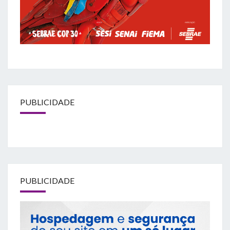
PUBLICIDADE
PUBLICIDADE