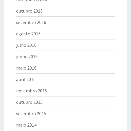
outubro 2016
setembro 2016
agosto 2016
julho 2016
junho 2016
maio 2016
abril 2016
novembro 2015
outubro 2015
setembro 2015
maio 2014