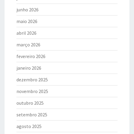
junho 2026
maio 2026
abril 2026
março 2026
fevereiro 2026
janeiro 2026
dezembro 2025
novembro 2025
outubro 2025
setembro 2025
agosto 2025