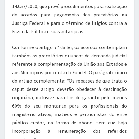
14.057/2020, que prevê procedimentos para realização
de acordos para pagamento dos precatórios na
Justiça Federal e para o término de litígios contra a
Fazenda Pública e suas autarquias.
Conforme o artigo 7º da lei, os acordos contemplam
também os precatórios oriundos de demanda judicial
referente à complementação da União aos Estados e
aos Municípios por conta do Fundef. O parágrafo único
do artigo complementa: “Os repasses de que trata o
caput deste artigo deverão obedecer à destinação
originária, inclusive para fins de garantir pelo menos
60% do seu montante para os profissionais do
magistério ativos, inativos e pensionistas do ente
público credor, na forma de abono, sem que haja
incorporação à remuneração dos referidos