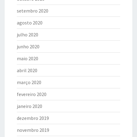
setembro 2020
agosto 2020
julho 2020
junho 2020
maio 2020
abril 2020
março 2020
fevereiro 2020
janeiro 2020
dezembro 2019
novembro 2019