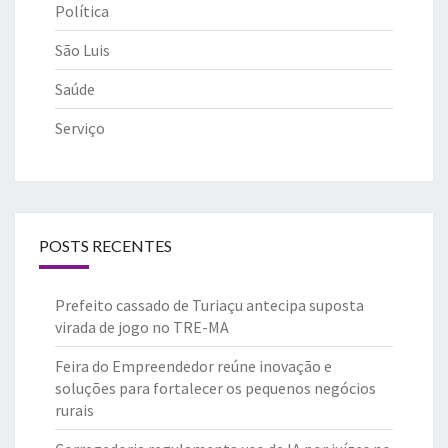
Política
São Luis
Saúde
Serviço
POSTS RECENTES
Prefeito cassado de Turiaçu antecipa suposta
virada de jogo no TRE-MA
Feira do Empreendedor reúne inovação e
soluções para fortalecer os pequenos negócios
rurais