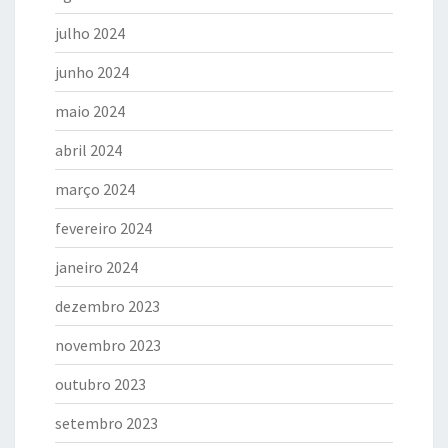
julho 2024
junho 2024
maio 2024
abril 2024
março 2024
fevereiro 2024
janeiro 2024
dezembro 2023
novembro 2023
outubro 2023
setembro 2023