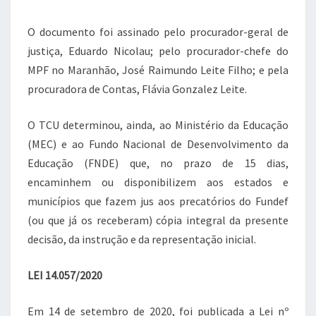
O documento foi assinado pelo procurador-geral de
justiça, Eduardo Nicolau; pelo procurador-chefe do
MPF no Maranhão, José Raimundo Leite Filho; e pela
procuradora de Contas, Flávia Gonzalez Leite.
O TCU determinou, ainda, ao Ministério da Educação
(MEC) e ao Fundo Nacional de Desenvolvimento da
Educação (FNDE) que, no prazo de 15 dias,
encaminhem ou disponibilizem aos estados e
municípios que fazem jus aos precatórios do Fundef
(ou que já os receberam) cópia integral da presente
decisão, da instrução e da representação inicial.
LEI 14.057/2020
Em 14 de setembro de 2020, foi publicada a Lei nº