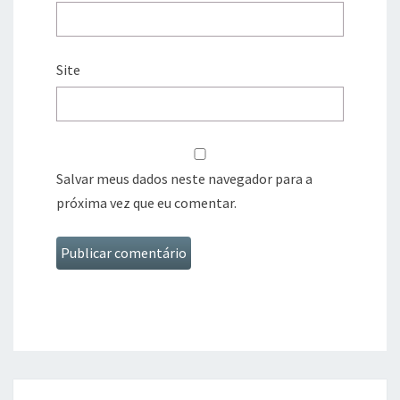
Site
Salvar meus dados neste navegador para a
próxima vez que eu comentar.