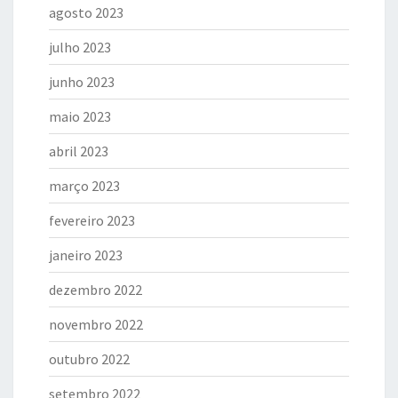
agosto 2023
julho 2023
junho 2023
maio 2023
abril 2023
março 2023
fevereiro 2023
janeiro 2023
dezembro 2022
novembro 2022
outubro 2022
setembro 2022