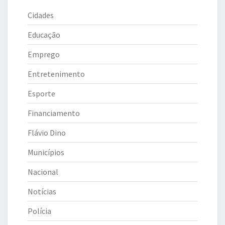
Cidades
Educação
Emprego
Entretenimento
Esporte
Financiamento
Flávio Dino
Municípios
Nacional
Notícias
Polícia