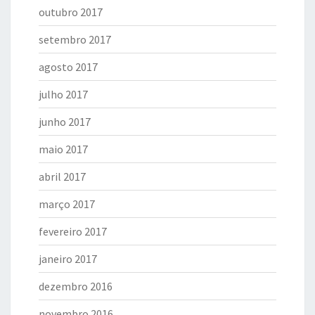
outubro 2017
setembro 2017
agosto 2017
julho 2017
junho 2017
maio 2017
abril 2017
março 2017
fevereiro 2017
janeiro 2017
dezembro 2016
novembro 2016