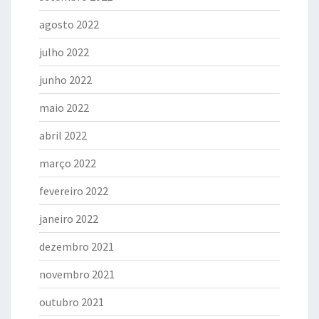
agosto 2022
julho 2022
junho 2022
maio 2022
abril 2022
março 2022
fevereiro 2022
janeiro 2022
dezembro 2021
novembro 2021
outubro 2021