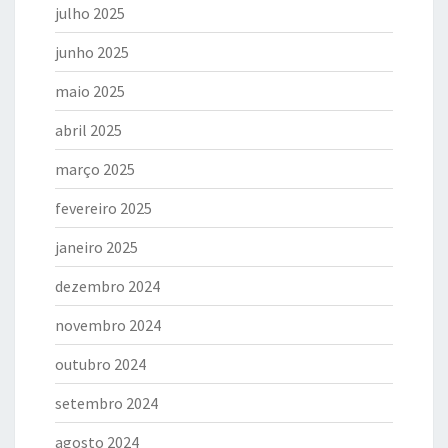
julho 2025
junho 2025
maio 2025
abril 2025
março 2025
fevereiro 2025
janeiro 2025
dezembro 2024
novembro 2024
outubro 2024
setembro 2024
agosto 2024