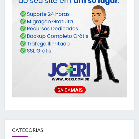
CATEGORIAS