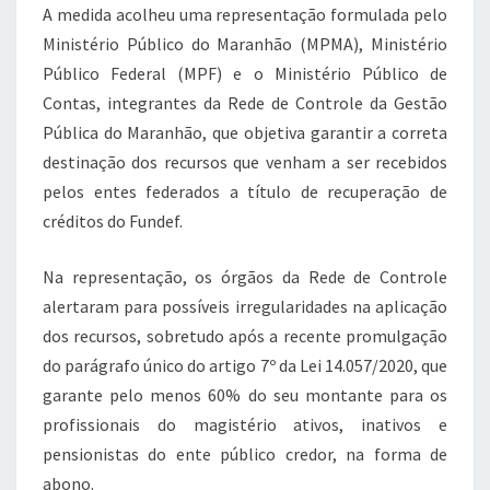
A medida acolheu uma representação formulada pelo
Ministério Público do Maranhão (MPMA), Ministério
Público Federal (MPF) e o Ministério Público de
Contas, integrantes da Rede de Controle da Gestão
Pública do Maranhão, que objetiva garantir a correta
destinação dos recursos que venham a ser recebidos
pelos entes federados a título de recuperação de
créditos do Fundef.
Na representação, os órgãos da Rede de Controle
alertaram para possíveis irregularidades na aplicação
dos recursos, sobretudo após a recente promulgação
do parágrafo único do artigo 7º da Lei 14.057/2020, que
garante pelo menos 60% do seu montante para os
profissionais do magistério ativos, inativos e
pensionistas do ente público credor, na forma de
abono.