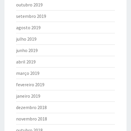
outubro 2019
setembro 2019
agosto 2019
julho 2019
junho 2019
abril 2019
março 2019
fevereiro 2019
janeiro 2019
dezembro 2018
novembro 2018
outubro 2018