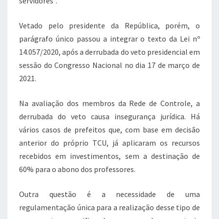
servidores”.
Vetado pelo presidente da República, porém, o
parágrafo único passou a integrar o texto da Lei nº
14.057/2020, após a derrubada do veto presidencial em
sessão do Congresso Nacional no dia 17 de março de
2021.
Na avaliação dos membros da Rede de Controle, a
derrubada do veto causa insegurança jurídica. Há
vários casos de prefeitos que, com base em decisão
anterior do próprio TCU, já aplicaram os recursos
recebidos em investimentos, sem a destinação de
60% para o abono dos professores.
Outra questão é a necessidade de uma
regulamentação única para a realização desse tipo de