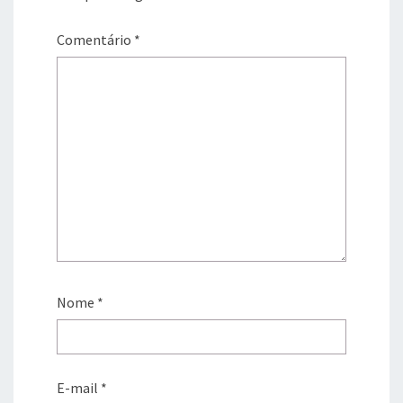
Comentário
*
Nome
*
E-mail
*