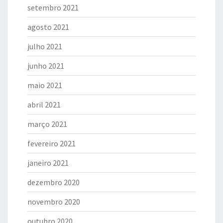
setembro 2021
agosto 2021
julho 2021
junho 2021
maio 2021
abril 2021
março 2021
fevereiro 2021
janeiro 2021
dezembro 2020
novembro 2020
outubro 2020