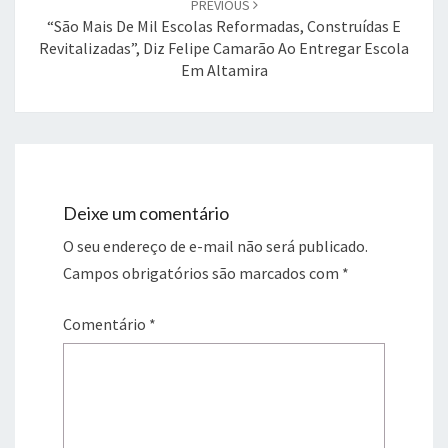
PREVIOUS
“São Mais De Mil Escolas Reformadas, Construídas E
Revitalizadas”, Diz Felipe Camarão Ao Entregar Escola
Em Altamira
Deixe um comentário
O seu endereço de e-mail não será publicado.
Campos obrigatórios são marcados com
*
Comentário
*