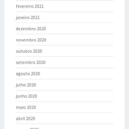
fevereiro 2021
janeiro 2021
dezembro 2020
novembro 2020
outubro 2020
setembro 2020
agosto 2020
julho 2020
junho 2020
maio 2020
abril 2020