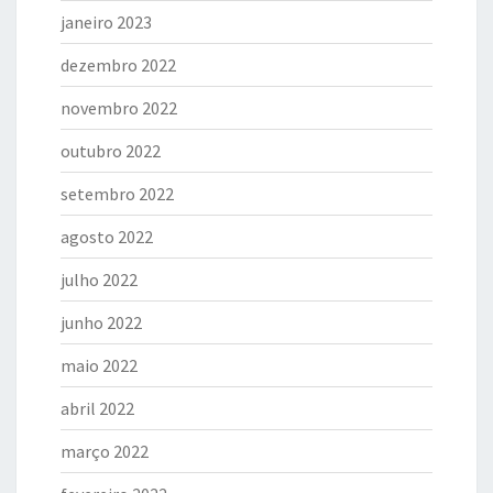
janeiro 2023
dezembro 2022
novembro 2022
outubro 2022
setembro 2022
agosto 2022
julho 2022
junho 2022
maio 2022
abril 2022
março 2022