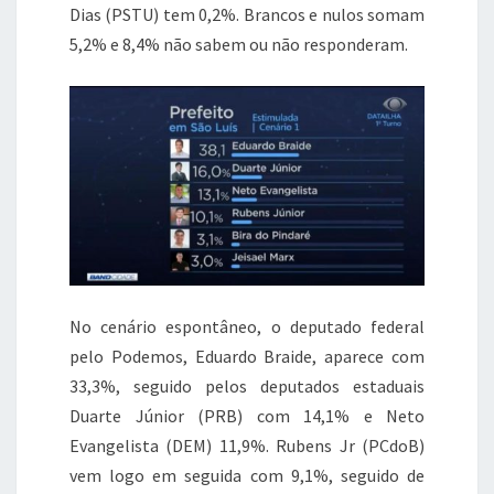
Dias (PSTU) tem 0,2%. Brancos e nulos somam
5,2% e 8,4% não sabem ou não responderam.
No cenário espontâneo, o deputado federal
pelo Podemos, Eduardo Braide, aparece com
33,3%, seguido pelos deputados estaduais
Duarte Júnior (PRB) com 14,1% e Neto
Evangelista (DEM) 11,9%. Rubens Jr (PCdoB)
vem logo em seguida com 9,1%, seguido de