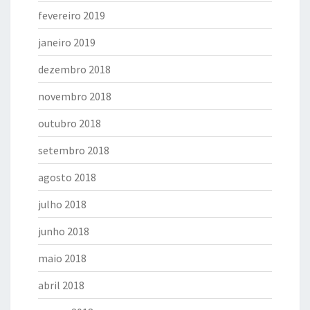
fevereiro 2019
janeiro 2019
dezembro 2018
novembro 2018
outubro 2018
setembro 2018
agosto 2018
julho 2018
junho 2018
maio 2018
abril 2018