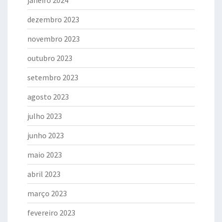
dezembro 2023
novembro 2023
outubro 2023
setembro 2023
agosto 2023
julho 2023
junho 2023
maio 2023
abril 2023
março 2023
fevereiro 2023