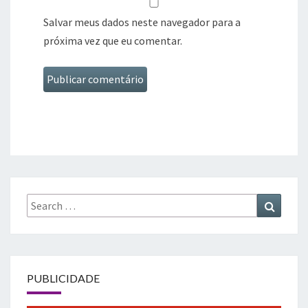
Salvar meus dados neste navegador para a
próxima vez que eu comentar.
Search
Search
for:
PUBLICIDADE