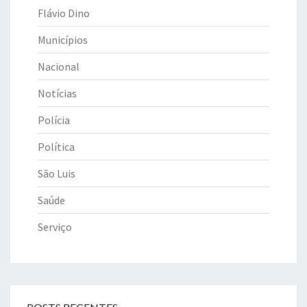
Flávio Dino
Municípios
Nacional
Notícias
Polícia
Política
São Luis
Saúde
Serviço