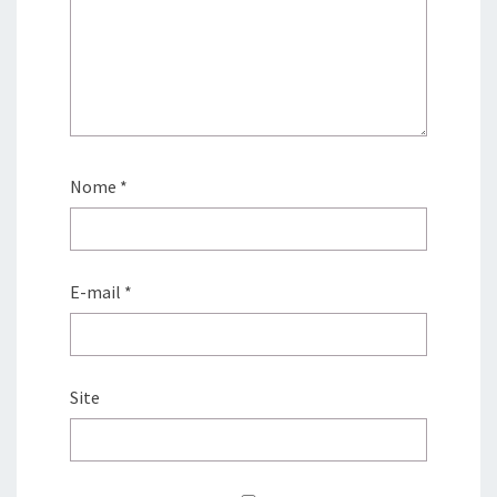
Nome
*
E-mail
*
Site