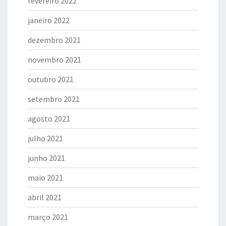
fevereiro 2022
janeiro 2022
dezembro 2021
novembro 2021
outubro 2021
setembro 2021
agosto 2021
julho 2021
junho 2021
maio 2021
abril 2021
março 2021