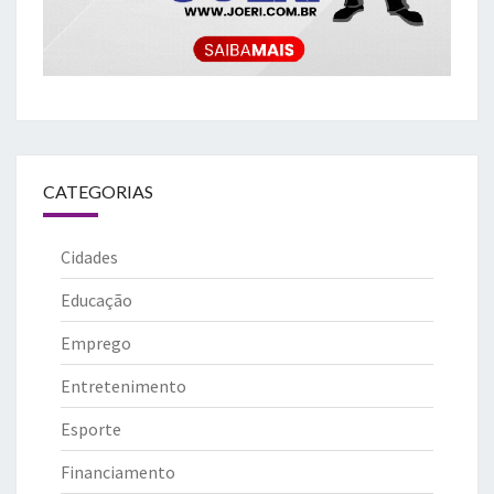
CATEGORIAS
Cidades
Educação
Emprego
Entretenimento
Esporte
Financiamento