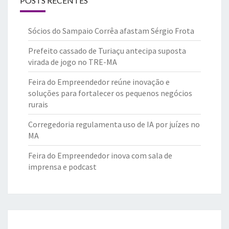
POSTS RECENTES
Sócios do Sampaio Corrêa afastam Sérgio Frota
Prefeito cassado de Turiaçu antecipa suposta
virada de jogo no TRE-MA
Feira do Empreendedor reúne inovação e
soluções para fortalecer os pequenos negócios
rurais
Corregedoria regulamenta uso de IA por juízes no
MA
Feira do Empreendedor inova com sala de
imprensa e podcast