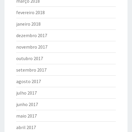
março 2018
fevereiro 2018
janeiro 2018
dezembro 2017
novembro 2017
outubro 2017
setembro 2017
agosto 2017
julho 2017
junho 2017
maio 2017
abril 2017