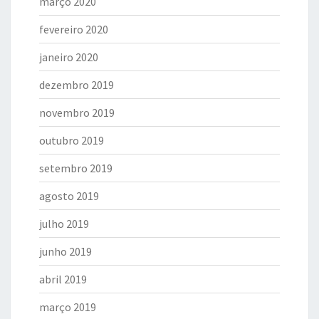
março 2020
fevereiro 2020
janeiro 2020
dezembro 2019
novembro 2019
outubro 2019
setembro 2019
agosto 2019
julho 2019
junho 2019
abril 2019
março 2019