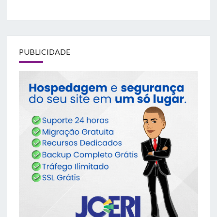
PUBLICIDADE