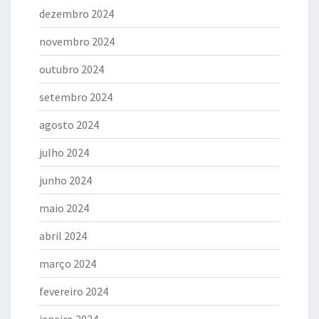
dezembro 2024
novembro 2024
outubro 2024
setembro 2024
agosto 2024
julho 2024
junho 2024
maio 2024
abril 2024
março 2024
fevereiro 2024
janeiro 2024