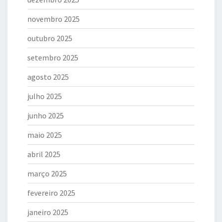
novembro 2025
outubro 2025
setembro 2025
agosto 2025
julho 2025
junho 2025
maio 2025
abril 2025
março 2025
fevereiro 2025
janeiro 2025