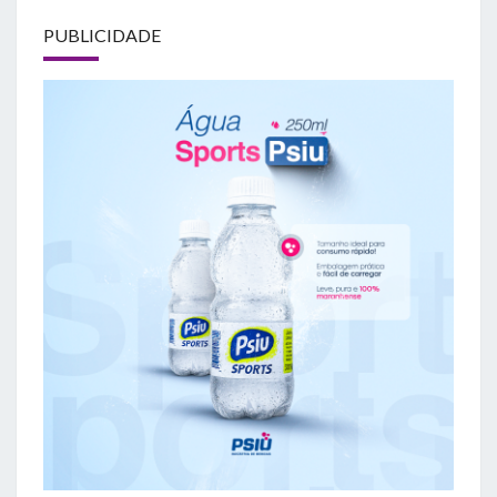
PUBLICIDADE