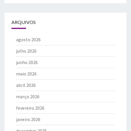
ARQUIVOS
agosto 2026
julho 2026
junho 2026
maio 2026
abril 2026
março 2026
fevereiro 2026
janeiro 2026
dezembro 2025