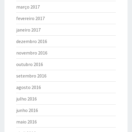
março 2017
fevereiro 2017
janeiro 2017
dezembro 2016
novembro 2016
outubro 2016
setembro 2016
agosto 2016
julho 2016
junho 2016
maio 2016