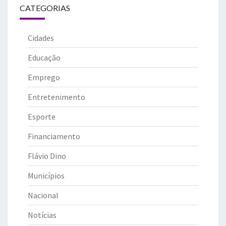
CATEGORIAS
Cidades
Educação
Emprego
Entretenimento
Esporte
Financiamento
Flávio Dino
Municípios
Nacional
Notícias