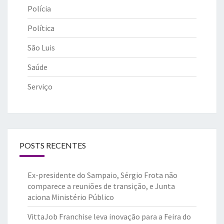
Polícia
Política
São Luis
Saúde
Serviço
POSTS RECENTES
Ex-presidente do Sampaio, Sérgio Frota não
comparece a reuniões de transição, e Junta
aciona Ministério Público
VittaJob Franchise leva inovação para a Feira do