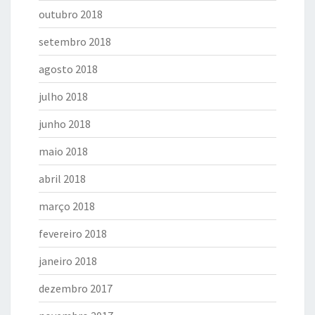
outubro 2018
setembro 2018
agosto 2018
julho 2018
junho 2018
maio 2018
abril 2018
março 2018
fevereiro 2018
janeiro 2018
dezembro 2017