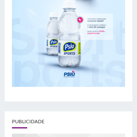
PUBLICIDADE