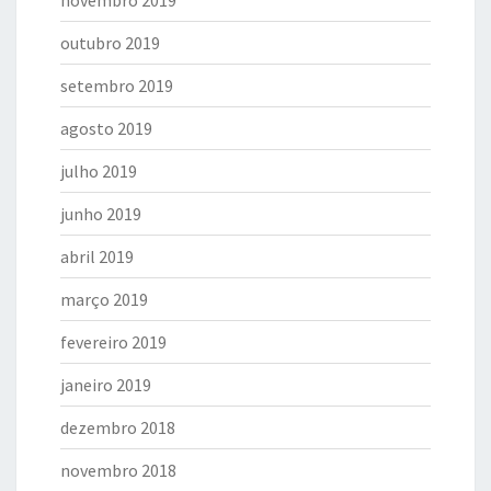
outubro 2019
setembro 2019
agosto 2019
julho 2019
junho 2019
abril 2019
março 2019
fevereiro 2019
janeiro 2019
dezembro 2018
novembro 2018