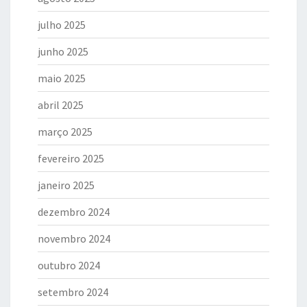
julho 2025
junho 2025
maio 2025
abril 2025
março 2025
fevereiro 2025
janeiro 2025
dezembro 2024
novembro 2024
outubro 2024
setembro 2024