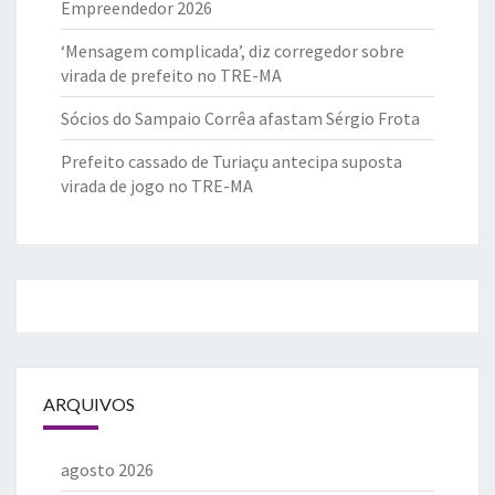
Empreendedor 2026
‘Mensagem complicada’, diz corregedor sobre
virada de prefeito no TRE-MA
Sócios do Sampaio Corrêa afastam Sérgio Frota
Prefeito cassado de Turiaçu antecipa suposta
virada de jogo no TRE-MA
ARQUIVOS
agosto 2026