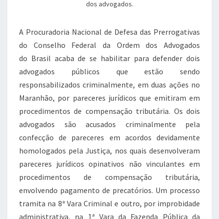
dos advogados.
A Procuradoria Nacional de Defesa das Prerrogativas
do Conselho Federal da Ordem dos Advogados
do Brasil acaba de se habilitar para defender dois
advogados públicos que estão sendo
responsabilizados criminalmente, em duas ações no
Maranhão, por pareceres jurídicos que emitiram em
procedimentos de compensação tributária. Os dois
advogados são acusados criminalmente pela
confecção de pareceres em acordos devidamente
homologados pela Justiça, nos quais desenvolveram
pareceres jurídicos opinativos não vinculantes em
procedimentos de compensação tributária,
envolvendo pagamento de precatórios. Um processo
tramita na 8ª Vara Criminal e outro, por improbidade
administrativa, na 1ª Vara da Fazenda Pública da