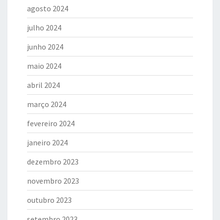
agosto 2024
julho 2024
junho 2024
maio 2024
abril 2024
março 2024
fevereiro 2024
janeiro 2024
dezembro 2023
novembro 2023
outubro 2023
setembro 2023