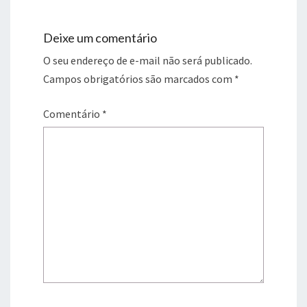
Deixe um comentário
O seu endereço de e-mail não será publicado.
Campos obrigatórios são marcados com
*
Comentário
*