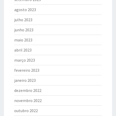
agosto 2023
julho 2023
junho 2023
maio 2023
abril 2023
março 2023
fevereiro 2023
janeiro 2023
dezembro 2022
novembro 2022
outubro 2022