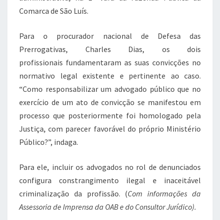
Comarca de São Luís.
Para o procurador nacional de Defesa das
Prerrogativas, Charles Dias, os dois
profissionais fundamentaram as suas convicções no
normativo legal existente e pertinente ao caso.
“Como responsabilizar um advogado público que no
exercício de um ato de convicção se manifestou em
processo que posteriormente foi homologado pela
Justiça, com parecer favorável do próprio Ministério
Público?”, indaga.
Para ele, incluir os advogados no rol de denunciados
configura constrangimento ilegal e inaceitável
criminalização da profissão. (
Com informações da
Assessoria de Imprensa da OAB e do Consultor Jurídico).