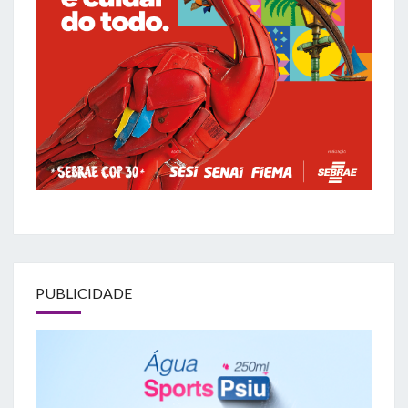
PUBLICIDADE