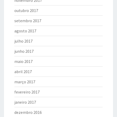
novembro 2017
outubro 2017
setembro 2017
agosto 2017
julho 2017
junho 2017
maio 2017
abril 2017
março 2017
fevereiro 2017
janeiro 2017
dezembro 2016