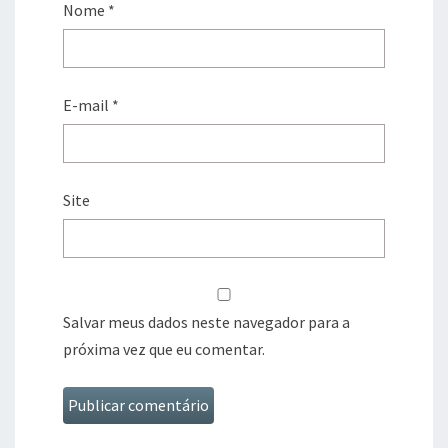
Nome
*
E-mail
*
Site
Salvar meus dados neste navegador para a
próxima vez que eu comentar.