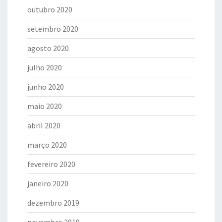
outubro 2020
setembro 2020
agosto 2020
julho 2020
junho 2020
maio 2020
abril 2020
março 2020
fevereiro 2020
janeiro 2020
dezembro 2019
novembro 2019