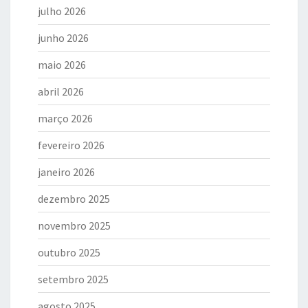
julho 2026
junho 2026
maio 2026
abril 2026
março 2026
fevereiro 2026
janeiro 2026
dezembro 2025
novembro 2025
outubro 2025
setembro 2025
agosto 2025