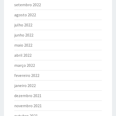
setembro 2022
agosto 2022
julho 2022
junho 2022
maio 2022
abril 2022
março 2022
fevereiro 2022
janeiro 2022
dezembro 2021
novembro 2021
outubro 2021