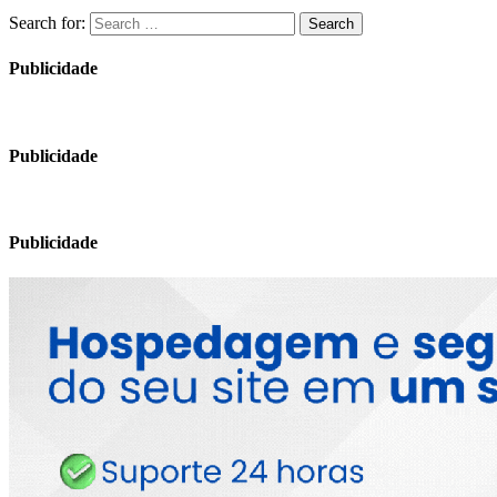
Search for:
Search
Publicidade
Publicidade
Publicidade