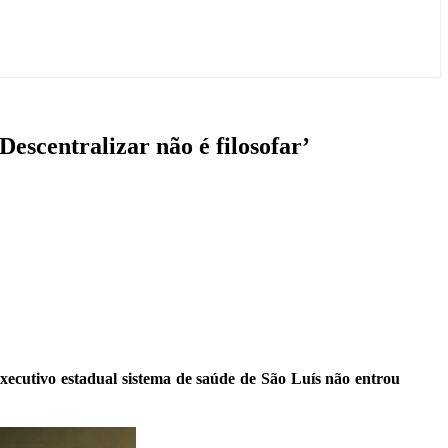
escentralizar não é filosofar’
ecutivo estadual sistema de saúde de São Luís não entrou