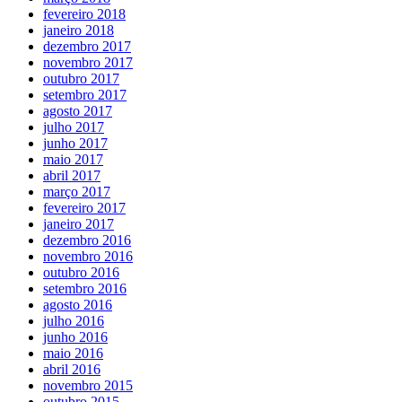
fevereiro 2018
janeiro 2018
dezembro 2017
novembro 2017
outubro 2017
setembro 2017
agosto 2017
julho 2017
junho 2017
maio 2017
abril 2017
março 2017
fevereiro 2017
janeiro 2017
dezembro 2016
novembro 2016
outubro 2016
setembro 2016
agosto 2016
julho 2016
junho 2016
maio 2016
abril 2016
novembro 2015
outubro 2015