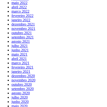
maio 2022
abril 2022
março 2022
fevereiro 2022
janeiro 2022
dezembro 2021
novembro 2021
outubro 2021
setembro 2021
agosto 2021
julho 2021
junho 2021
maio 2021
abril 2021
março 2021
fevereiro 2021
janeiro 2021
dezembro 2020
novembro 2020
outubro 2020
setembro 2020
agosto 2020
julho 2020
junho 2020
maio 2020