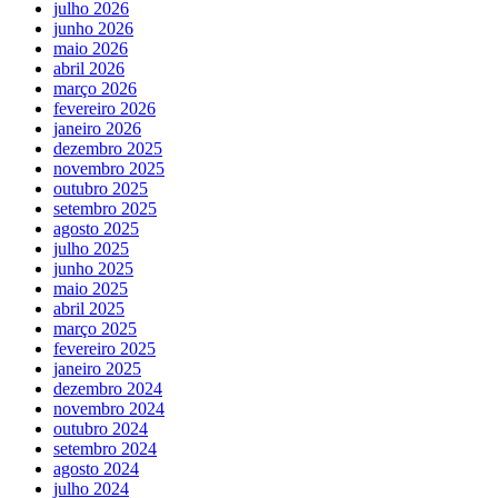
julho 2026
junho 2026
maio 2026
abril 2026
março 2026
fevereiro 2026
janeiro 2026
dezembro 2025
novembro 2025
outubro 2025
setembro 2025
agosto 2025
julho 2025
junho 2025
maio 2025
abril 2025
março 2025
fevereiro 2025
janeiro 2025
dezembro 2024
novembro 2024
outubro 2024
setembro 2024
agosto 2024
julho 2024