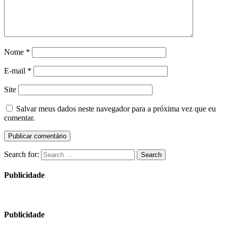
Nome
*
E-mail
*
Site
Salvar meus dados neste navegador para a próxima vez que eu
comentar.
Search for:
Search
Publicidade
Publicidade