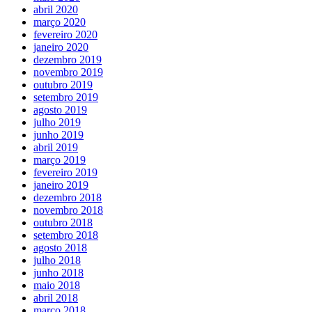
abril 2020
março 2020
fevereiro 2020
janeiro 2020
dezembro 2019
novembro 2019
outubro 2019
setembro 2019
agosto 2019
julho 2019
junho 2019
abril 2019
março 2019
fevereiro 2019
janeiro 2019
dezembro 2018
novembro 2018
outubro 2018
setembro 2018
agosto 2018
julho 2018
junho 2018
maio 2018
abril 2018
março 2018