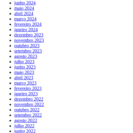
junho 2024
maio 2024
abril 2024
março 2024
fevereiro 2024
janeiro 2024
dezembro 2023
novembro 2023
outubro 2023
setembro 2023
agosto 2023
julho 2023
junho 2023
maio 2023
abril 2023
março 2023
fevereiro 2023
janeiro 2023
dezembro 2022
novembro 2022
outubro 2022
setembro 2022
agosto 2022
julho 2022
junho 2022