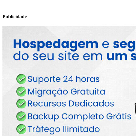
Publicidade