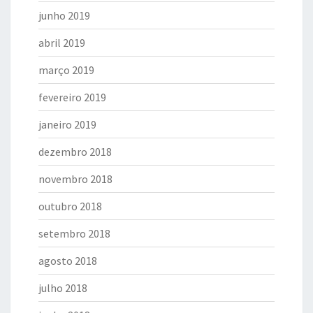
junho 2019
abril 2019
março 2019
fevereiro 2019
janeiro 2019
dezembro 2018
novembro 2018
outubro 2018
setembro 2018
agosto 2018
julho 2018