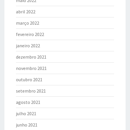
maio 2022
abril 2022
março 2022
fevereiro 2022
janeiro 2022
dezembro 2021
novembro 2021
outubro 2021
setembro 2021
agosto 2021
julho 2021
junho 2021