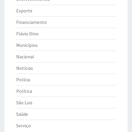
Esporte
Financiamento
Flávio Dino
Municípios
Nacional
Notícias
Polícia
Política
São Luis
Saúde
Serviço