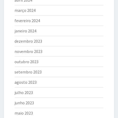
abril 2024
março 2024
fevereiro 2024
janeiro 2024
dezembro 2023
novembro 2023
outubro 2023
setembro 2023
agosto 2023
julho 2023
junho 2023
maio 2023