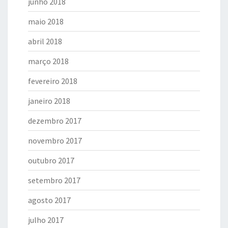
junho 2018
maio 2018
abril 2018
março 2018
fevereiro 2018
janeiro 2018
dezembro 2017
novembro 2017
outubro 2017
setembro 2017
agosto 2017
julho 2017