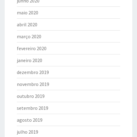
junho 2020
maio 2020
abril 2020
março 2020
fevereiro 2020
janeiro 2020
dezembro 2019
novembro 2019
outubro 2019
setembro 2019
agosto 2019
julho 2019