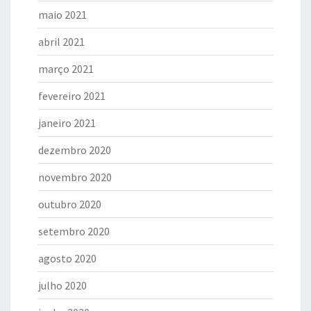
maio 2021
abril 2021
março 2021
fevereiro 2021
janeiro 2021
dezembro 2020
novembro 2020
outubro 2020
setembro 2020
agosto 2020
julho 2020