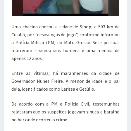
Uma chacina chocou a cidade de Sinop, a 503 km de
Cuiabá, por “desavenças de jogo”, conforme informou
a Polícia Militar (PM) do Mato Grosso. Sete pessoas
morreram – sendo seis homens e uma menina de
apenas 12 anos.
Entre as vítimas, há maranhenses da cidade de
Governador Nunes Freire. A menor de idade e o pai
dela, identificados como Larissa e Getúlio.
De acordo com a PM e Polícia Civil, testemunhas
relataram que os suspeitos jogavam sinuca e baralho
no bar onde ocorreu o crime.