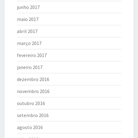
junho 2017
maio 2017
abril 2017
março 2017
fevereiro 2017
janeiro 2017
dezembro 2016
novembro 2016
outubro 2016
setembro 2016
agosto 2016