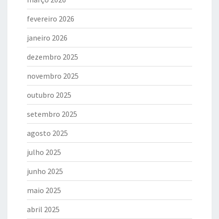
fevereiro 2026
janeiro 2026
dezembro 2025
novembro 2025
outubro 2025
setembro 2025
agosto 2025
julho 2025
junho 2025
maio 2025
abril 2025