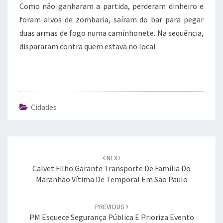
Como não ganharam a partida, perderam dinheiro e
foram alvos de zombaria, saíram do bar para pegar
duas armas de fogo numa caminhonete. Na sequência,
dispararam contra quem estava no local
Cidades
Post
navigation
NEXT
Calvet Filho Garante Transporte De Família Do
Maranhão Vítima De Temporal Em São Paulo
PREVIOUS
PM Esquece Segurança Pública E Prioriza Evento