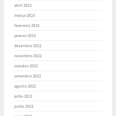
abril 2023
março 2023
fevereiro 2023
janeiro 2023
dezembro 2022
novembro 2022
outubro 2022
setembro 2022
agosto 2022
julho 2022
junho 2022