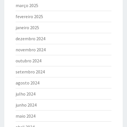
março 2025
fevereiro 2025
janeiro 2025
dezembro 2024
novembro 2024
outubro 2024
setembro 2024
agosto 2024
julho 2024
junho 2024
maio 2024