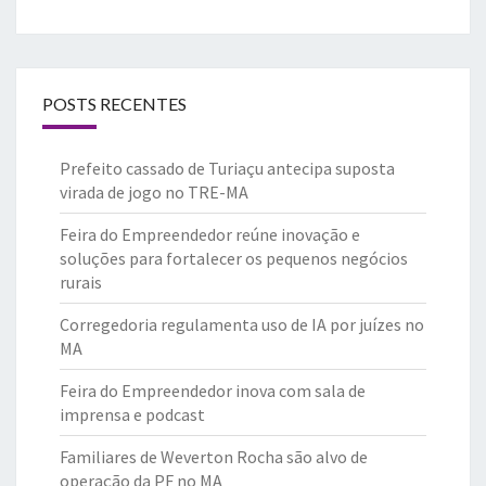
POSTS RECENTES
Prefeito cassado de Turiaçu antecipa suposta
virada de jogo no TRE-MA
Feira do Empreendedor reúne inovação e
soluções para fortalecer os pequenos negócios
rurais
Corregedoria regulamenta uso de IA por juízes no
MA
Feira do Empreendedor inova com sala de
imprensa e podcast
Familiares de Weverton Rocha são alvo de
operação da PF no MA