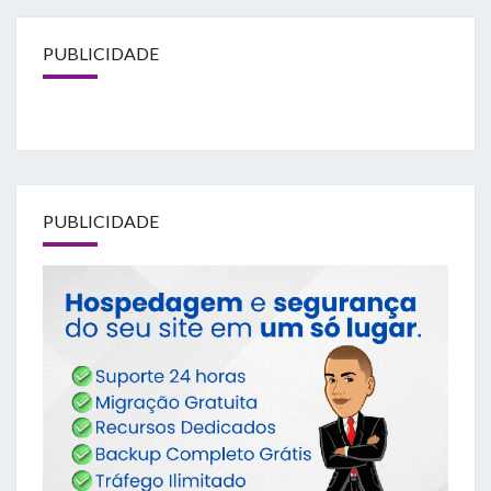
PUBLICIDADE
PUBLICIDADE