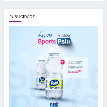
PUBLICIDADE