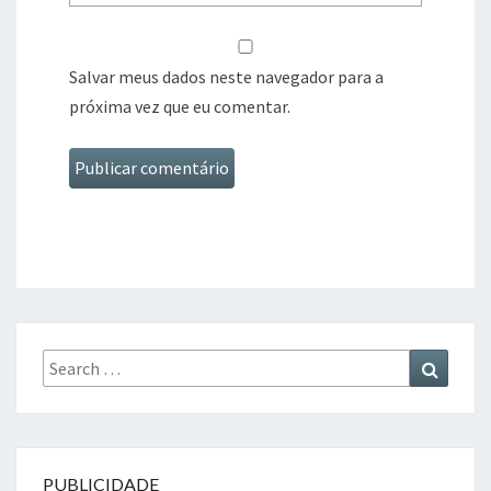
Salvar meus dados neste navegador para a
próxima vez que eu comentar.
Search
Search
for:
PUBLICIDADE