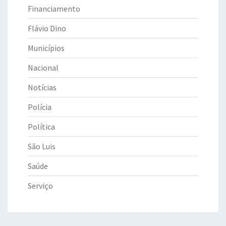
Financiamento
Flávio Dino
Municípios
Nacional
Notícias
Polícia
Política
São Luis
Saúde
Serviço