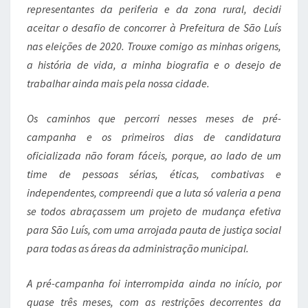
representantes da periferia e da zona rural, decidi
aceitar o desafio de concorrer à Prefeitura de São Luís
nas eleições de 2020. Trouxe comigo as minhas origens,
a história de vida, a minha biografia e o desejo de
trabalhar ainda mais pela nossa cidade.
Os caminhos que percorri nesses meses de pré-
campanha e os primeiros dias de candidatura
oficializada não foram fáceis, porque, ao lado de um
time de pessoas sérias, éticas, combativas e
independentes, compreendi que a luta só valeria a pena
se todos abraçassem um projeto de mudança efetiva
para São Luís, com uma arrojada pauta de justiça social
para todas as áreas da administração municipal.
A pré-campanha foi interrompida ainda no início, por
quase três meses, com as restrições decorrentes da