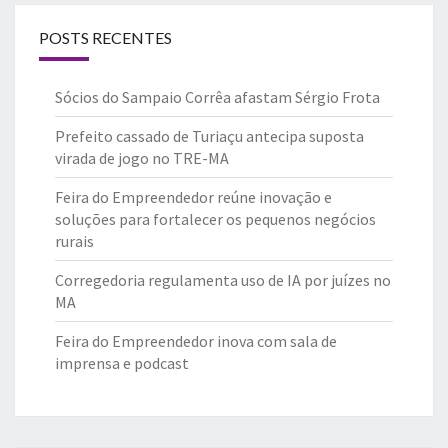
POSTS RECENTES
Sócios do Sampaio Corrêa afastam Sérgio Frota
Prefeito cassado de Turiaçu antecipa suposta
virada de jogo no TRE-MA
Feira do Empreendedor reúne inovação e
soluções para fortalecer os pequenos negócios
rurais
Corregedoria regulamenta uso de IA por juízes no
MA
Feira do Empreendedor inova com sala de
imprensa e podcast