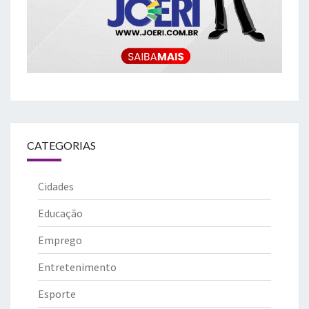
CATEGORIAS
Cidades
Educação
Emprego
Entretenimento
Esporte