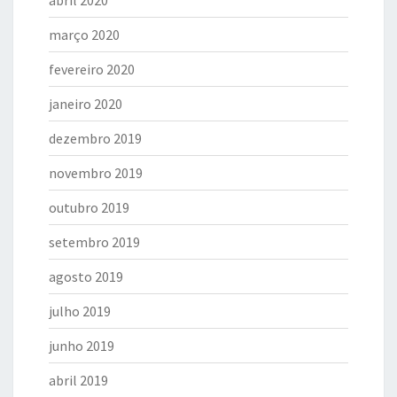
abril 2020
março 2020
fevereiro 2020
janeiro 2020
dezembro 2019
novembro 2019
outubro 2019
setembro 2019
agosto 2019
julho 2019
junho 2019
abril 2019