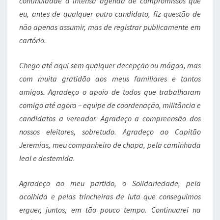
continuidade à intensa agenda de compromissos que
eu, antes de qualquer outro candidato, fiz questão de
não apenas assumir, mas de registrar publicamente em
cartório.
Chego até aqui sem qualquer decepção ou mágoa, mas
com muita gratidão aos meus familiares e tantos
amigos. Agradeço o apoio de todos que trabalharam
comigo até agora – equipe de coordenação, militância e
candidatos a vereador. Agradeço a compreensão dos
nossos eleitores, sobretudo. Agradeço ao Capitão
Jeremias, meu companheiro de chapa, pela caminhada
leal e destemida.
Agradeço ao meu partido, o Solidariedade, pela
acolhida e pelas trincheiras de luta que conseguimos
erguer, juntos, em tão pouco tempo. Continuarei na