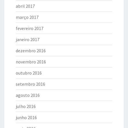
abril 2017
março 2017
fevereiro 2017
janeiro 2017
dezembro 2016
novembro 2016
outubro 2016
setembro 2016
agosto 2016
julho 2016
junho 2016