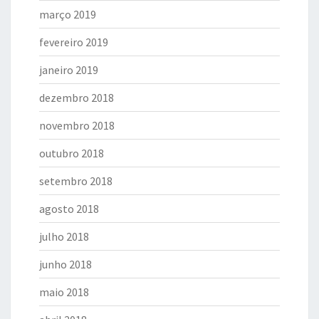
março 2019
fevereiro 2019
janeiro 2019
dezembro 2018
novembro 2018
outubro 2018
setembro 2018
agosto 2018
julho 2018
junho 2018
maio 2018