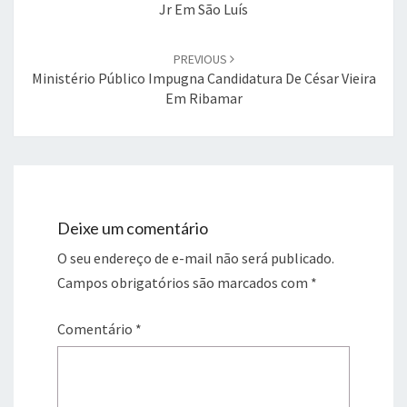
Jr Em São Luís
PREVIOUS
Ministério Público Impugna Candidatura De César Vieira
Em Ribamar
Deixe um comentário
O seu endereço de e-mail não será publicado.
Campos obrigatórios são marcados com
*
Comentário
*