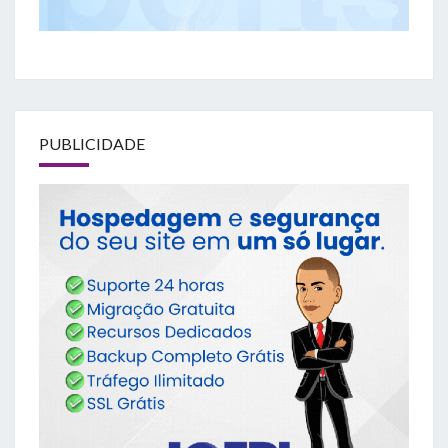
PUBLICIDADE