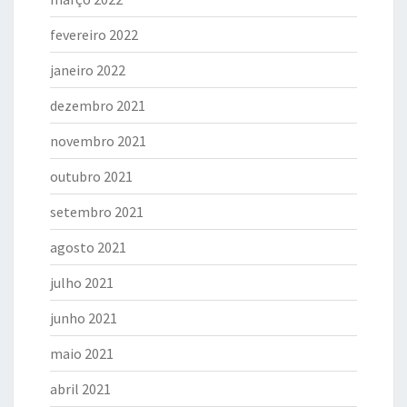
fevereiro 2022
janeiro 2022
dezembro 2021
novembro 2021
outubro 2021
setembro 2021
agosto 2021
julho 2021
junho 2021
maio 2021
abril 2021