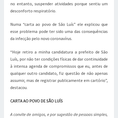
no entanto, suspender atividades porque sentiu um
desconforto respiratório.
Numa “carta ao povo de São Luís” ele explicou que
esse problema pode ter sido uma das consequências
da infecção pelo novo coronavírus.
“Hoje retiro a minha candidatura a prefeito de São
Luís, por não ter condições físicas de dar continuidade
à intensa agenda de compromissos que eu, antes de
qualquer outro candidato, fiz questão de não apenas
assumir, mas de registrar publicamente em cartório”,
destacou.
CARTA AO POVO DE SÃO LUÍS
A convite de amigos, e por sugestão de pessoas simples,