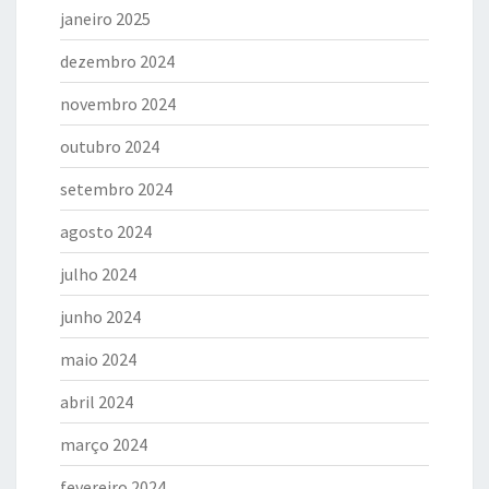
janeiro 2025
dezembro 2024
novembro 2024
outubro 2024
setembro 2024
agosto 2024
julho 2024
junho 2024
maio 2024
abril 2024
março 2024
fevereiro 2024