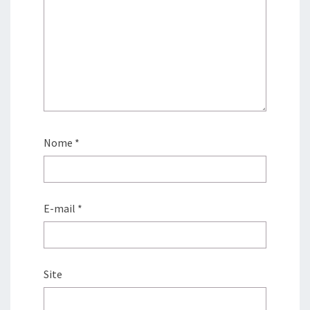
Nome
*
E-mail
*
Site