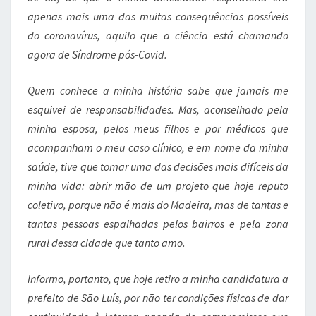
apenas mais uma das muitas consequências possíveis
do coronavírus, aquilo que a ciência está chamando
agora de Síndrome pós-Covid.
Quem conhece a minha história sabe que jamais me
esquivei de responsabilidades. Mas, aconselhado pela
minha esposa, pelos meus filhos e por médicos que
acompanham o meu caso clínico, e em nome da minha
saúde, tive que tomar uma das decisões mais difíceis da
minha vida: abrir mão de um projeto que hoje reputo
coletivo, porque não é mais do Madeira, mas de tantas e
tantas pessoas espalhadas pelos bairros e pela zona
rural dessa cidade que tanto amo.
Informo, portanto, que hoje retiro a minha candidatura a
prefeito de São Luís, por não ter condições físicas de dar