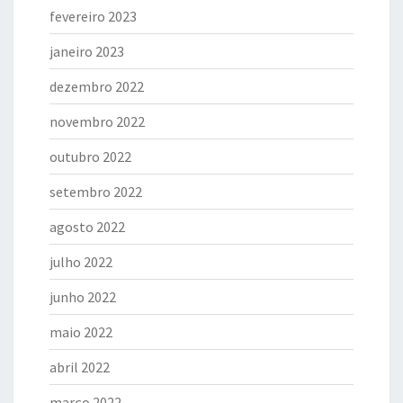
fevereiro 2023
janeiro 2023
dezembro 2022
novembro 2022
outubro 2022
setembro 2022
agosto 2022
julho 2022
junho 2022
maio 2022
abril 2022
março 2022