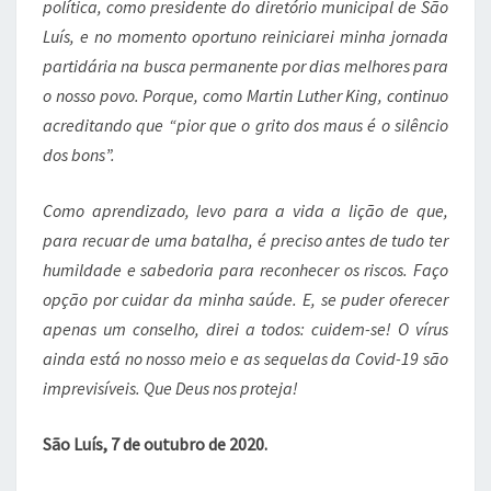
política, como presidente do diretório municipal de São
Luís, e no momento oportuno reiniciarei minha jornada
partidária na busca permanente por dias melhores para
o nosso povo. Porque, como Martin Luther King, continuo
acreditando que “pior que o grito dos maus é o silêncio
dos bons”.
Como aprendizado, levo para a vida a lição de que,
para recuar de uma batalha, é preciso antes de tudo ter
humildade e sabedoria para reconhecer os riscos. Faço
opção por cuidar da minha saúde. E, se puder oferecer
apenas um conselho, direi a todos: cuidem-se! O vírus
ainda está no nosso meio e as sequelas da Covid-19 são
imprevisíveis. Que Deus nos proteja!
São Luís, 7 de outubro de 2020.