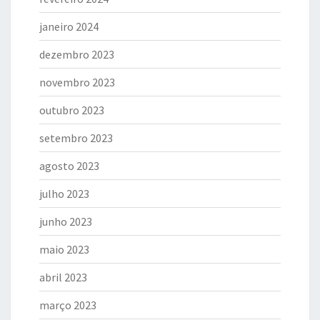
janeiro 2024
dezembro 2023
novembro 2023
outubro 2023
setembro 2023
agosto 2023
julho 2023
junho 2023
maio 2023
abril 2023
março 2023