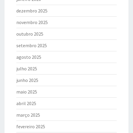
dezembro 2025
novembro 2025
outubro 2025
setembro 2025
agosto 2025
julho 2025
junho 2025
maio 2025
abril 2025
março 2025
fevereiro 2025