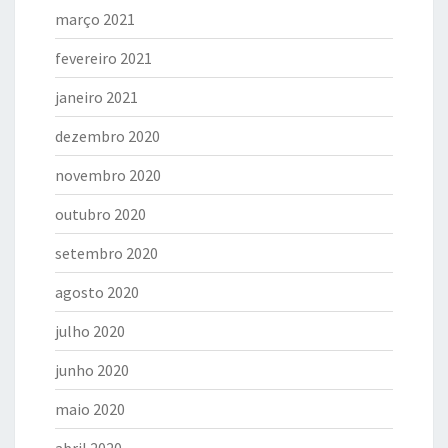
março 2021
fevereiro 2021
janeiro 2021
dezembro 2020
novembro 2020
outubro 2020
setembro 2020
agosto 2020
julho 2020
junho 2020
maio 2020