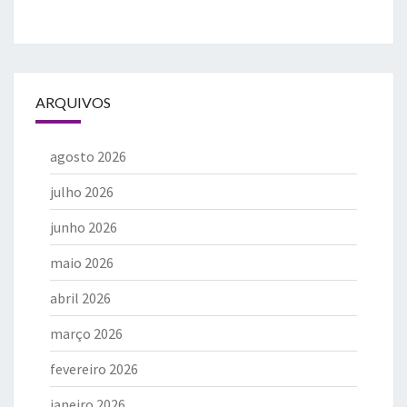
ARQUIVOS
agosto 2026
julho 2026
junho 2026
maio 2026
abril 2026
março 2026
fevereiro 2026
janeiro 2026