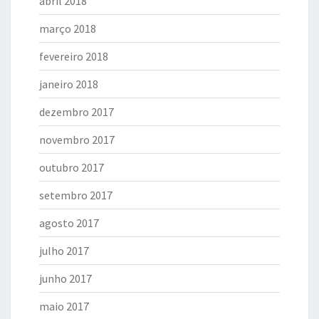
abril 2018
março 2018
fevereiro 2018
janeiro 2018
dezembro 2017
novembro 2017
outubro 2017
setembro 2017
agosto 2017
julho 2017
junho 2017
maio 2017