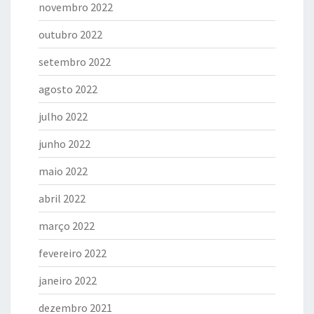
novembro 2022
outubro 2022
setembro 2022
agosto 2022
julho 2022
junho 2022
maio 2022
abril 2022
março 2022
fevereiro 2022
janeiro 2022
dezembro 2021