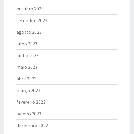
outubro 2023
setembro 2023
agosto 2023
julho 2023
junho 2023
maio 2023
abril 2023
março 2023
fevereiro 2023
janeiro 2023
dezembro 2022