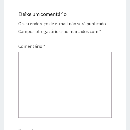
Deixe um comentário
O seu endereço de e-mail não será publicado.
Campos obrigatórios são marcados com
*
Comentário
*