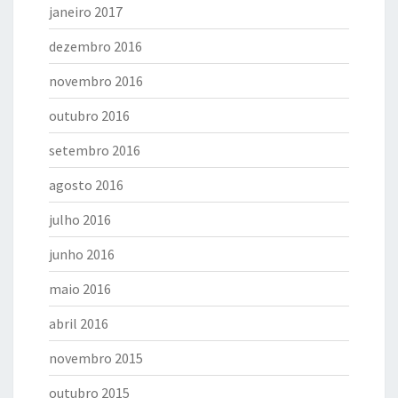
janeiro 2017
dezembro 2016
novembro 2016
outubro 2016
setembro 2016
agosto 2016
julho 2016
junho 2016
maio 2016
abril 2016
novembro 2015
outubro 2015