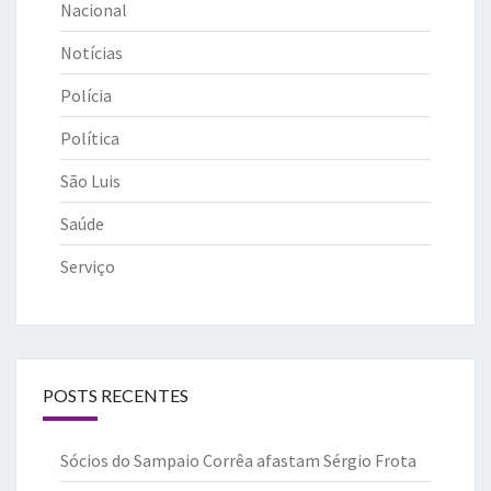
Nacional
Notícias
Polícia
Política
São Luis
Saúde
Serviço
POSTS RECENTES
Sócios do Sampaio Corrêa afastam Sérgio Frota