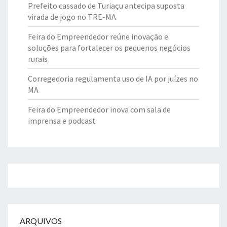
Prefeito cassado de Turiaçu antecipa suposta
virada de jogo no TRE-MA
Feira do Empreendedor reúne inovação e
soluções para fortalecer os pequenos negócios
rurais
Corregedoria regulamenta uso de IA por juízes no
MA
Feira do Empreendedor inova com sala de
imprensa e podcast
ARQUIVOS