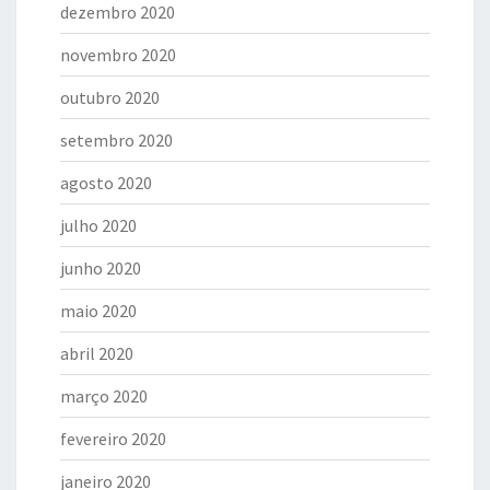
dezembro 2020
novembro 2020
outubro 2020
setembro 2020
agosto 2020
julho 2020
junho 2020
maio 2020
abril 2020
março 2020
fevereiro 2020
janeiro 2020