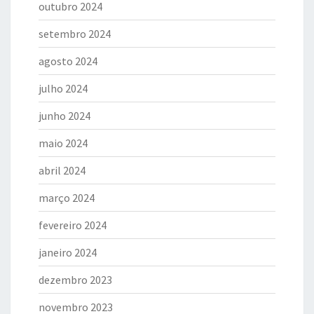
outubro 2024
setembro 2024
agosto 2024
julho 2024
junho 2024
maio 2024
abril 2024
março 2024
fevereiro 2024
janeiro 2024
dezembro 2023
novembro 2023