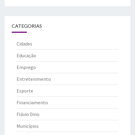
CATEGORIAS
Cidades
Educação
Emprego
Entretenimento
Esporte
Financiamento
Flávio Dino
Municípios