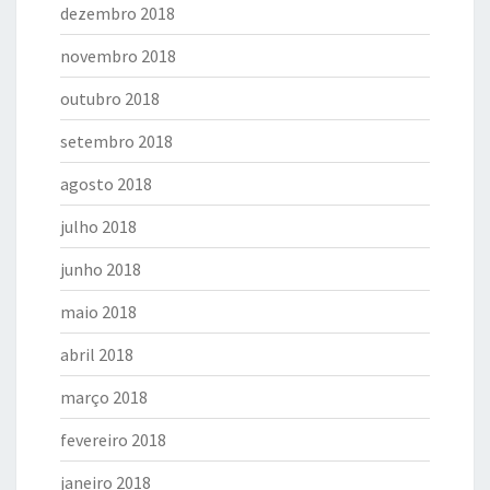
dezembro 2018
novembro 2018
outubro 2018
setembro 2018
agosto 2018
julho 2018
junho 2018
maio 2018
abril 2018
março 2018
fevereiro 2018
janeiro 2018