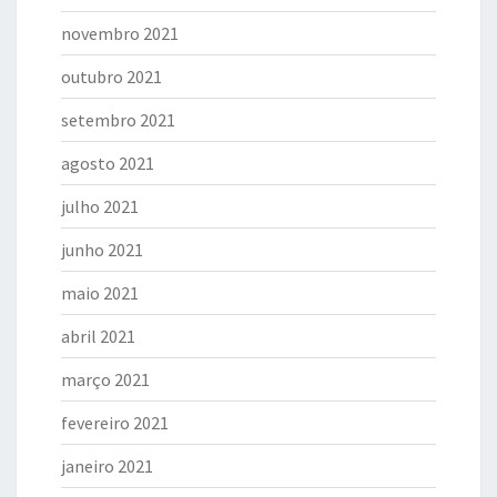
novembro 2021
outubro 2021
setembro 2021
agosto 2021
julho 2021
junho 2021
maio 2021
abril 2021
março 2021
fevereiro 2021
janeiro 2021