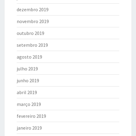
dezembro 2019
novembro 2019
outubro 2019
setembro 2019
agosto 2019
julho 2019
junho 2019
abril 2019
março 2019
fevereiro 2019
janeiro 2019