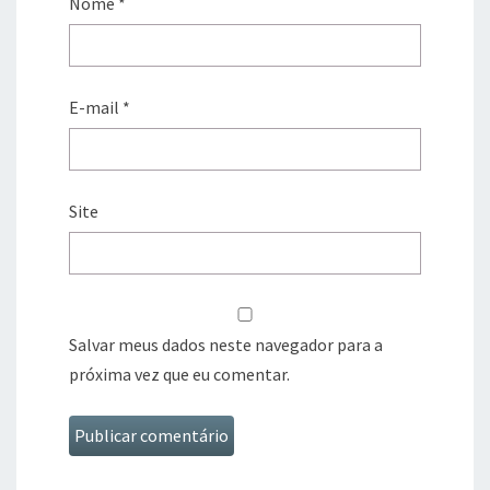
Nome
*
E-mail
*
Site
Salvar meus dados neste navegador para a
próxima vez que eu comentar.