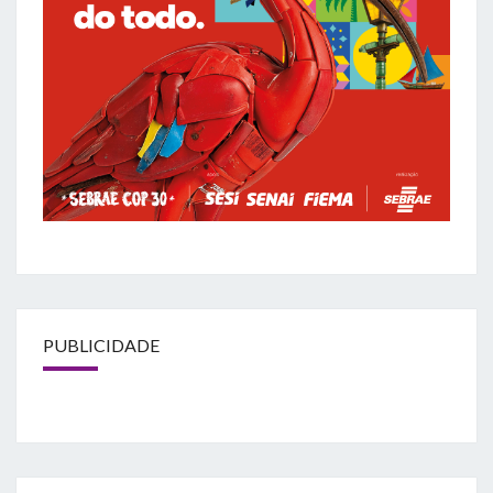
PUBLICIDADE