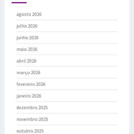
agosto 2026
julho 2026
junho 2026
maio 2026
abril 2026
março 2026
fevereiro 2026
janeiro 2026
dezembro 2025
novembro 2025
outubro 2025