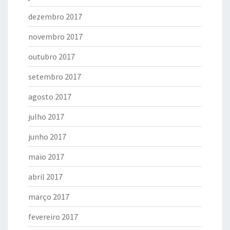
dezembro 2017
novembro 2017
outubro 2017
setembro 2017
agosto 2017
julho 2017
junho 2017
maio 2017
abril 2017
março 2017
fevereiro 2017