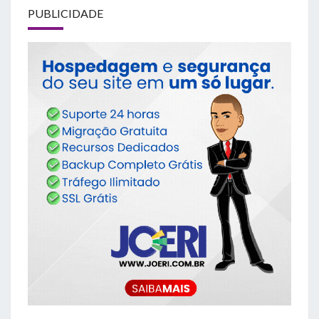
PUBLICIDADE