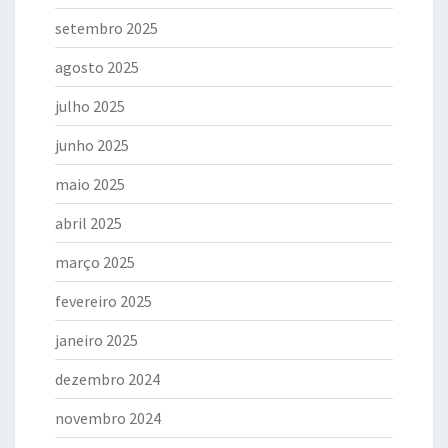
setembro 2025
agosto 2025
julho 2025
junho 2025
maio 2025
abril 2025
março 2025
fevereiro 2025
janeiro 2025
dezembro 2024
novembro 2024