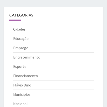
CATEGORIAS
Cidades
Educação
Emprego
Entretenimento
Esporte
Financiamento
Flávio Dino
Municípios
Nacional