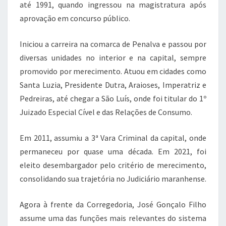
até 1991, quando ingressou na magistratura após
aprovação em concurso público.
Iniciou a carreira na comarca de Penalva e passou por
diversas unidades no interior e na capital, sempre
promovido por merecimento. Atuou em cidades como
Santa Luzia, Presidente Dutra, Araioses, Imperatriz e
Pedreiras, até chegar a São Luís, onde foi titular do 1º
Juizado Especial Cível e das Relações de Consumo.
Em 2011, assumiu a 3ª Vara Criminal da capital, onde
permaneceu por quase uma década. Em 2021, foi
eleito desembargador pelo critério de merecimento,
consolidando sua trajetória no Judiciário maranhense.
Agora à frente da Corregedoria, José Gonçalo Filho
assume uma das funções mais relevantes do sistema