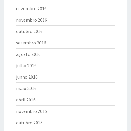
dezembro 2016
novembro 2016
outubro 2016
setembro 2016
agosto 2016
julho 2016
junho 2016
maio 2016
abril 2016
novembro 2015
outubro 2015