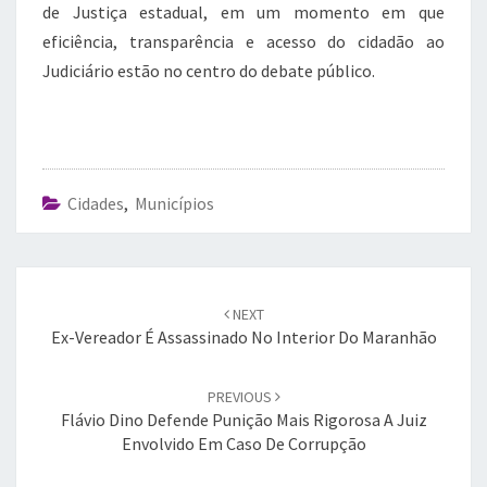
de Justiça estadual, em um momento em que
eficiência, transparência e acesso do cidadão ao
Judiciário estão no centro do debate público.
Cidades
,
Municípios
Post
navigation
NEXT
Ex-Vereador É Assassinado No Interior Do Maranhão
PREVIOUS
Flávio Dino Defende Punição Mais Rigorosa A Juiz
Envolvido Em Caso De Corrupção