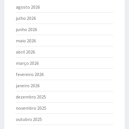
agosto 2026
julho 2026
junho 2026
maio 2026
abril 2026
março 2026
fevereiro 2026
janeiro 2026
dezembro 2025
novembro 2025
outubro 2025