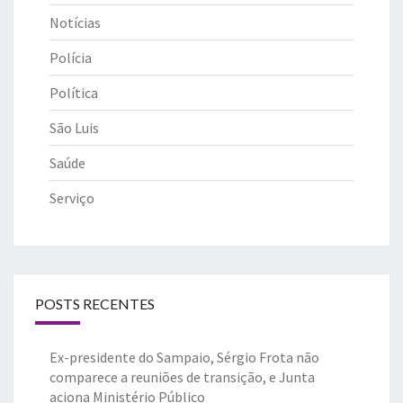
Notícias
Polícia
Política
São Luis
Saúde
Serviço
POSTS RECENTES
Ex-presidente do Sampaio, Sérgio Frota não
comparece a reuniões de transição, e Junta
aciona Ministério Público