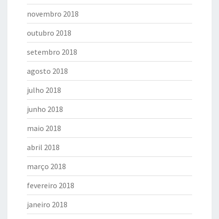
novembro 2018
outubro 2018
setembro 2018
agosto 2018
julho 2018
junho 2018
maio 2018
abril 2018
março 2018
fevereiro 2018
janeiro 2018