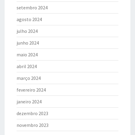
setembro 2024
agosto 2024
julho 2024
junho 2024
maio 2024
abril 2024
março 2024
fevereiro 2024
janeiro 2024
dezembro 2023
novembro 2023