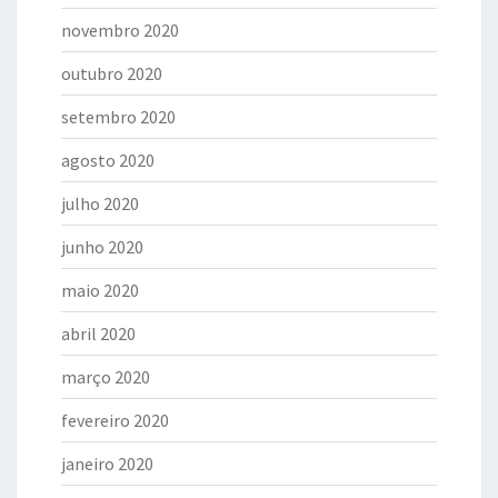
novembro 2020
outubro 2020
setembro 2020
agosto 2020
julho 2020
junho 2020
maio 2020
abril 2020
março 2020
fevereiro 2020
janeiro 2020