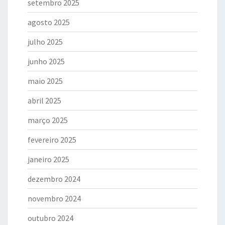
setembro 2025
agosto 2025
julho 2025
junho 2025
maio 2025
abril 2025
março 2025
fevereiro 2025
janeiro 2025
dezembro 2024
novembro 2024
outubro 2024