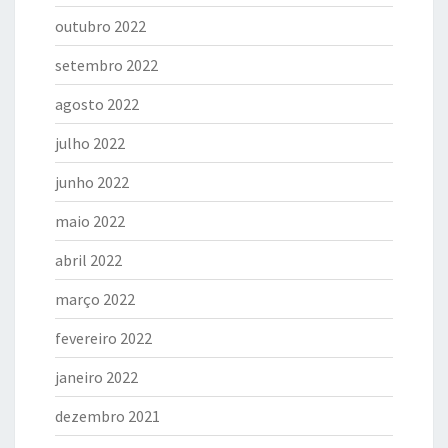
outubro 2022
setembro 2022
agosto 2022
julho 2022
junho 2022
maio 2022
abril 2022
março 2022
fevereiro 2022
janeiro 2022
dezembro 2021