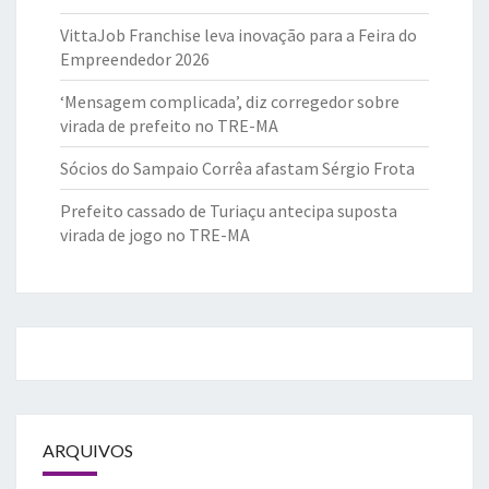
VittaJob Franchise leva inovação para a Feira do
Empreendedor 2026
‘Mensagem complicada’, diz corregedor sobre
virada de prefeito no TRE-MA
Sócios do Sampaio Corrêa afastam Sérgio Frota
Prefeito cassado de Turiaçu antecipa suposta
virada de jogo no TRE-MA
ARQUIVOS