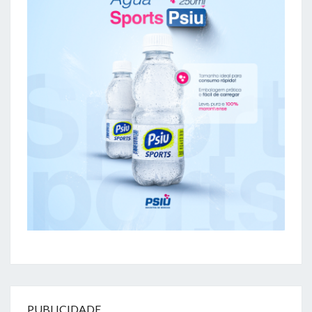
PUBLICIDADE