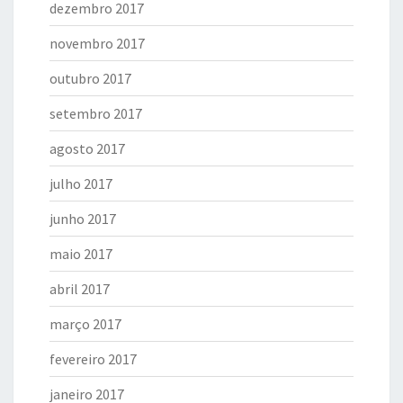
dezembro 2017
novembro 2017
outubro 2017
setembro 2017
agosto 2017
julho 2017
junho 2017
maio 2017
abril 2017
março 2017
fevereiro 2017
janeiro 2017