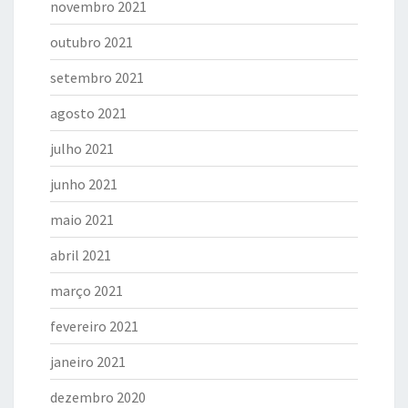
novembro 2021
outubro 2021
setembro 2021
agosto 2021
julho 2021
junho 2021
maio 2021
abril 2021
março 2021
fevereiro 2021
janeiro 2021
dezembro 2020