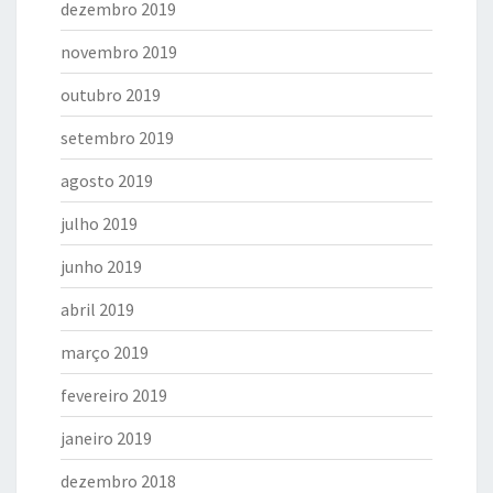
dezembro 2019
novembro 2019
outubro 2019
setembro 2019
agosto 2019
julho 2019
junho 2019
abril 2019
março 2019
fevereiro 2019
janeiro 2019
dezembro 2018