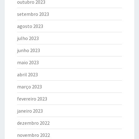
outubro 2023
setembro 2023
agosto 2023
julho 2023
junho 2023
maio 2023
abril 2023
março 2023
fevereiro 2023
janeiro 2023
dezembro 2022
novembro 2022