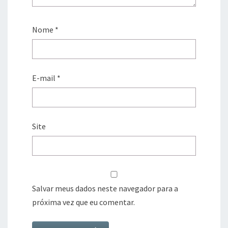
Nome
*
E-mail
*
Site
Salvar meus dados neste navegador para a
próxima vez que eu comentar.