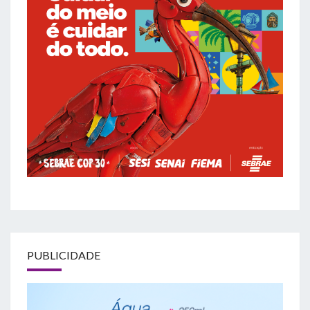
PUBLICIDADE