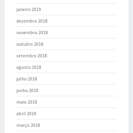
janeiro 2019
dezembro 2018
novembro 2018
outubro 2018
setembro 2018
agosto 2018
julho 2018
junho 2018
maio 2018
abril 2018
março 2018