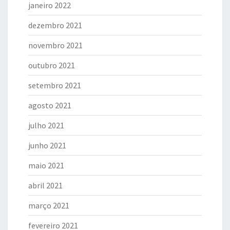
janeiro 2022
dezembro 2021
novembro 2021
outubro 2021
setembro 2021
agosto 2021
julho 2021
junho 2021
maio 2021
abril 2021
março 2021
fevereiro 2021