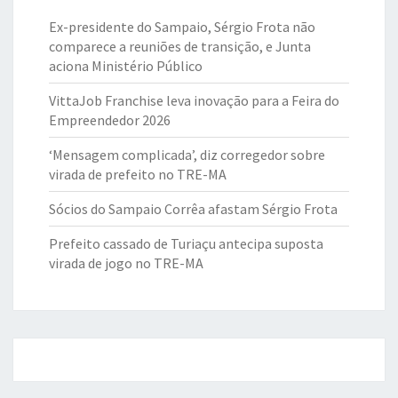
Ex-presidente do Sampaio, Sérgio Frota não
comparece a reuniões de transição, e Junta
aciona Ministério Público
VittaJob Franchise leva inovação para a Feira do
Empreendedor 2026
‘Mensagem complicada’, diz corregedor sobre
virada de prefeito no TRE-MA
Sócios do Sampaio Corrêa afastam Sérgio Frota
Prefeito cassado de Turiaçu antecipa suposta
virada de jogo no TRE-MA