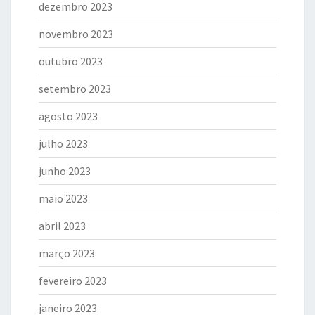
dezembro 2023
novembro 2023
outubro 2023
setembro 2023
agosto 2023
julho 2023
junho 2023
maio 2023
abril 2023
março 2023
fevereiro 2023
janeiro 2023