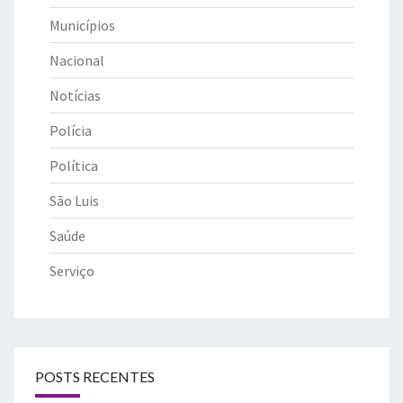
Municípios
Nacional
Notícias
Polícia
Política
São Luis
Saúde
Serviço
POSTS RECENTES