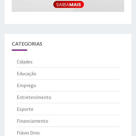
CATEGORIAS
Cidades
Educação
Emprego
Entretenimento
Esporte
Financiamento
Flávio Dino