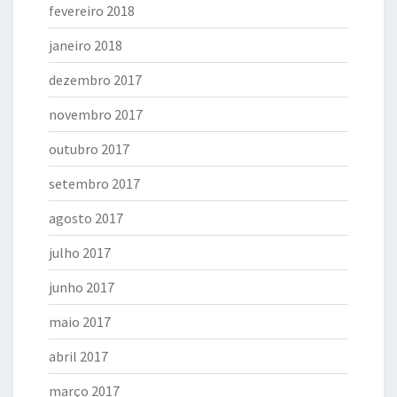
fevereiro 2018
janeiro 2018
dezembro 2017
novembro 2017
outubro 2017
setembro 2017
agosto 2017
julho 2017
junho 2017
maio 2017
abril 2017
março 2017