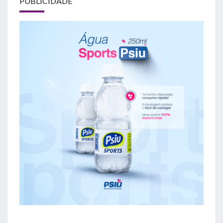
PUBLICIDADE