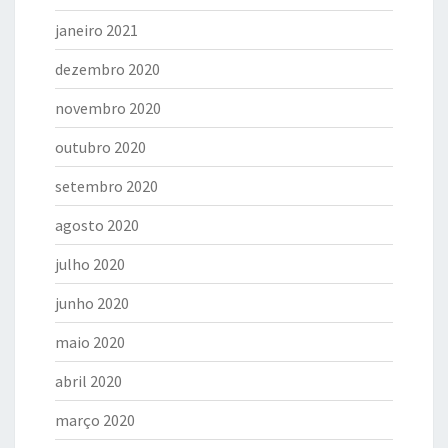
janeiro 2021
dezembro 2020
novembro 2020
outubro 2020
setembro 2020
agosto 2020
julho 2020
junho 2020
maio 2020
abril 2020
março 2020