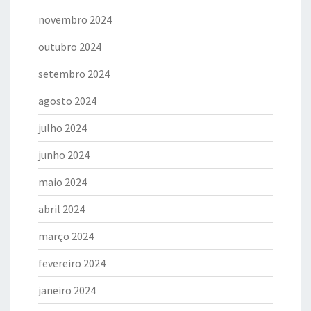
novembro 2024
outubro 2024
setembro 2024
agosto 2024
julho 2024
junho 2024
maio 2024
abril 2024
março 2024
fevereiro 2024
janeiro 2024