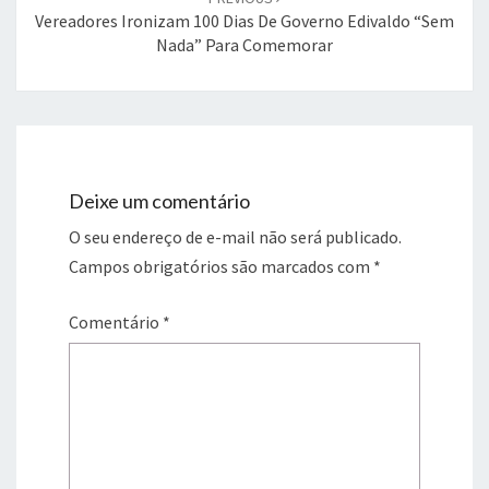
Vereadores Ironizam 100 Dias De Governo Edivaldo “sem
Nada” Para Comemorar
Deixe um comentário
O seu endereço de e-mail não será publicado.
Campos obrigatórios são marcados com
*
Comentário
*