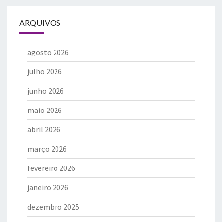
ARQUIVOS
agosto 2026
julho 2026
junho 2026
maio 2026
abril 2026
março 2026
fevereiro 2026
janeiro 2026
dezembro 2025