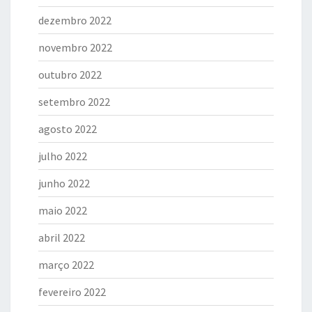
dezembro 2022
novembro 2022
outubro 2022
setembro 2022
agosto 2022
julho 2022
junho 2022
maio 2022
abril 2022
março 2022
fevereiro 2022