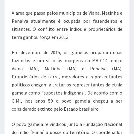
A área que passa pelos municípios de Viana, Matinha e
Penalva atualmente é ocupada por fazendeiros e
sitiantes. O conflito entre índios e proprietários de
terra ganhou força em 2013.
Em dezembro de 2015, os gamelas ocuparam duas
fazendas e um sítio às margens da MA-014, entre
Viana (MA), Matinha (MA) e Penalva (MA).
Proprietários de terra, moradores e representantes
políticos chegam a tratar os representantes da etnia
gamela como “supostos indígenas”. De acordo com o
CIMI, nos anos 50 o povo gamela chegou a ser
considerado extinto pelo Estado brasileiro.
O povo gamela reivindicou junto a Fundação Nacional
do Índio (Funai) a posse do território. O coordenador