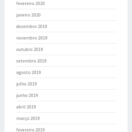
fevereiro 2020
janeiro 2020
dezembro 2019
novembro 2019
outubro 2019
setembro 2019
agosto 2019
julho 2019
junho 2019
abril 2019
março 2019
fevereiro 2019