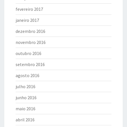
fevereiro 2017
janeiro 2017
dezembro 2016
novembro 2016
outubro 2016
setembro 2016
agosto 2016
julho 2016
junho 2016
maio 2016
abril 2016