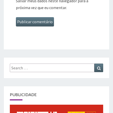
Salvar meus dados neste navegador para a
próxima vez que eu comentar.
Search
Search
for:
PUBLICIDADE