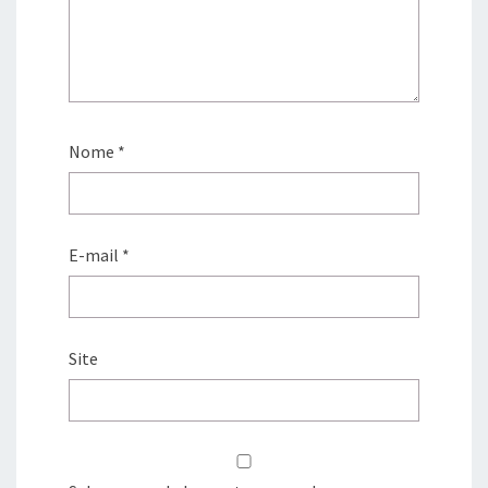
Nome
*
E-mail
*
Site