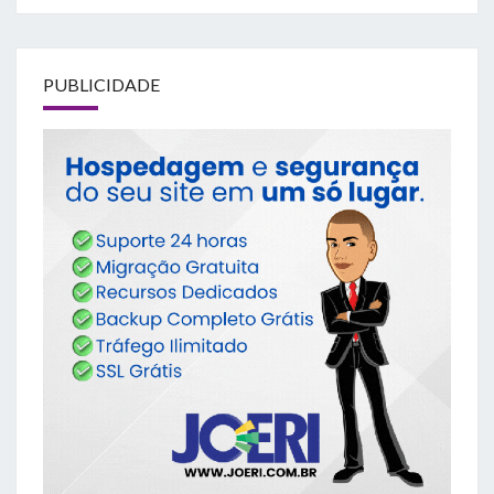
PUBLICIDADE