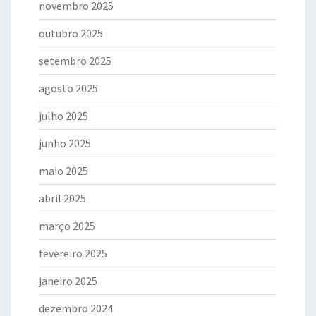
novembro 2025
outubro 2025
setembro 2025
agosto 2025
julho 2025
junho 2025
maio 2025
abril 2025
março 2025
fevereiro 2025
janeiro 2025
dezembro 2024