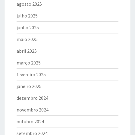
agosto 2025
julho 2025
junho 2025
maio 2025
abril 2025
março 2025
fevereiro 2025
janeiro 2025
dezembro 2024
novembro 2024
outubro 2024
setembro 2024