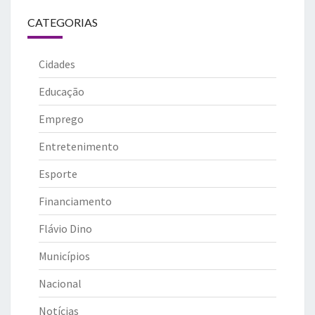
CATEGORIAS
Cidades
Educação
Emprego
Entretenimento
Esporte
Financiamento
Flávio Dino
Municípios
Nacional
Notícias