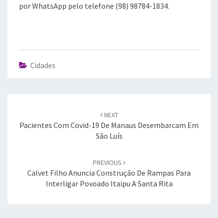
por WhatsApp pelo telefone (98) 98784-1834.
Cidades
Post
navigation
NEXT
Pacientes Com Covid-19 De Manaus Desembarcam Em
São Luís
PREVIOUS
Calvet Filho Anuncia Construção De Rampas Para
Interligar Povoado Itaipu A Santa Rita