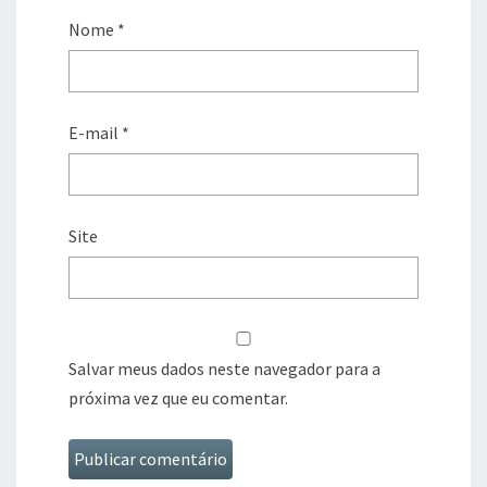
Nome
*
E-mail
*
Site
Salvar meus dados neste navegador para a
próxima vez que eu comentar.