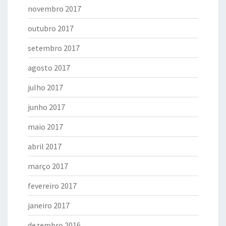
novembro 2017
outubro 2017
setembro 2017
agosto 2017
julho 2017
junho 2017
maio 2017
abril 2017
março 2017
fevereiro 2017
janeiro 2017
dezembro 2016