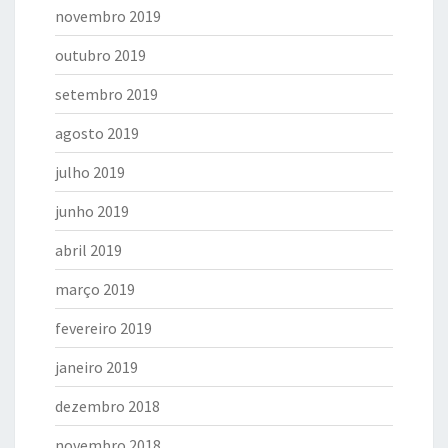
novembro 2019
outubro 2019
setembro 2019
agosto 2019
julho 2019
junho 2019
abril 2019
março 2019
fevereiro 2019
janeiro 2019
dezembro 2018
novembro 2018