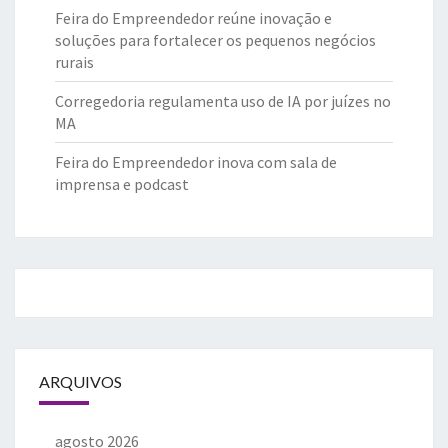
Feira do Empreendedor reúne inovação e
soluções para fortalecer os pequenos negócios
rurais
Corregedoria regulamenta uso de IA por juízes no
MA
Feira do Empreendedor inova com sala de
imprensa e podcast
ARQUIVOS
agosto 2026