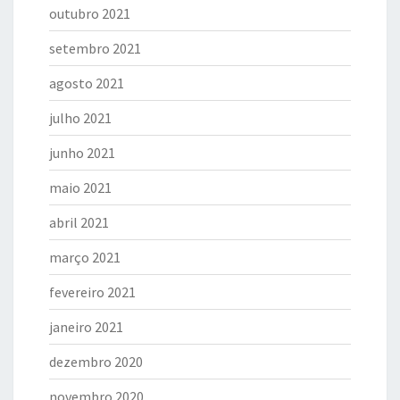
outubro 2021
setembro 2021
agosto 2021
julho 2021
junho 2021
maio 2021
abril 2021
março 2021
fevereiro 2021
janeiro 2021
dezembro 2020
novembro 2020