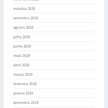
outubro 2020
setembro 2020
agosto 2020
julho 2020
junho 2020
maio 2020
abril 2020
março 2020
fevereiro 2020
janeiro 2020
dezembro 2019