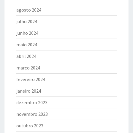
agosto 2024
julho 2024
junho 2024
maio 2024
abril 2024
março 2024
fevereiro 2024
janeiro 2024
dezembro 2023
novembro 2023
outubro 2023