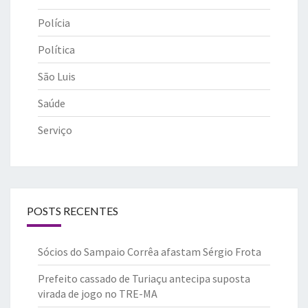
Polícia
Política
São Luis
Saúde
Serviço
POSTS RECENTES
Sócios do Sampaio Corrêa afastam Sérgio Frota
Prefeito cassado de Turiaçu antecipa suposta
virada de jogo no TRE-MA