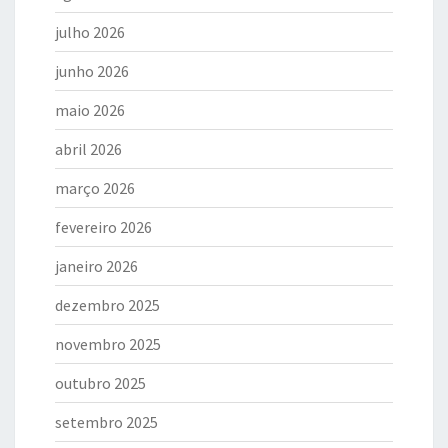
julho 2026
junho 2026
maio 2026
abril 2026
março 2026
fevereiro 2026
janeiro 2026
dezembro 2025
novembro 2025
outubro 2025
setembro 2025