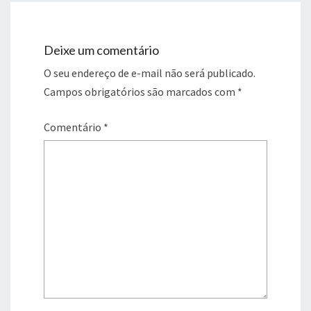
Deixe um comentário
O seu endereço de e-mail não será publicado.
Campos obrigatórios são marcados com
*
Comentário
*