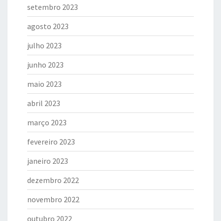
setembro 2023
agosto 2023
julho 2023
junho 2023
maio 2023
abril 2023
março 2023
fevereiro 2023
janeiro 2023
dezembro 2022
novembro 2022
outubro 2022