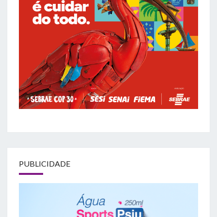
PUBLICIDADE