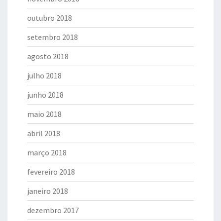
outubro 2018
setembro 2018
agosto 2018
julho 2018
junho 2018
maio 2018
abril 2018
março 2018
fevereiro 2018
janeiro 2018
dezembro 2017