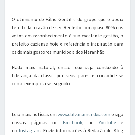
O otimismo de Fábio Gentil e do grupo que o apoia
tem toda a razão de ser. Reeleito com quase 80% dos
votos em reconhecimento à sua excelente gestão, o
prefeito caxiense hoje é referência e inspiração para
os demais gestores municipais dos Maranhão.
Nada mais natural, então, que seja conduzido à
liderança da classe por seus pares e consolide-se
como exemplo a ser seguido.
Leia mais notícias em
www.dalvanamendes.com
e siga
nossas páginas no
Facebook
, no
YouTube
e
no
Instagram
. Envie informações à Redação do Blog