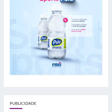
PUBLICIDADE