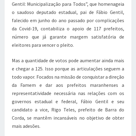
Gentil: Municipalização para Todos”, que homenageia
o saudoso deputado estadual, pai de Fábio Gentil,
falecido em junho do ano passado por complicações
da Covid-19, contabiliza o apoio de 117 prefeitos,
número que já garante margem satisfatória de
eleitores para vencer o pleito.
Mas a quantidade de votos pode aumentar ainda mais
e chegar a 125. Isso porque as articulações seguem a
todo vapor. Focados na missão de conquistar a direção
da Famem e dar aos prefeitos maranhenses a
representatividade necessária nas relações com os
governos estadual e federal, Fábio Gentil e seu
candidato a vice, Rigo Teles, prefeito de Barra do
Corda, se mantêm incansáveis no objetivo de obter
mais adesões.