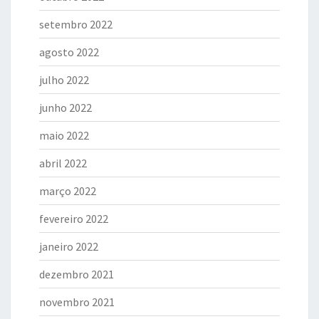
setembro 2022
agosto 2022
julho 2022
junho 2022
maio 2022
abril 2022
março 2022
fevereiro 2022
janeiro 2022
dezembro 2021
novembro 2021