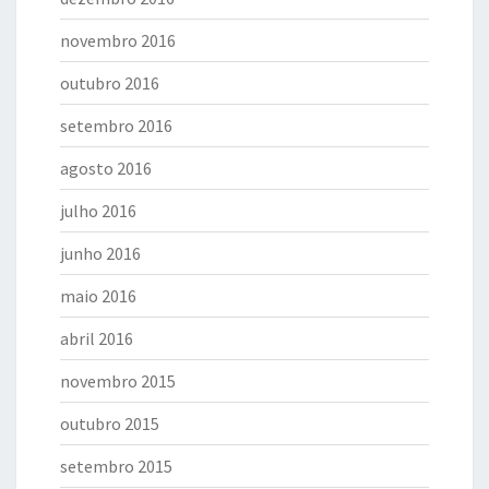
novembro 2016
outubro 2016
setembro 2016
agosto 2016
julho 2016
junho 2016
maio 2016
abril 2016
novembro 2015
outubro 2015
setembro 2015