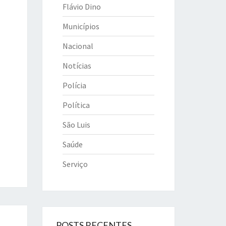
Flávio Dino
Municípios
Nacional
Notícias
Polícia
Política
São Luis
Saúde
Serviço
POSTS RECENTES