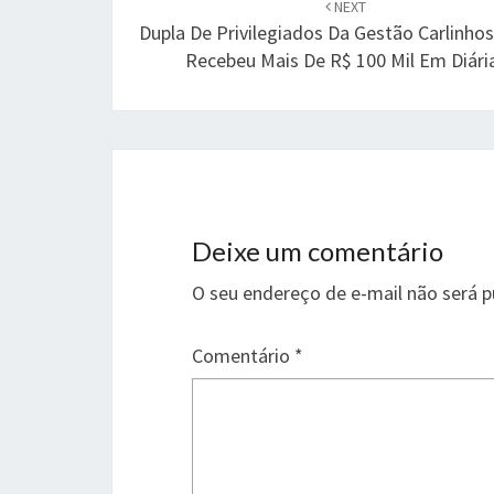
navigation
NEXT
Dupla De Privilegiados Da Gestão Carlinho
Recebeu Mais De R$ 100 Mil Em Diári
Deixe um comentário
O seu endereço de e-mail não será p
Comentário
*