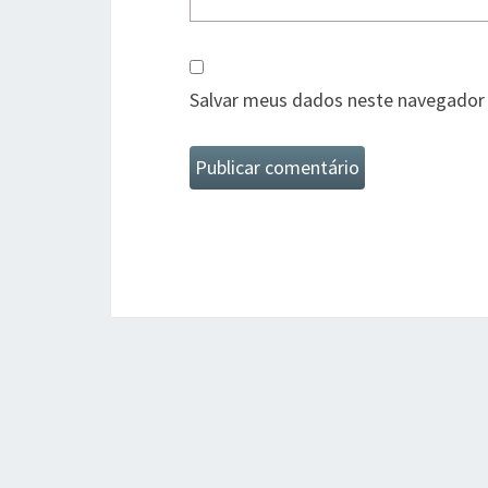
Salvar meus dados neste navegador 