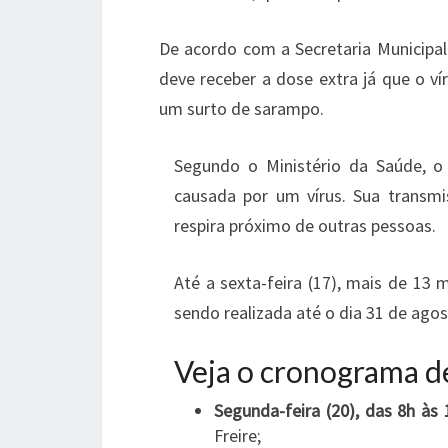
De acordo com a Secretaria Municipal
deve receber a dose extra já que o ví
um surto de sarampo.
Segundo o Ministério da Saúde, o
causada por um vírus. Sua transmi
respira próximo de outras pessoas.
Até a sexta-feira (17), mais de 13
sendo realizada até o dia 31 de agos
Veja o cronograma de
Segunda-feira (20), das 8h às 
Freire;