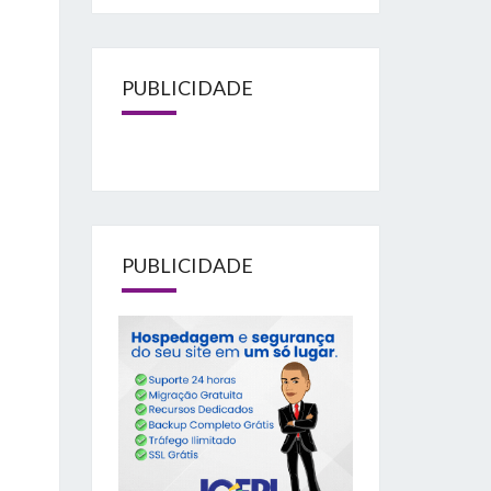
PUBLICIDADE
PUBLICIDADE