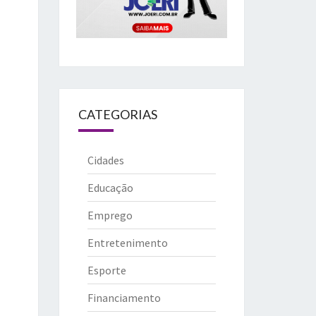
CATEGORIAS
Cidades
Educação
Emprego
Entretenimento
Esporte
Financiamento