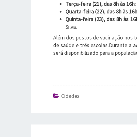
Terça-feira (21), das 8h às 16h:
Quarta-feira (22), das 8h às 16h
Quinta-feira (23), das 8h às 16
Silva.
Além dos postos de vacinação nos t
de saúde e três escolas.Durante a a
será disponibilizado para a populaçã
Cidades
Post