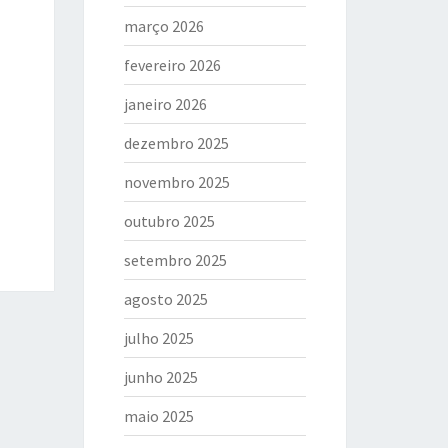
março 2026
fevereiro 2026
janeiro 2026
dezembro 2025
novembro 2025
outubro 2025
setembro 2025
agosto 2025
julho 2025
junho 2025
maio 2025