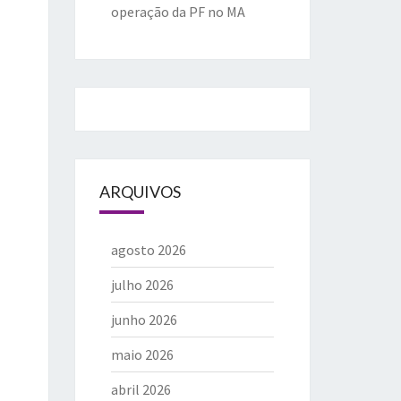
operação da PF no MA
ARQUIVOS
agosto 2026
julho 2026
junho 2026
maio 2026
abril 2026