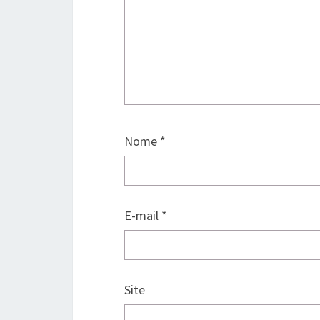
Nome
*
E-mail
*
Site