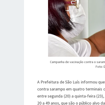
Campanha de vacinação contra o saramp
Foto: 
A Prefeitura de São Luís informou qu
contra sarampo em quatro terminais de
entre segunda (20) a quinta-feira (23)
20 a 49 anos, que são o público alvo 