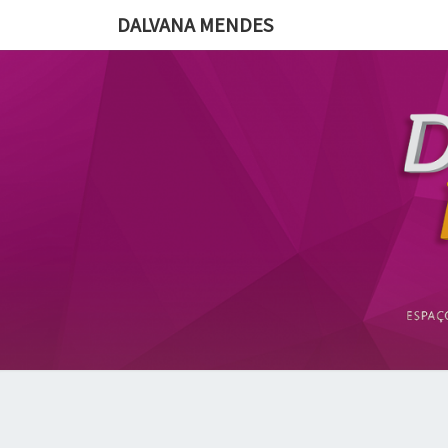
DALVANA MENDES