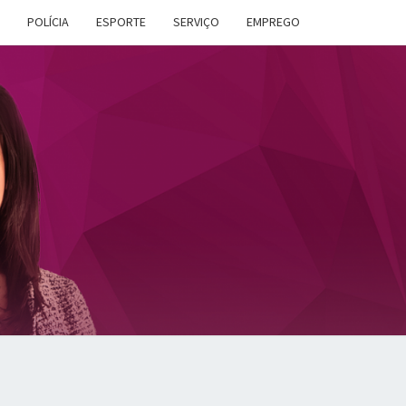
POLÍCIA
ESPORTE
SERVIÇO
EMPREGO
ANA
DES