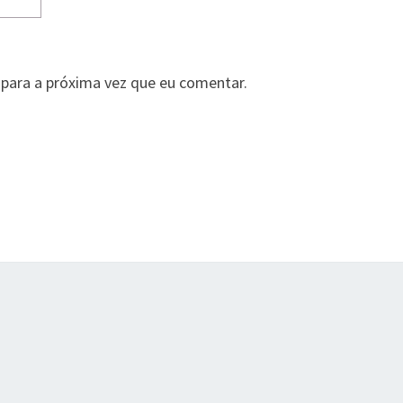
para a próxima vez que eu comentar.