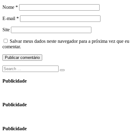
Nome
*
E-mail
*
Site
Salvar meus dados neste navegador para a próxima vez que eu
comentar.
Search
Search
for:
Publicidade
Publicidade
Publicidade