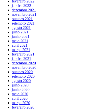
fevereiro 2022
janeiro 2022
dezembro 2021
novembro 2021
outubro 2021
setembro 2021
agosto 2021
julho 2021
junho 2021
maio 2021
abril 2021
março 2021
fevereiro 2021
janeiro 2021
dezembro 2020
novembro 2020
outubro 2020
setembro 2020
agosto 2020
julho 2020
junho 2020
maio 2020
abril 2020
março 2020
fevereiro 2020