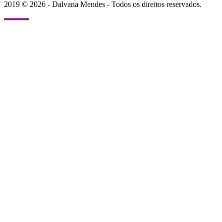
2019 © 2026 - Dalvana Mendes - Todos os direitos reservados.