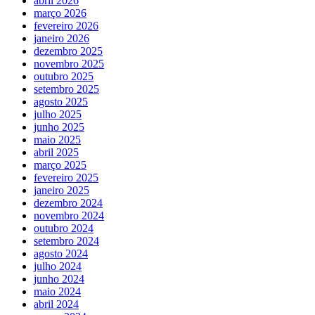
abril 2026
março 2026
fevereiro 2026
janeiro 2026
dezembro 2025
novembro 2025
outubro 2025
setembro 2025
agosto 2025
julho 2025
junho 2025
maio 2025
abril 2025
março 2025
fevereiro 2025
janeiro 2025
dezembro 2024
novembro 2024
outubro 2024
setembro 2024
agosto 2024
julho 2024
junho 2024
maio 2024
abril 2024