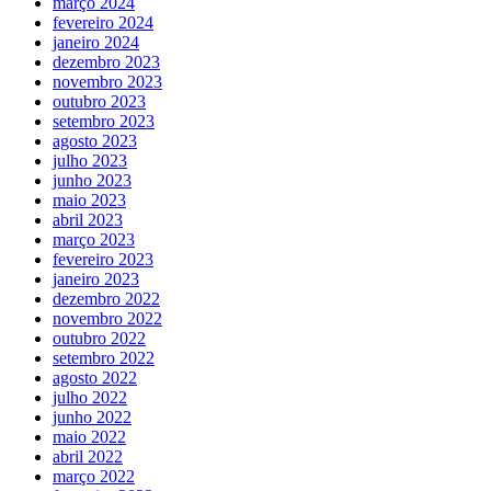
março 2024
fevereiro 2024
janeiro 2024
dezembro 2023
novembro 2023
outubro 2023
setembro 2023
agosto 2023
julho 2023
junho 2023
maio 2023
abril 2023
março 2023
fevereiro 2023
janeiro 2023
dezembro 2022
novembro 2022
outubro 2022
setembro 2022
agosto 2022
julho 2022
junho 2022
maio 2022
abril 2022
março 2022