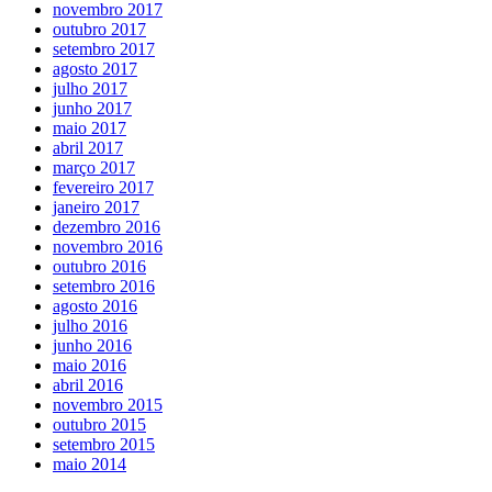
novembro 2017
outubro 2017
setembro 2017
agosto 2017
julho 2017
junho 2017
maio 2017
abril 2017
março 2017
fevereiro 2017
janeiro 2017
dezembro 2016
novembro 2016
outubro 2016
setembro 2016
agosto 2016
julho 2016
junho 2016
maio 2016
abril 2016
novembro 2015
outubro 2015
setembro 2015
maio 2014