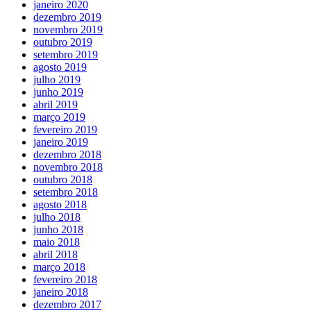
janeiro 2020
dezembro 2019
novembro 2019
outubro 2019
setembro 2019
agosto 2019
julho 2019
junho 2019
abril 2019
março 2019
fevereiro 2019
janeiro 2019
dezembro 2018
novembro 2018
outubro 2018
setembro 2018
agosto 2018
julho 2018
junho 2018
maio 2018
abril 2018
março 2018
fevereiro 2018
janeiro 2018
dezembro 2017