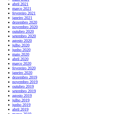
abril 2021
março 2021
fevereiro 2021
janeiro 2021
dezembro 2020
novembro 2020
outubro 2020
setembro 2020
agosto 2020
julho 2020
junho 2020
maio 2020
abril 2020
março 2020
fevereiro 2020
janeiro 2020
dezembro 2019
novembro 2019
outubro 2019
setembro 2019
agosto 2019
julho 2019
junho 2019
abril 2019
março 2019