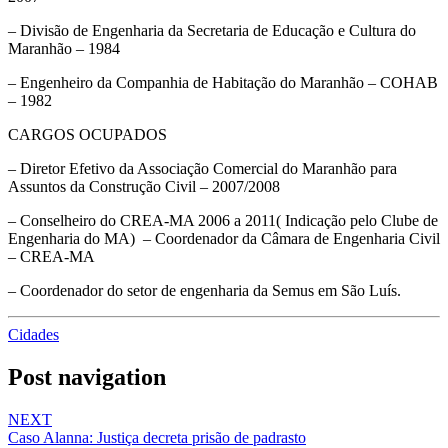
– Divisão de Engenharia da Secretaria de Educação e Cultura do
Maranhão – 1984
– Engenheiro da Companhia de Habitação do Maranhão – COHAB
– 1982
CARGOS OCUPADOS
– Diretor Efetivo da Associação Comercial do Maranhão para
Assuntos da Construção Civil – 2007/2008
– Conselheiro do CREA-MA 2006 a 2011( Indicação pelo Clube de
Engenharia do MA) – Coordenador da Câmara de Engenharia Civil
– CREA-MA
– Coordenador do setor de engenharia da Semus em São Luís.
Cidades
Post navigation
NEXT
Caso Alanna: Justiça decreta prisão de padrasto