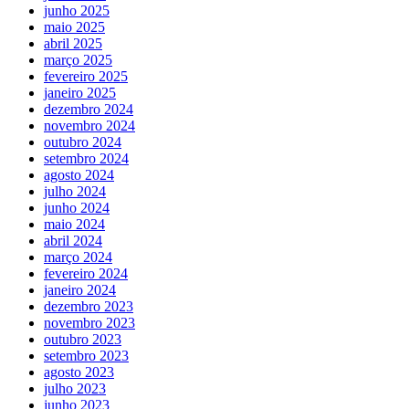
junho 2025
maio 2025
abril 2025
março 2025
fevereiro 2025
janeiro 2025
dezembro 2024
novembro 2024
outubro 2024
setembro 2024
agosto 2024
julho 2024
junho 2024
maio 2024
abril 2024
março 2024
fevereiro 2024
janeiro 2024
dezembro 2023
novembro 2023
outubro 2023
setembro 2023
agosto 2023
julho 2023
junho 2023