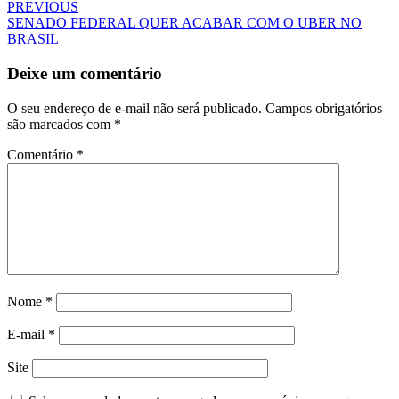
PREVIOUS
SENADO FEDERAL QUER ACABAR COM O UBER NO
BRASIL
Deixe um comentário
O seu endereço de e-mail não será publicado.
Campos obrigatórios
são marcados com
*
Comentário
*
Nome
*
E-mail
*
Site