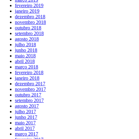
fevereiro 2019
janeiro 2019
dezembro 2018
novembro 2018
outubro 2018
setembro 2018
agosto 2018
julho 2018
junho 2018
maio 2018
abril 2018
março 2018
fevereiro 2018
janeiro 2018
dezembro 2017
novembro 2017
outubro 2017
setembro 2017
agosto 2017
julho 2017
junho 2017
maio 2017
abril 2017
março 2017