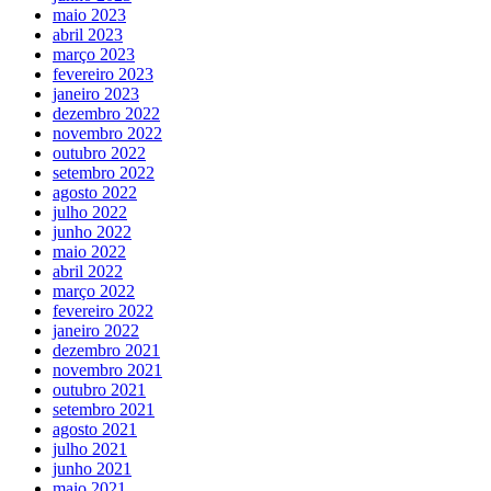
maio 2023
abril 2023
março 2023
fevereiro 2023
janeiro 2023
dezembro 2022
novembro 2022
outubro 2022
setembro 2022
agosto 2022
julho 2022
junho 2022
maio 2022
abril 2022
março 2022
fevereiro 2022
janeiro 2022
dezembro 2021
novembro 2021
outubro 2021
setembro 2021
agosto 2021
julho 2021
junho 2021
maio 2021