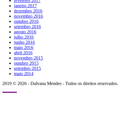
fevereiro 2017
janeiro 2017
dezembro 2016
novembro 2016
outubro 2016
setembro 2016
agosto 2016
julho 2016
junho 2016
maio 2016
abril 2016
novembro 2015
outubro 2015
setembro 2015
maio 2014
2019 © 2026 - Dalvana Mendes - Todos os direitos reservados.