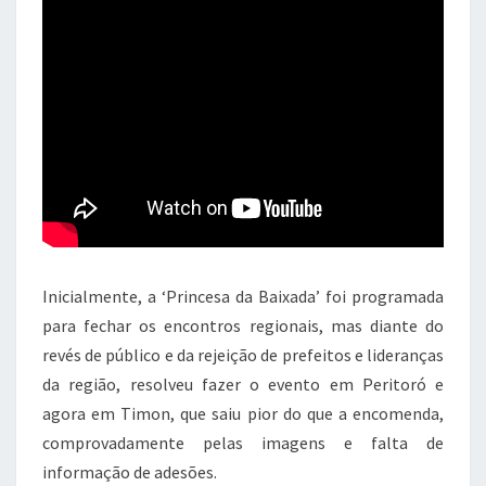
Inicialmente, a ‘Princesa da Baixada’ foi programada
para fechar os encontros regionais, mas diante do
revés de público e da rejeição de prefeitos e lideranças
da região, resolveu fazer o evento em Peritoró e
agora em Timon, que saiu pior do que a encomenda,
comprovadamente pelas imagens e falta de
informação de adesões.