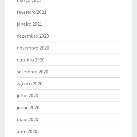
fevereiro 2021
janeiro 2021
dezembro 2020
novembro 2020
outubro 2020
setembro 2020
agosto 2020
julho 2020
junho 2020
maio 2020
abril 2020