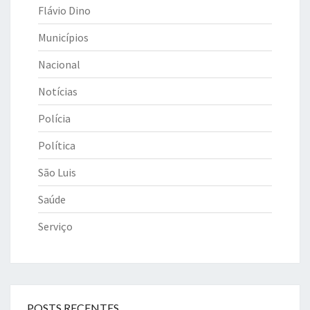
Flávio Dino
Municípios
Nacional
Notícias
Polícia
Política
São Luis
Saúde
Serviço
POSTS RECENTES