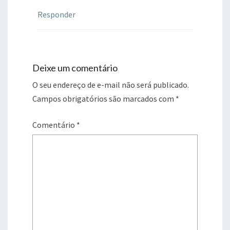
Responder
Deixe um comentário
O seu endereço de e-mail não será publicado.
Campos obrigatórios são marcados com
*
Comentário
*