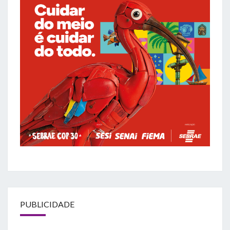
PUBLICIDADE