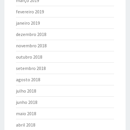
março 2019
fevereiro 2019
janeiro 2019
dezembro 2018
novembro 2018
outubro 2018
setembro 2018
agosto 2018
julho 2018
junho 2018
maio 2018
abril 2018