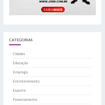
CATEGORIAS
Cidades
Educação
Emprego
Entretenimento
Esporte
Financiamento