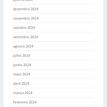
dezembro 2024
novembro 2024
outubro 2024
setembro 2024
agosto 2024
julho 2024
junho 2024
maio 2024
abril 2024
março 2024
fevereiro 2024