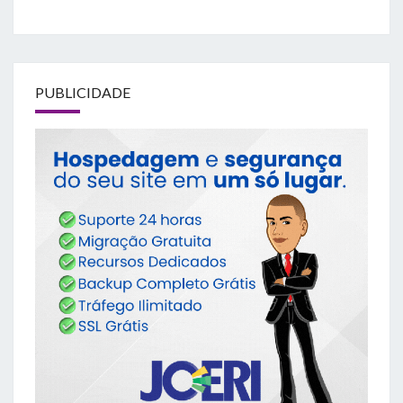
PUBLICIDADE