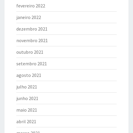
fevereiro 2022
janeiro 2022
dezembro 2021
novembro 2021
outubro 2021
setembro 2021
agosto 2021
julho 2021
junho 2021
maio 2021
abril 2021
março 2021