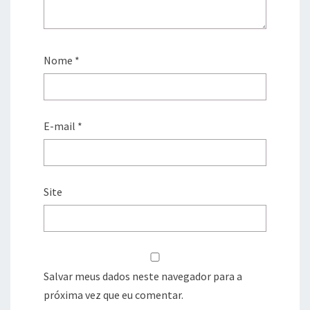
Nome
*
E-mail
*
Site
Salvar meus dados neste navegador para a
próxima vez que eu comentar.