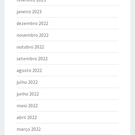
janeiro 2023
dezembro 2022
novembro 2022
outubro 2022
setembro 2022
agosto 2022
julho 2022
junho 2022
maio 2022
abril 2022
março 2022