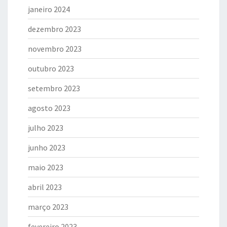
janeiro 2024
dezembro 2023
novembro 2023
outubro 2023
setembro 2023
agosto 2023
julho 2023
junho 2023
maio 2023
abril 2023
março 2023
fevereiro 2023