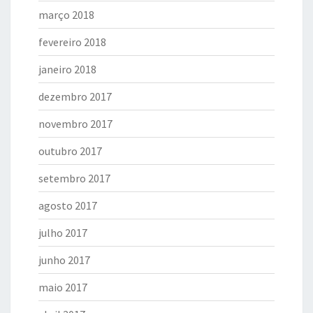
março 2018
fevereiro 2018
janeiro 2018
dezembro 2017
novembro 2017
outubro 2017
setembro 2017
agosto 2017
julho 2017
junho 2017
maio 2017