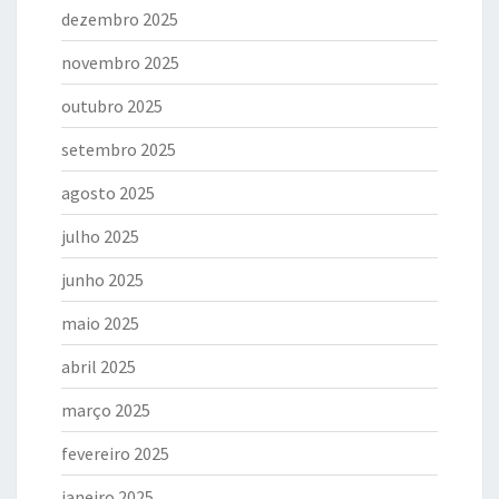
dezembro 2025
novembro 2025
outubro 2025
setembro 2025
agosto 2025
julho 2025
junho 2025
maio 2025
abril 2025
março 2025
fevereiro 2025
janeiro 2025