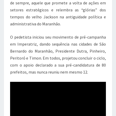
de sempre, aquele que promete a volta de ações em
setores estratégicos e relembra as “glórias” dos
tempos do velho Jackson na antiguidade política e
administrativa do Maranhão.
O pedetista iniciou seu movimento de pré-campanha
em Imperatriz, dando sequência nas cidades de São
Bernardo do Maranhão, Presidente Dutra, Pinheiro,
Peritoró e Timon. Em todos, projetou concluir o ciclo,
com o apoio declarado a sua pré-candidatura de 80
prefeitos, mas nunca reuniu nem mesmo 12.