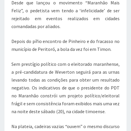
Desde que lançou o movimento “Maranhão Mais
Feliz”, o pedetista vem tendo a ‘infelicidade’ de ser
rejeitado em eventos realizados em cidades
comandadas por aliados.
Depois do pífio encontro de Pinheiro e do fracasso no
município de Peritoró, a bola da vez foi em Timon.
Sem prestígio político com o eleitorado maranhense,
a pré-candidatura de Weverton seguirá para as urnas
levando todas as condições para obter um resultado
negativo. Os indicativos de que o presidente do PDT
no Maranhão constrói um projeto político/eleitoral
frágil e sem consistência foram exibidos mais uma vez
na noite deste sábado (20), na cidade timoense.
Na plateia, cadeiras vazias “ouvem” o mesmo discurso