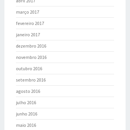
abril 2017
março 2017
fevereiro 2017
janeiro 2017
dezembro 2016
novembro 2016
outubro 2016
setembro 2016
agosto 2016
julho 2016
junho 2016
maio 2016