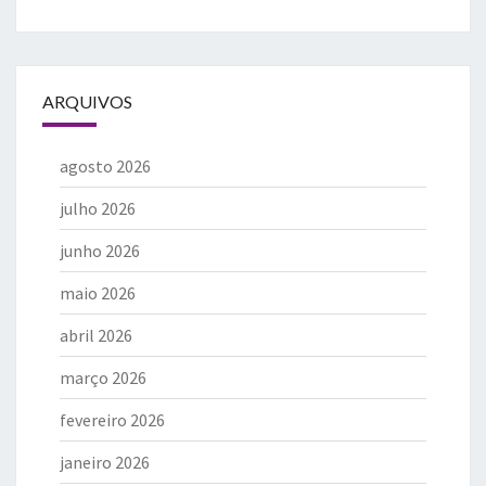
ARQUIVOS
agosto 2026
julho 2026
junho 2026
maio 2026
abril 2026
março 2026
fevereiro 2026
janeiro 2026