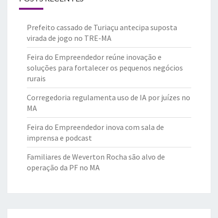
Prefeito cassado de Turiaçu antecipa suposta
virada de jogo no TRE-MA
Feira do Empreendedor reúne inovação e
soluções para fortalecer os pequenos negócios
rurais
Corregedoria regulamenta uso de IA por juízes no
MA
Feira do Empreendedor inova com sala de
imprensa e podcast
Familiares de Weverton Rocha são alvo de
operação da PF no MA