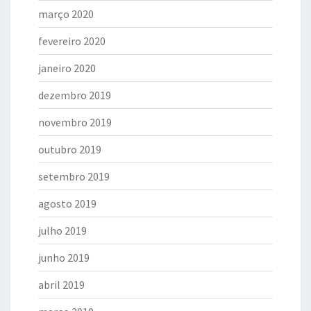
março 2020
fevereiro 2020
janeiro 2020
dezembro 2019
novembro 2019
outubro 2019
setembro 2019
agosto 2019
julho 2019
junho 2019
abril 2019