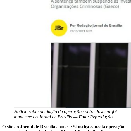
Notícia sobre anulação da operação contra Josimar foi
manchete do Jornal de Brasília — Foto: Reprodução
O site do
Jornal de Brasília
anuncia:
“Justiça cancela operação