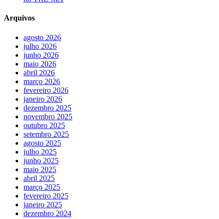
Arquivos
agosto 2026
julho 2026
junho 2026
maio 2026
abril 2026
março 2026
fevereiro 2026
janeiro 2026
dezembro 2025
novembro 2025
outubro 2025
setembro 2025
agosto 2025
julho 2025
junho 2025
maio 2025
abril 2025
março 2025
fevereiro 2025
janeiro 2025
dezembro 2024