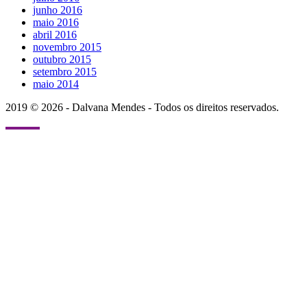
junho 2016
maio 2016
abril 2016
novembro 2015
outubro 2015
setembro 2015
maio 2014
2019 © 2026 - Dalvana Mendes - Todos os direitos reservados.