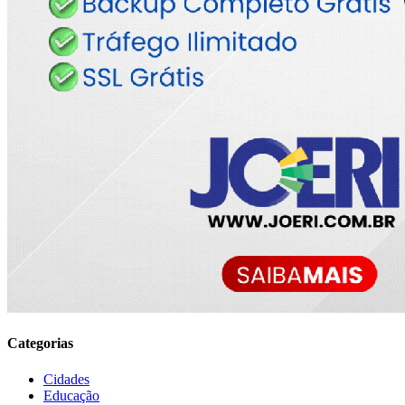
Categorias
Cidades
Educação