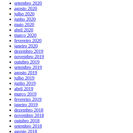
setembro 2020
agosto 2020
julho 2020
junho 2020
maio 2020
abril 2020
março 2020
fevereiro 2020
janeiro 2020
dezembro 2019
novembro 2019
outubro 2019
setembro 2019
agosto 2019
julho 2019
junho 2019
abril 2019
março 2019
fevereiro 2019
janeiro 2019
dezembro 2018
novembro 2018
outubro 2018
setembro 2018
agosto 2018