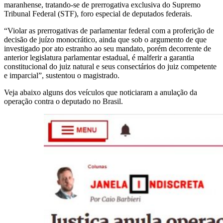
maranhense, tratando-se de prerrogativa exclusiva do Supremo
Tribunal Federal (STF), foro especial de deputados federais.
“Violar as prerrogativas de parlamentar federal com a proferição de
decisão de juízo monocrático, ainda que sob o argumento de que
investigado por ato estranho ao seu mandato, porém decorrente de
anterior legislatura parlamentar estadual, é malferir a garantia
constitucional do juiz natural e seus consectários do juiz competente
e imparcial”, sustentou o magistrado.
Veja abaixo alguns dos veículos que noticiaram a anulação da
operação contra o deputado no Brasil.