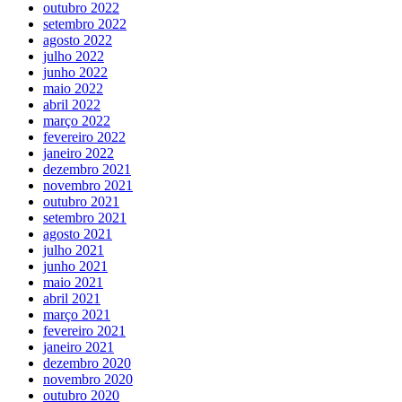
outubro 2022
setembro 2022
agosto 2022
julho 2022
junho 2022
maio 2022
abril 2022
março 2022
fevereiro 2022
janeiro 2022
dezembro 2021
novembro 2021
outubro 2021
setembro 2021
agosto 2021
julho 2021
junho 2021
maio 2021
abril 2021
março 2021
fevereiro 2021
janeiro 2021
dezembro 2020
novembro 2020
outubro 2020