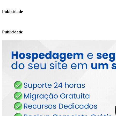
Publicidade
Publicidade