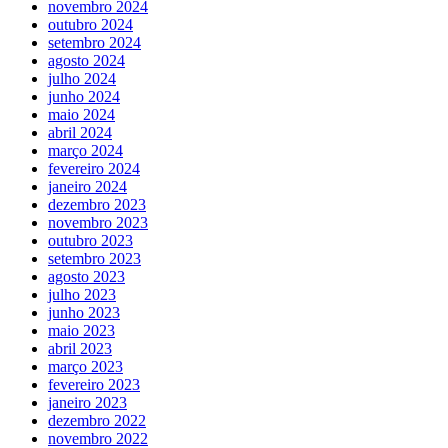
novembro 2024
outubro 2024
setembro 2024
agosto 2024
julho 2024
junho 2024
maio 2024
abril 2024
março 2024
fevereiro 2024
janeiro 2024
dezembro 2023
novembro 2023
outubro 2023
setembro 2023
agosto 2023
julho 2023
junho 2023
maio 2023
abril 2023
março 2023
fevereiro 2023
janeiro 2023
dezembro 2022
novembro 2022