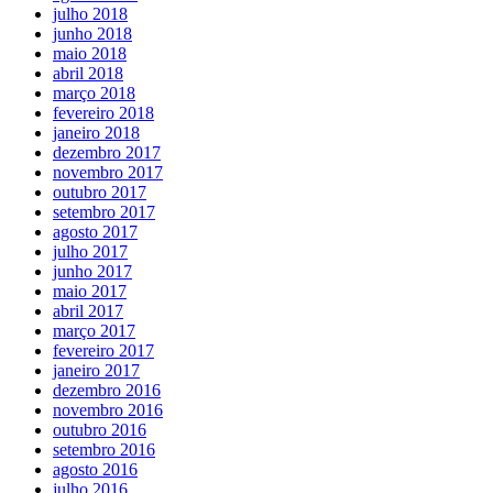
julho 2018
junho 2018
maio 2018
abril 2018
março 2018
fevereiro 2018
janeiro 2018
dezembro 2017
novembro 2017
outubro 2017
setembro 2017
agosto 2017
julho 2017
junho 2017
maio 2017
abril 2017
março 2017
fevereiro 2017
janeiro 2017
dezembro 2016
novembro 2016
outubro 2016
setembro 2016
agosto 2016
julho 2016