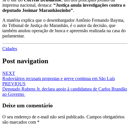
imprensa nacional, destaca:
“Justiça anula investigações contra o
deputado Josimar Maranhãozinho”
.
A matéria explica que o desembargador Antônio Fernando Bayma,
do Tribunal de Justiça do Maranhão, é o autor da decisão, que
também anulou operação de busca e apreensão realizada na casa do
parlamentar.
Cidades
Post navigation
NEXT
Rodoviários recusam propostas e greve continua em São Luís
PREVIOUS
Deputado Rubens Jr. declara apoio à candidatura de Carlos Brandão
ao Governo
Deixe um comentário
O seu endereço de e-mail não será publicado.
Campos obrigatórios
são marcados com
*