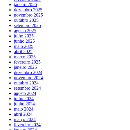
janeiro 2026
dezembro 2025
novembro 2025
outubro 2025
setembro 2025
agosto 2025
julho 2025
junho 2025
maio 2025
abril 2025
março 2025
fevereiro 2025
janeiro 2025
dezembro 2024
novembro 2024
outubro 2024
setembro 2024
agosto 2024
julho 2024
junho 2024
maio 2024
abril 2024
março 2024
fevereiro 2024
janeiro 2024