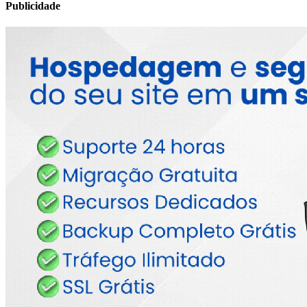
Publicidade