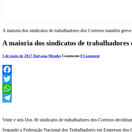
A maioria dos sindicatos de trabalhadores dos Correios mantém greve
A maioria dos sindicatos de trabalhadores
3 de maio de 2017
Dalvana Mendes
Comments
0 Comment
Facebook
Twitter
WhatsApp
Telegram
Vinte e seis Dos 36 sindicatos de trabalhadores dos Correios decidir
Segundo a Federação Nacional dos Trabalhadores em Empresas dos Cor