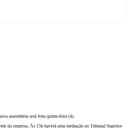
ova assembleia será feita quinta-feira (4).
dente da empresa. Às 15h haverá uma mediação no Tribunal Superior