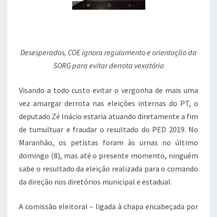
Desesperados, COE ignora regulamento e orientação da
SORG para evitar derrota vexatória
Visando a todo custo evitar o vergonha de mais uma
vez amargar derrota nas eleições internas do PT, o
deputado Zé Inácio estaria atuando diretamente a fim
de tumultuar e fraudar o resultado do PED 2019. No
Maranhão, os petistas foram às urnas no último
domingo (8), mas até o presente momento, ninguém
sabe o resultado da eleição realizada para o comando
da direção nos diretórios municipal e estadual.
A comissão eleitoral – ligada à chapa encabeçada por