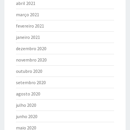
abril 2021
março 2021
fevereiro 2021
janeiro 2021
dezembro 2020
novembro 2020
outubro 2020
setembro 2020
agosto 2020
julho 2020
junho 2020
maio 2020