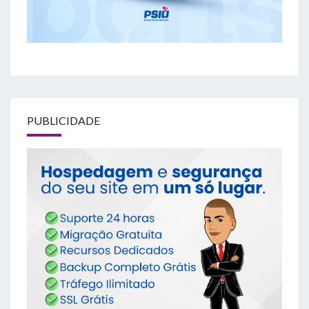
PUBLICIDADE