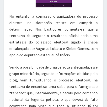
No entanto, a comissão organizadora do processo
eleitoral no Maranhão resiste em cumprir a
determinação. Nos bastidores, comenta-se, que a
tentativa de segurar o resultado oficial seria uma
estratégia do colegiado eleitoral ligado à chapa
encabeçada por Augusto Lobato e Kleber Gomes, com
apoio do deputado estadual Zé Inácio.
Vendo a possibilidade de uma derrota antecipada, esse
grupo minoritário, segundo informações obtidas pelo
blog, vem tumultuando o processo eleitoral, na
tentativa de encontrar uma saída para o famigerado
“tapetão” que, internamente, é decido pelo comando
nacional da legenda petista, o que deverá de fato
acontecer, haja vista que toda a situação já foi