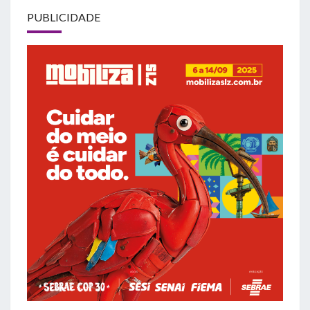
PUBLICIDADE