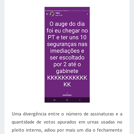
Uma divergência entre o número de assinaturas e a
quantidade de votos apurados em urnas usadas no
pleito interno, adiou por mais um dia o fechamento