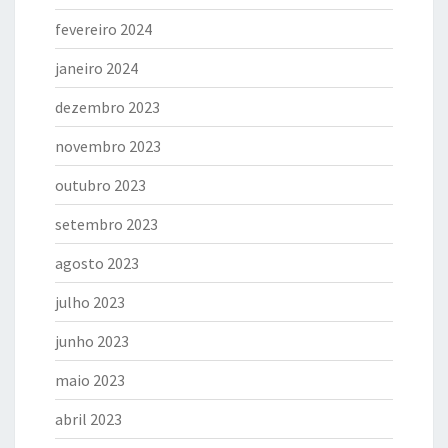
fevereiro 2024
janeiro 2024
dezembro 2023
novembro 2023
outubro 2023
setembro 2023
agosto 2023
julho 2023
junho 2023
maio 2023
abril 2023