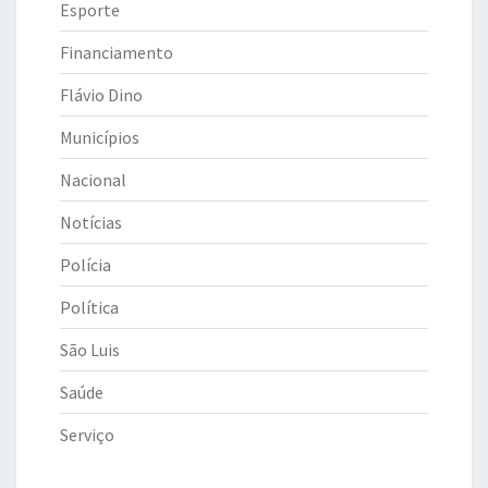
Esporte
Financiamento
Flávio Dino
Municípios
Nacional
Notícias
Polícia
Política
São Luis
Saúde
Serviço