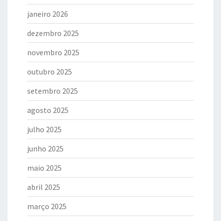
janeiro 2026
dezembro 2025
novembro 2025
outubro 2025
setembro 2025
agosto 2025
julho 2025
junho 2025
maio 2025
abril 2025
março 2025