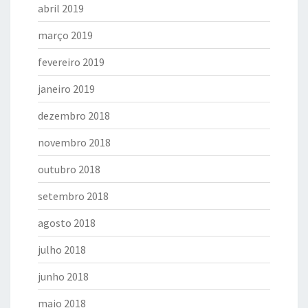
abril 2019
março 2019
fevereiro 2019
janeiro 2019
dezembro 2018
novembro 2018
outubro 2018
setembro 2018
agosto 2018
julho 2018
junho 2018
maio 2018