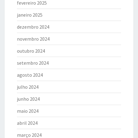
fevereiro 2025
janeiro 2025
dezembro 2024
novembro 2024
outubro 2024
setembro 2024
agosto 2024
julho 2024
junho 2024
maio 2024
abril 2024
março 2024