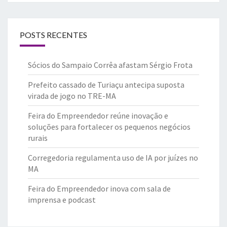
POSTS RECENTES
Sócios do Sampaio Corrêa afastam Sérgio Frota
Prefeito cassado de Turiaçu antecipa suposta
virada de jogo no TRE-MA
Feira do Empreendedor reúne inovação e
soluções para fortalecer os pequenos negócios
rurais
Corregedoria regulamenta uso de IA por juízes no
MA
Feira do Empreendedor inova com sala de
imprensa e podcast