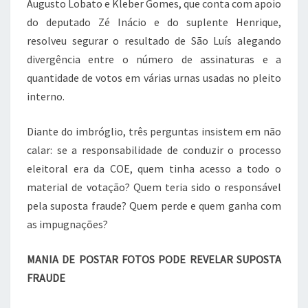
Augusto Lobato e Kleber Gomes, que conta com apoio
do deputado Zé Inácio e do suplente Henrique,
resolveu segurar o resultado de São Luís alegando
divergência entre o número de assinaturas e a
quantidade de votos em várias urnas usadas no pleito
interno.
Diante do imbróglio, três perguntas insistem em não
calar: se a responsabilidade de conduzir o processo
eleitoral era da COE, quem tinha acesso a todo o
material de votação? Quem teria sido o responsável
pela suposta fraude? Quem perde e quem ganha com
as impugnações?
MANIA DE POSTAR FOTOS PODE REVELAR SUPOSTA
FRAUDE