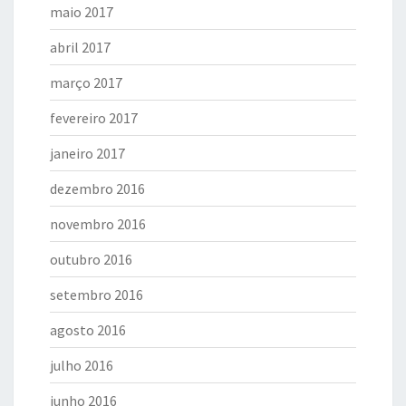
maio 2017
abril 2017
março 2017
fevereiro 2017
janeiro 2017
dezembro 2016
novembro 2016
outubro 2016
setembro 2016
agosto 2016
julho 2016
junho 2016