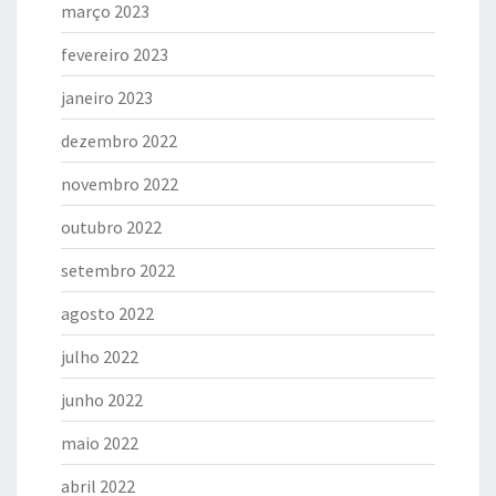
março 2023
fevereiro 2023
janeiro 2023
dezembro 2022
novembro 2022
outubro 2022
setembro 2022
agosto 2022
julho 2022
junho 2022
maio 2022
abril 2022