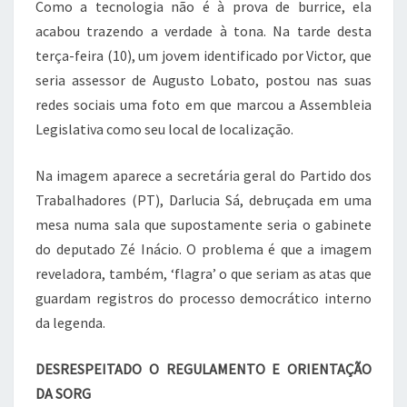
Como a tecnologia não é à prova de burrice, ela
acabou trazendo a verdade à tona. Na tarde desta
terça-feira (10), um jovem identificado por Victor, que
seria assessor de Augusto Lobato, postou nas suas
redes sociais uma foto em que marcou a Assembleia
Legislativa como seu local de localização.
Na imagem aparece a secretária geral do Partido dos
Trabalhadores (PT), Darlucia Sá, debruçada em uma
mesa numa sala que supostamente seria o gabinete
do deputado Zé Inácio. O problema é que a imagem
reveladora, também, ‘flagra’ o que seriam as atas que
guardam registros do processo democrático interno
da legenda.
DESRESPEITADO O REGULAMENTO E ORIENTAÇÃO
DA SORG