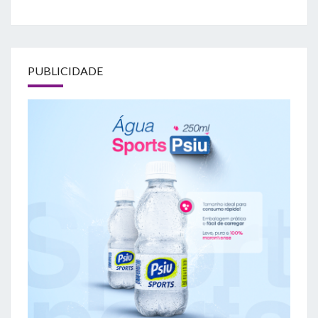
PUBLICIDADE