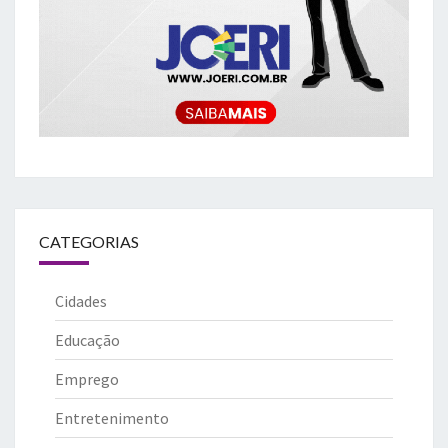
CATEGORIAS
Cidades
Educação
Emprego
Entretenimento