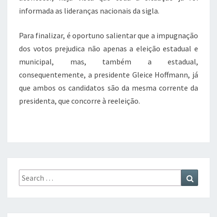
informada as lideranças nacionais da sigla.
Para finalizar, é oportuno salientar que a impugnação
dos votos prejudica não apenas a eleição estadual e
municipal, mas, também a estadual,
consequentemente, a presidente Gleice Hoffmann, já
que ambos os candidatos são da mesma corrente da
presidenta, que concorre à reeleição.
Search
Search
for: