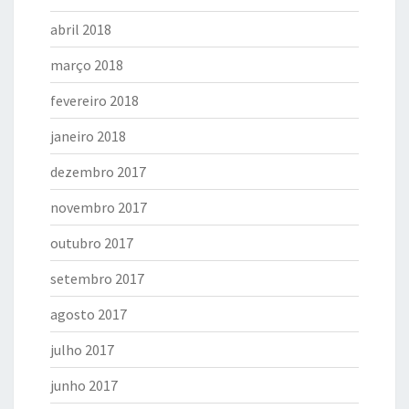
abril 2018
março 2018
fevereiro 2018
janeiro 2018
dezembro 2017
novembro 2017
outubro 2017
setembro 2017
agosto 2017
julho 2017
junho 2017