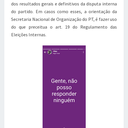
dos resultados gerais e definitivos da disputa interna
do partido. Em casos como esses, a orientação da
Secretaria Nacional de Organização do PT, é fazer uso
do que preceitua o art. 19 do Regulamento das
Eleições Internas.