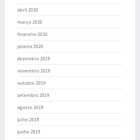
abril 2020
março 2020
fevereiro 2020
janeiro 2020
dezembro 2019
novembro 2019
outubro 2019
setembro 2019
agosto 2019
julho 2019
junho 2019