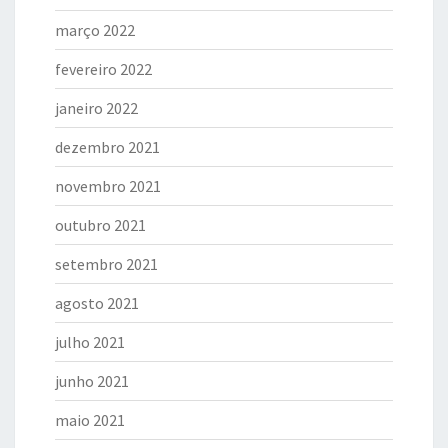
março 2022
fevereiro 2022
janeiro 2022
dezembro 2021
novembro 2021
outubro 2021
setembro 2021
agosto 2021
julho 2021
junho 2021
maio 2021