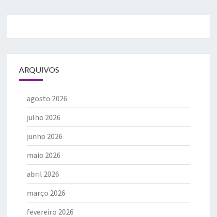
ARQUIVOS
agosto 2026
julho 2026
junho 2026
maio 2026
abril 2026
março 2026
fevereiro 2026