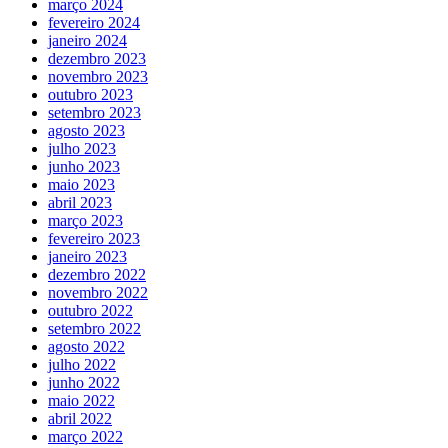
março 2024
fevereiro 2024
janeiro 2024
dezembro 2023
novembro 2023
outubro 2023
setembro 2023
agosto 2023
julho 2023
junho 2023
maio 2023
abril 2023
março 2023
fevereiro 2023
janeiro 2023
dezembro 2022
novembro 2022
outubro 2022
setembro 2022
agosto 2022
julho 2022
junho 2022
maio 2022
abril 2022
março 2022