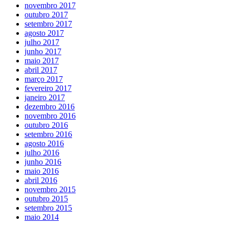
novembro 2017
outubro 2017
setembro 2017
agosto 2017
julho 2017
junho 2017
maio 2017
abril 2017
março 2017
fevereiro 2017
janeiro 2017
dezembro 2016
novembro 2016
outubro 2016
setembro 2016
agosto 2016
julho 2016
junho 2016
maio 2016
abril 2016
novembro 2015
outubro 2015
setembro 2015
maio 2014