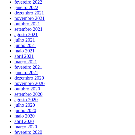
fevereiro 2022
janeiro 2022
dezembro 2021
novembro 2021
outubro 2021
setembro 2021
agosto 2021
julho 2021
junho 2021
maio 2021
abril 2021
março 2021
fevereiro 2021
janeiro 2021
dezembro 2020
novembro 2020
outubro 2020
setembro 2020
agosto 2020
julho 2020
junho 2020
maio 2020
abril 2020
março 2020
fevereiro 2020