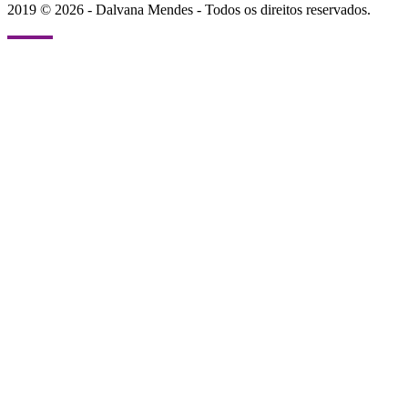
2019 © 2026 - Dalvana Mendes - Todos os direitos reservados.