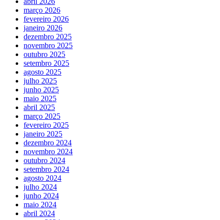
abril 2026
março 2026
fevereiro 2026
janeiro 2026
dezembro 2025
novembro 2025
outubro 2025
setembro 2025
agosto 2025
julho 2025
junho 2025
maio 2025
abril 2025
março 2025
fevereiro 2025
janeiro 2025
dezembro 2024
novembro 2024
outubro 2024
setembro 2024
agosto 2024
julho 2024
junho 2024
maio 2024
abril 2024