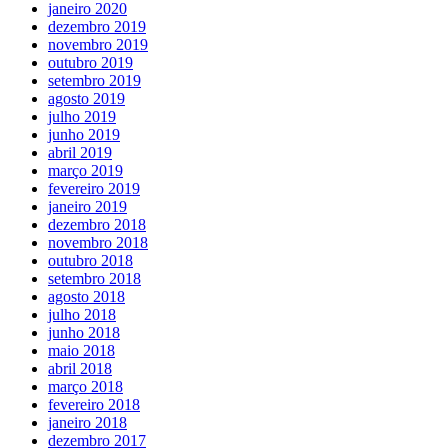
janeiro 2020
dezembro 2019
novembro 2019
outubro 2019
setembro 2019
agosto 2019
julho 2019
junho 2019
abril 2019
março 2019
fevereiro 2019
janeiro 2019
dezembro 2018
novembro 2018
outubro 2018
setembro 2018
agosto 2018
julho 2018
junho 2018
maio 2018
abril 2018
março 2018
fevereiro 2018
janeiro 2018
dezembro 2017