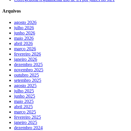
Arquivos
agosto 2026
julho 2026
junho 2026
maio 2026
abril 2026
março 2026
fevereiro 2026
janeiro 2026
dezembro 2025
novembro 2025
outubro 2025
setembro 2025
agosto 2025
julho 2025
junho 2025
maio 2025
abril 2025
março 2025
fevereiro 2025
janeiro 2025
dezembro 2024