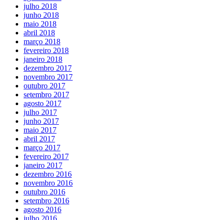
julho 2018
junho 2018
maio 2018
abril 2018
março 2018
fevereiro 2018
janeiro 2018
dezembro 2017
novembro 2017
outubro 2017
setembro 2017
agosto 2017
julho 2017
junho 2017
maio 2017
abril 2017
março 2017
fevereiro 2017
janeiro 2017
dezembro 2016
novembro 2016
outubro 2016
setembro 2016
agosto 2016
julho 2016