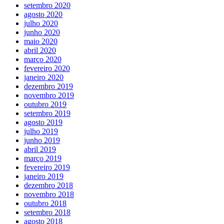
setembro 2020
agosto 2020
julho 2020
junho 2020
maio 2020
abril 2020
março 2020
fevereiro 2020
janeiro 2020
dezembro 2019
novembro 2019
outubro 2019
setembro 2019
agosto 2019
julho 2019
junho 2019
abril 2019
março 2019
fevereiro 2019
janeiro 2019
dezembro 2018
novembro 2018
outubro 2018
setembro 2018
agosto 2018