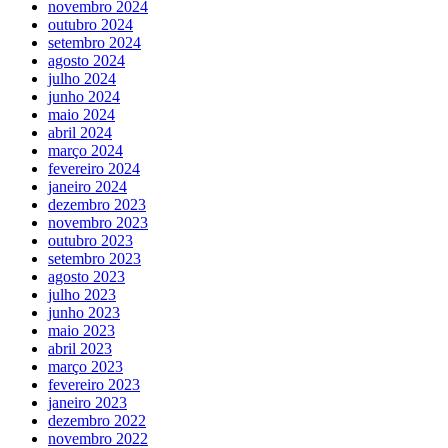
novembro 2024
outubro 2024
setembro 2024
agosto 2024
julho 2024
junho 2024
maio 2024
abril 2024
março 2024
fevereiro 2024
janeiro 2024
dezembro 2023
novembro 2023
outubro 2023
setembro 2023
agosto 2023
julho 2023
junho 2023
maio 2023
abril 2023
março 2023
fevereiro 2023
janeiro 2023
dezembro 2022
novembro 2022