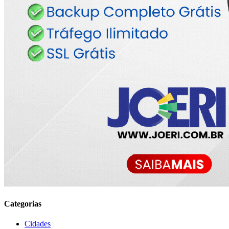
Categorias
Cidades