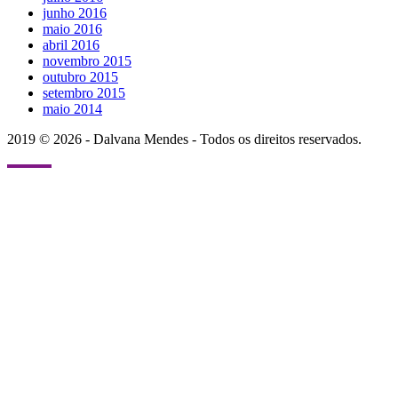
junho 2016
maio 2016
abril 2016
novembro 2015
outubro 2015
setembro 2015
maio 2014
2019 © 2026 - Dalvana Mendes - Todos os direitos reservados.