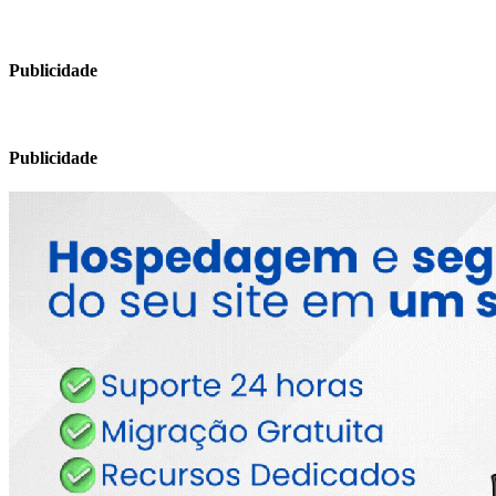
Publicidade
Publicidade