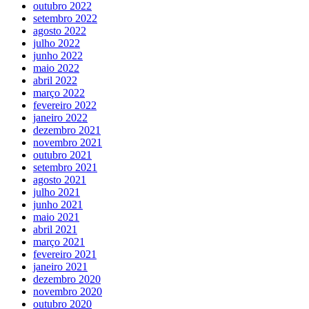
outubro 2022
setembro 2022
agosto 2022
julho 2022
junho 2022
maio 2022
abril 2022
março 2022
fevereiro 2022
janeiro 2022
dezembro 2021
novembro 2021
outubro 2021
setembro 2021
agosto 2021
julho 2021
junho 2021
maio 2021
abril 2021
março 2021
fevereiro 2021
janeiro 2021
dezembro 2020
novembro 2020
outubro 2020