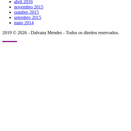
abril 2016
novembro 2015
outubro 2015
setembro 2015
maio 2014
2019 © 2026 - Dalvana Mendes - Todos os direitos reservados.