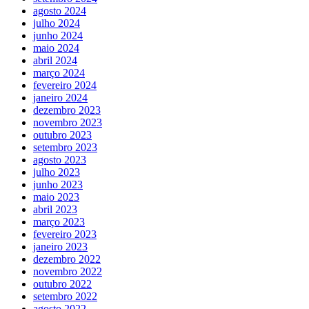
agosto 2024
julho 2024
junho 2024
maio 2024
abril 2024
março 2024
fevereiro 2024
janeiro 2024
dezembro 2023
novembro 2023
outubro 2023
setembro 2023
agosto 2023
julho 2023
junho 2023
maio 2023
abril 2023
março 2023
fevereiro 2023
janeiro 2023
dezembro 2022
novembro 2022
outubro 2022
setembro 2022
agosto 2022