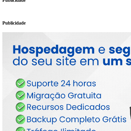
Publicidade
Publicidade