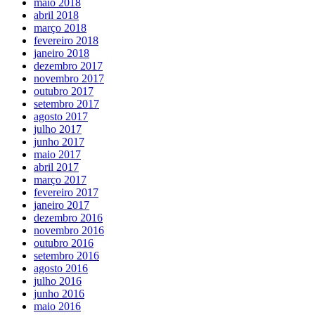
maio 2018
abril 2018
março 2018
fevereiro 2018
janeiro 2018
dezembro 2017
novembro 2017
outubro 2017
setembro 2017
agosto 2017
julho 2017
junho 2017
maio 2017
abril 2017
março 2017
fevereiro 2017
janeiro 2017
dezembro 2016
novembro 2016
outubro 2016
setembro 2016
agosto 2016
julho 2016
junho 2016
maio 2016