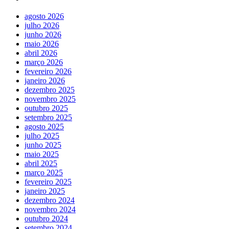
agosto 2026
julho 2026
junho 2026
maio 2026
abril 2026
março 2026
fevereiro 2026
janeiro 2026
dezembro 2025
novembro 2025
outubro 2025
setembro 2025
agosto 2025
julho 2025
junho 2025
maio 2025
abril 2025
março 2025
fevereiro 2025
janeiro 2025
dezembro 2024
novembro 2024
outubro 2024
setembro 2024