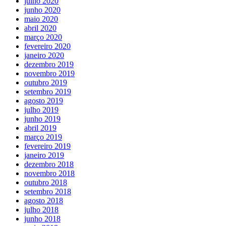
julho 2020
junho 2020
maio 2020
abril 2020
março 2020
fevereiro 2020
janeiro 2020
dezembro 2019
novembro 2019
outubro 2019
setembro 2019
agosto 2019
julho 2019
junho 2019
abril 2019
março 2019
fevereiro 2019
janeiro 2019
dezembro 2018
novembro 2018
outubro 2018
setembro 2018
agosto 2018
julho 2018
junho 2018