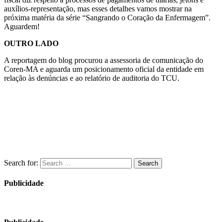
auxílios-representação, mas esses detalhes vamos mostrar na
próxima matéria da série “Sangrando o Coração da Enfermagem”.
Aguardem!
OUTRO LADO
A reportagem do blog procurou a assessoria de comunicação do
Coren-MA e aguarda um posicionamento oficial da entidade em
relação às denúncias e ao relatório de auditoria do TCU.
Search for:
Search
Publicidade