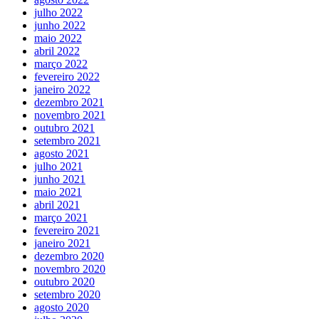
julho 2022
junho 2022
maio 2022
abril 2022
março 2022
fevereiro 2022
janeiro 2022
dezembro 2021
novembro 2021
outubro 2021
setembro 2021
agosto 2021
julho 2021
junho 2021
maio 2021
abril 2021
março 2021
fevereiro 2021
janeiro 2021
dezembro 2020
novembro 2020
outubro 2020
setembro 2020
agosto 2020