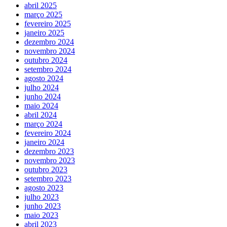
abril 2025
março 2025
fevereiro 2025
janeiro 2025
dezembro 2024
novembro 2024
outubro 2024
setembro 2024
agosto 2024
julho 2024
junho 2024
maio 2024
abril 2024
março 2024
fevereiro 2024
janeiro 2024
dezembro 2023
novembro 2023
outubro 2023
setembro 2023
agosto 2023
julho 2023
junho 2023
maio 2023
abril 2023