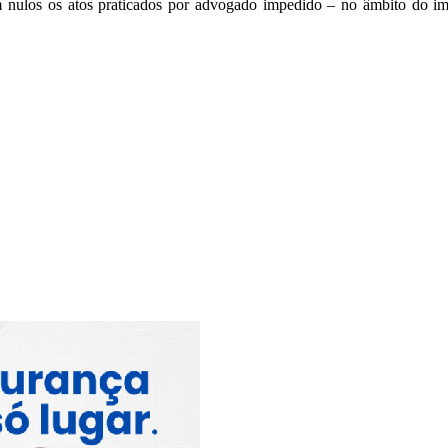
 nulos os atos praticados por advogado impedido – no âmbito do imp