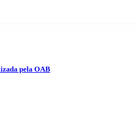
alizada pela OAB