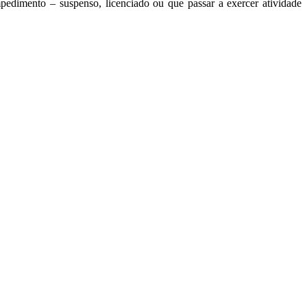
edimento – suspenso, licenciado ou que passar a exercer atividade