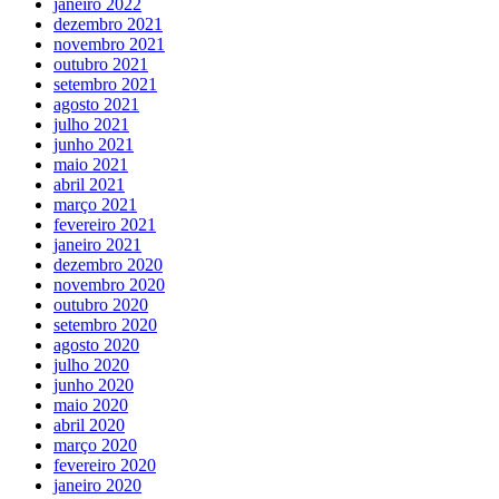
janeiro 2022
dezembro 2021
novembro 2021
outubro 2021
setembro 2021
agosto 2021
julho 2021
junho 2021
maio 2021
abril 2021
março 2021
fevereiro 2021
janeiro 2021
dezembro 2020
novembro 2020
outubro 2020
setembro 2020
agosto 2020
julho 2020
junho 2020
maio 2020
abril 2020
março 2020
fevereiro 2020
janeiro 2020