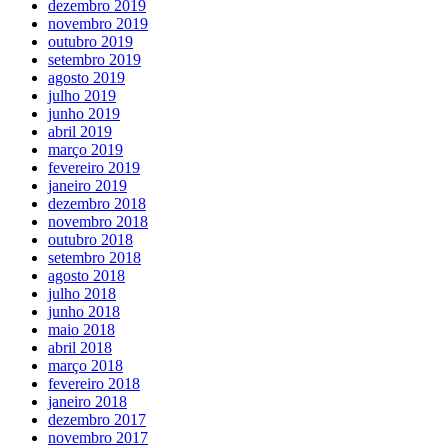
dezembro 2019
novembro 2019
outubro 2019
setembro 2019
agosto 2019
julho 2019
junho 2019
abril 2019
março 2019
fevereiro 2019
janeiro 2019
dezembro 2018
novembro 2018
outubro 2018
setembro 2018
agosto 2018
julho 2018
junho 2018
maio 2018
abril 2018
março 2018
fevereiro 2018
janeiro 2018
dezembro 2017
novembro 2017