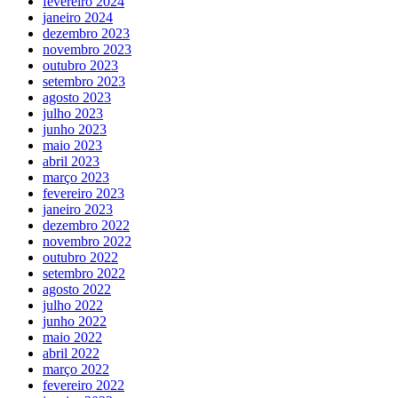
fevereiro 2024
janeiro 2024
dezembro 2023
novembro 2023
outubro 2023
setembro 2023
agosto 2023
julho 2023
junho 2023
maio 2023
abril 2023
março 2023
fevereiro 2023
janeiro 2023
dezembro 2022
novembro 2022
outubro 2022
setembro 2022
agosto 2022
julho 2022
junho 2022
maio 2022
abril 2022
março 2022
fevereiro 2022