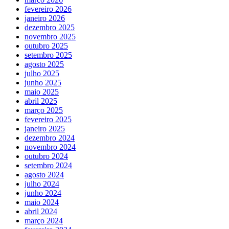
fevereiro 2026
janeiro 2026
dezembro 2025
novembro 2025
outubro 2025
setembro 2025
agosto 2025
julho 2025
junho 2025
maio 2025
abril 2025
março 2025
fevereiro 2025
janeiro 2025
dezembro 2024
novembro 2024
outubro 2024
setembro 2024
agosto 2024
julho 2024
junho 2024
maio 2024
abril 2024
março 2024