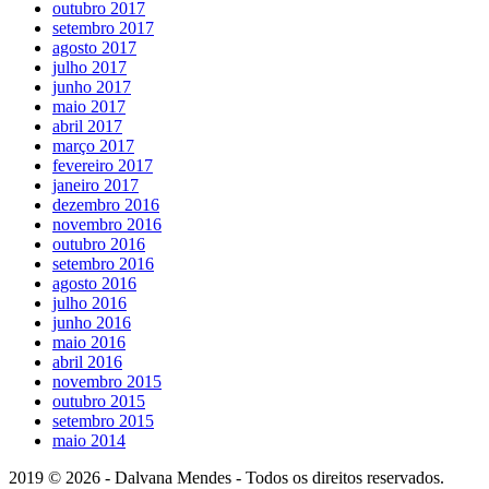
outubro 2017
setembro 2017
agosto 2017
julho 2017
junho 2017
maio 2017
abril 2017
março 2017
fevereiro 2017
janeiro 2017
dezembro 2016
novembro 2016
outubro 2016
setembro 2016
agosto 2016
julho 2016
junho 2016
maio 2016
abril 2016
novembro 2015
outubro 2015
setembro 2015
maio 2014
2019 © 2026 - Dalvana Mendes - Todos os direitos reservados.