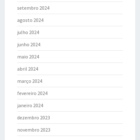
setembro 2024
agosto 2024
julho 2024
junho 2024
maio 2024
abril 2024
março 2024
fevereiro 2024
janeiro 2024
dezembro 2023
novembro 2023