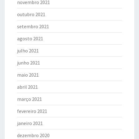
novembro 2021
outubro 2021
setembro 2021
agosto 2021
julho 2021
junho 2021
maio 2021
abril 2021
março 2021
fevereiro 2021
janeiro 2021
dezembro 2020