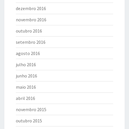
dezembro 2016
novembro 2016
outubro 2016
setembro 2016
agosto 2016
julho 2016
junho 2016
maio 2016
abril 2016
novembro 2015
outubro 2015