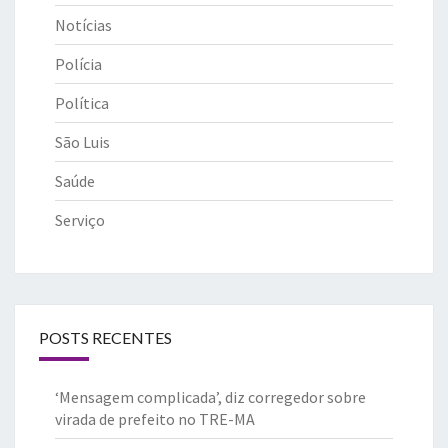
Notícias
Polícia
Política
São Luis
Saúde
Serviço
POSTS RECENTES
‘Mensagem complicada’, diz corregedor sobre
virada de prefeito no TRE-MA