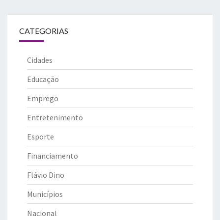
CATEGORIAS
Cidades
Educação
Emprego
Entretenimento
Esporte
Financiamento
Flávio Dino
Municípios
Nacional