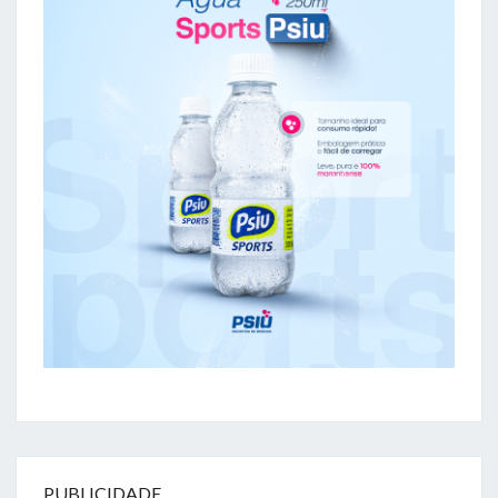
PUBLICIDADE