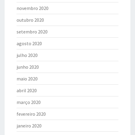
novembro 2020
outubro 2020
setembro 2020
agosto 2020
julho 2020
junho 2020
maio 2020
abril 2020
março 2020
fevereiro 2020
janeiro 2020