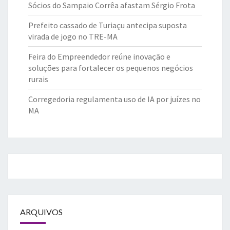
Sócios do Sampaio Corrêa afastam Sérgio Frota
Prefeito cassado de Turiaçu antecipa suposta
virada de jogo no TRE-MA
Feira do Empreendedor reúne inovação e
soluções para fortalecer os pequenos negócios
rurais
Corregedoria regulamenta uso de IA por juízes no
MA
ARQUIVOS