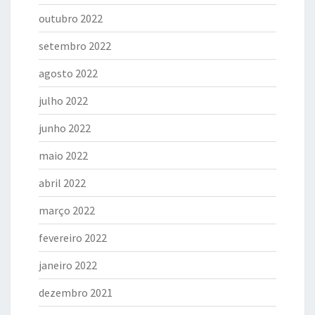
outubro 2022
setembro 2022
agosto 2022
julho 2022
junho 2022
maio 2022
abril 2022
março 2022
fevereiro 2022
janeiro 2022
dezembro 2021