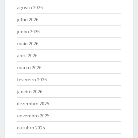
agosto 2026
julho 2026
junho 2026
maio 2026
abril 2026
março 2026
fevereiro 2026
janeiro 2026
dezembro 2025
novembro 2025
outubro 2025