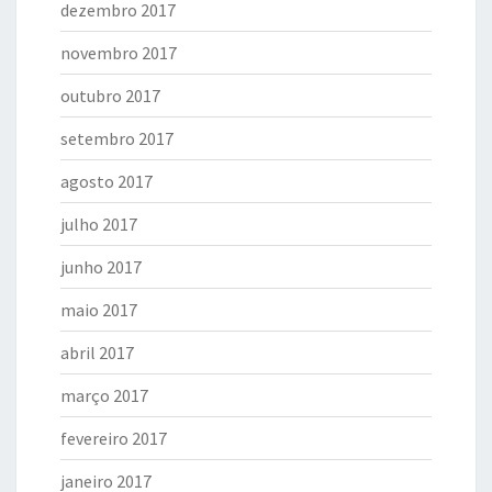
dezembro 2017
novembro 2017
outubro 2017
setembro 2017
agosto 2017
julho 2017
junho 2017
maio 2017
abril 2017
março 2017
fevereiro 2017
janeiro 2017