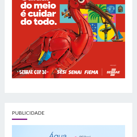
PUBLICIDADE