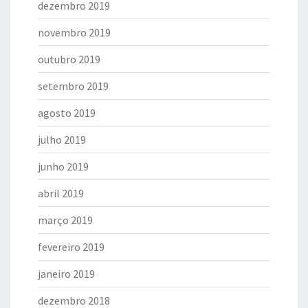
dezembro 2019
novembro 2019
outubro 2019
setembro 2019
agosto 2019
julho 2019
junho 2019
abril 2019
março 2019
fevereiro 2019
janeiro 2019
dezembro 2018