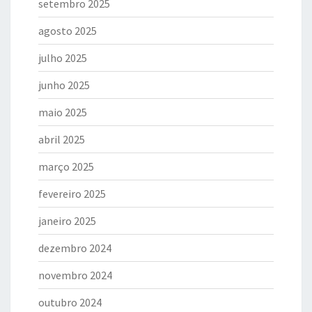
setembro 2025
agosto 2025
julho 2025
junho 2025
maio 2025
abril 2025
março 2025
fevereiro 2025
janeiro 2025
dezembro 2024
novembro 2024
outubro 2024