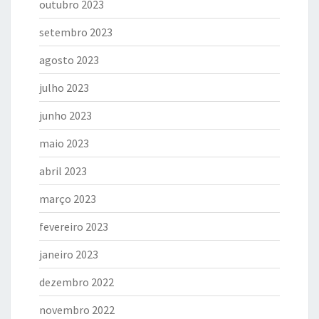
outubro 2023
setembro 2023
agosto 2023
julho 2023
junho 2023
maio 2023
abril 2023
março 2023
fevereiro 2023
janeiro 2023
dezembro 2022
novembro 2022