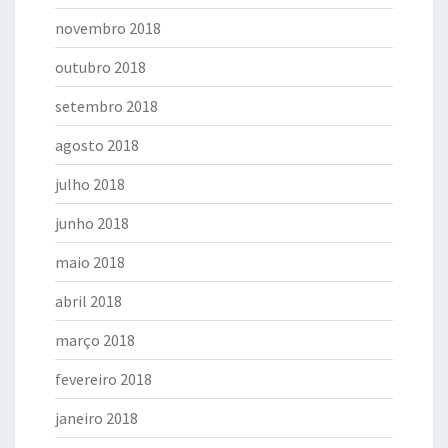
novembro 2018
outubro 2018
setembro 2018
agosto 2018
julho 2018
junho 2018
maio 2018
abril 2018
março 2018
fevereiro 2018
janeiro 2018