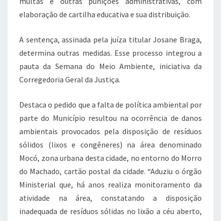
multas e outras punições administrativas, com
elaboração de cartilha educativa e sua distribuição.
A sentença, assinada pela juíza titular Josane Braga,
determina outras medidas. Esse processo integrou a
pauta da Semana do Meio Ambiente, iniciativa da
Corregedoria Geral da Justiça.
Destaca o pedido que a falta de política ambiental por
parte do Município resultou na ocorrência de danos
ambientais provocados pela disposição de resíduos
sólidos (lixos e congêneres) na área denominado
Mocó, zona urbana desta cidade, no entorno do Morro
do Machado, cartão postal da cidade. “Aduziu o órgão
Ministerial que, há anos realiza monitoramento da
atividade na área, constatando a disposição
inadequada de resíduos sólidas no lixão a céu aberto,