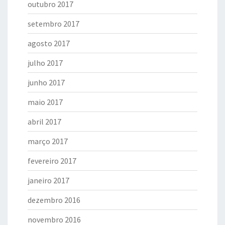
outubro 2017
setembro 2017
agosto 2017
julho 2017
junho 2017
maio 2017
abril 2017
março 2017
fevereiro 2017
janeiro 2017
dezembro 2016
novembro 2016