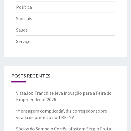
Política
São Luis
Saúde
Serviço
POSTS RECENTES
VittaJob Franchise leva inovação para a Feira do
Empreendedor 2026
‘Mensagem complicada’, diz corregedor sobre
virada de prefeito no TRE-MA
Sócios do Sampaio Corrêa afastam Sérgio Frota