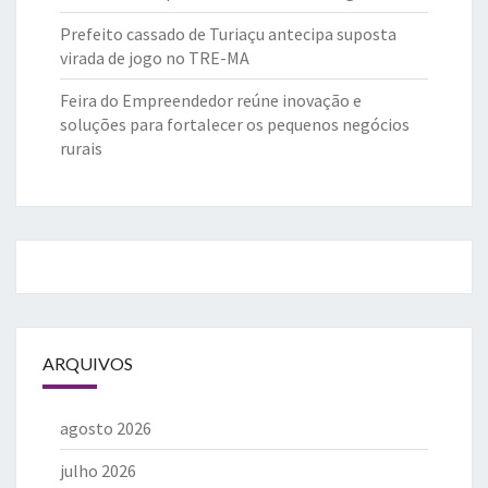
Prefeito cassado de Turiaçu antecipa suposta
virada de jogo no TRE-MA
Feira do Empreendedor reúne inovação e
soluções para fortalecer os pequenos negócios
rurais
ARQUIVOS
agosto 2026
julho 2026