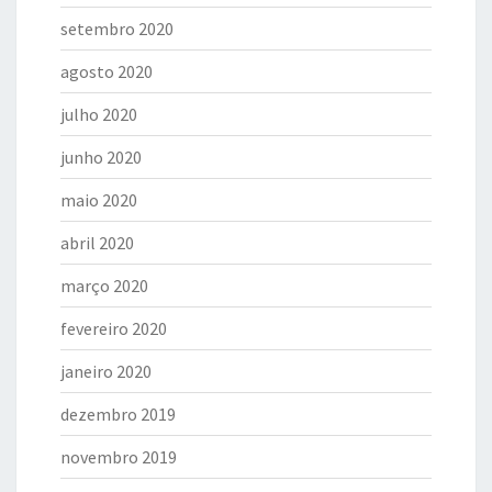
setembro 2020
agosto 2020
julho 2020
junho 2020
maio 2020
abril 2020
março 2020
fevereiro 2020
janeiro 2020
dezembro 2019
novembro 2019