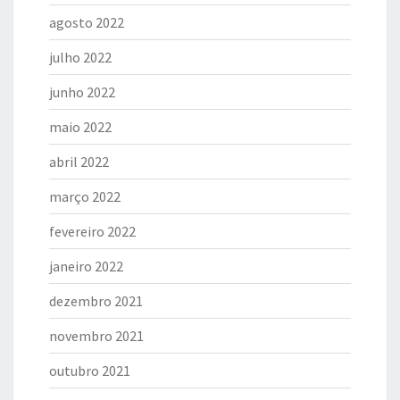
agosto 2022
julho 2022
junho 2022
maio 2022
abril 2022
março 2022
fevereiro 2022
janeiro 2022
dezembro 2021
novembro 2021
outubro 2021