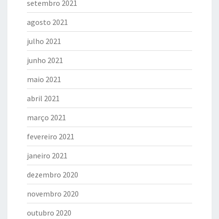
setembro 2021
agosto 2021
julho 2021
junho 2021
maio 2021
abril 2021
março 2021
fevereiro 2021
janeiro 2021
dezembro 2020
novembro 2020
outubro 2020