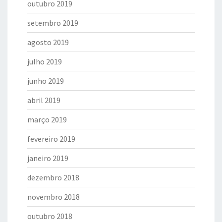
outubro 2019
setembro 2019
agosto 2019
julho 2019
junho 2019
abril 2019
março 2019
fevereiro 2019
janeiro 2019
dezembro 2018
novembro 2018
outubro 2018