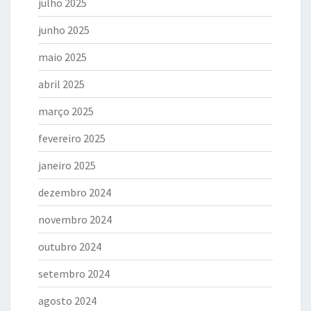
julho 2025
junho 2025
maio 2025
abril 2025
março 2025
fevereiro 2025
janeiro 2025
dezembro 2024
novembro 2024
outubro 2024
setembro 2024
agosto 2024