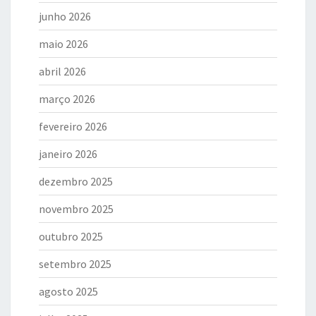
junho 2026
maio 2026
abril 2026
março 2026
fevereiro 2026
janeiro 2026
dezembro 2025
novembro 2025
outubro 2025
setembro 2025
agosto 2025