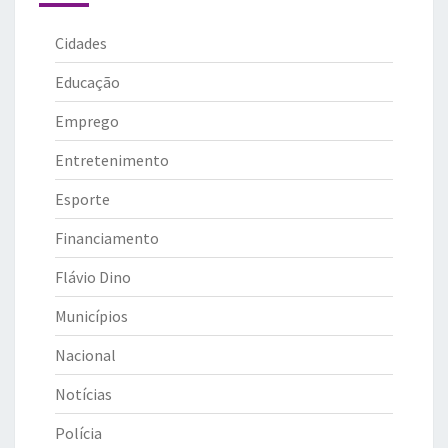
Cidades
Educação
Emprego
Entretenimento
Esporte
Financiamento
Flávio Dino
Municípios
Nacional
Notícias
Polícia