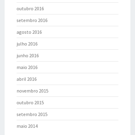
outubro 2016
setembro 2016
agosto 2016
julho 2016
junho 2016
maio 2016
abril 2016
novembro 2015
outubro 2015
setembro 2015
maio 2014