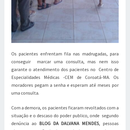
Os pacientes enfrentam fila nas madrugadas, para
conseguir marcar uma consulta, mas nem isso
garante o atendimento dos pacientes no Centro de
Especialidades Médicas -CEM de Coroatá-MA. Os
moradores pegam a senha e esperam até meses por
uma consulta.
Com a demora, os pacientes ficaram revoltados com a
situação e o descaso do poder publico, onde segundo
denúncia ao
BLOG DA DALVANA MENDES
, pessoas