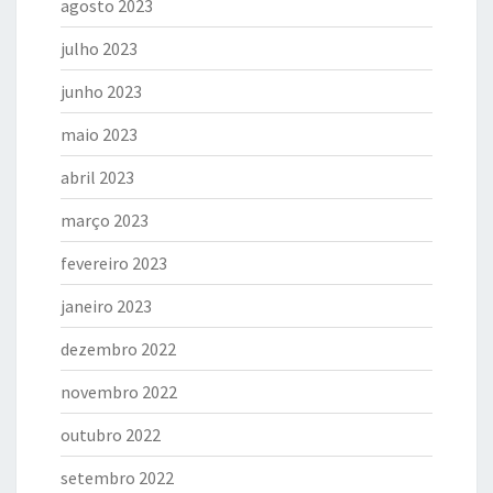
agosto 2023
julho 2023
junho 2023
maio 2023
abril 2023
março 2023
fevereiro 2023
janeiro 2023
dezembro 2022
novembro 2022
outubro 2022
setembro 2022