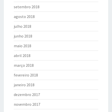
setembro 2018
agosto 2018
julho 2018
junho 2018
maio 2018
abril 2018
março 2018
fevereiro 2018
janeiro 2018
dezembro 2017
novembro 2017