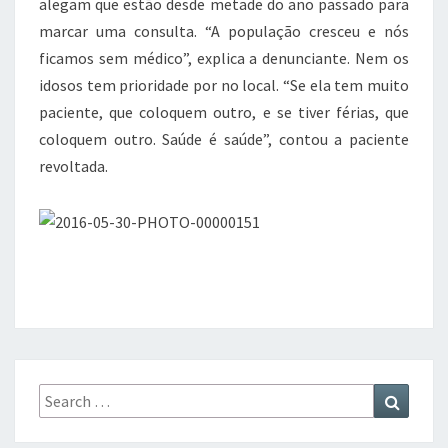
alegam que estão desde metade do ano passado para
marcar uma consulta. “A população cresceu e nós
ficamos sem médico”, explica a denunciante. Nem os
idosos tem prioridade por no local. “Se ela tem muito
paciente, que coloquem outro, e se tiver férias, que
coloquem outro. Saúde é saúde”, contou a paciente
revoltada.
Search
Search
for: