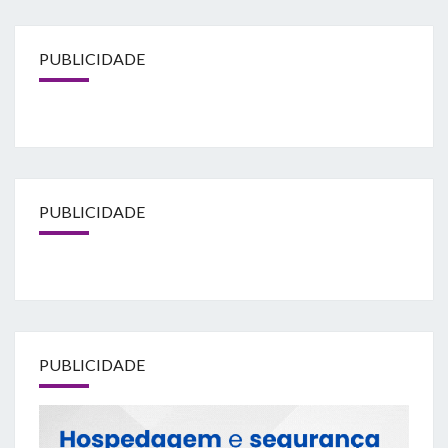
PUBLICIDADE
PUBLICIDADE
PUBLICIDADE