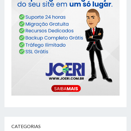
CATEGORIAS