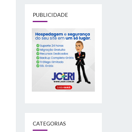
PUBLICIDADE
CATEGORIAS