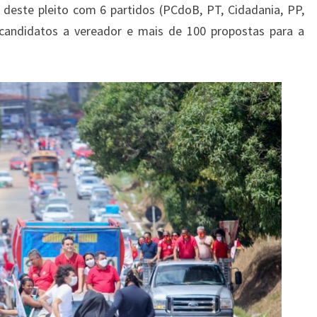
 deste pleito com 6 partidos (PCdoB, PT, Cidadania, PP,
candidatos a vereador e mais de 100 propostas para a