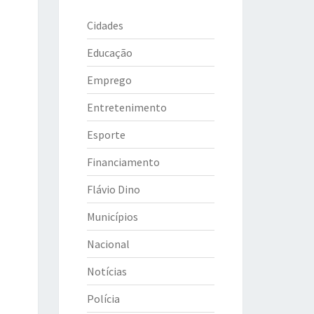
Cidades
Educação
Emprego
Entretenimento
Esporte
Financiamento
Flávio Dino
Municípios
Nacional
Notícias
Polícia