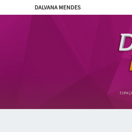
DALVANA MENDES