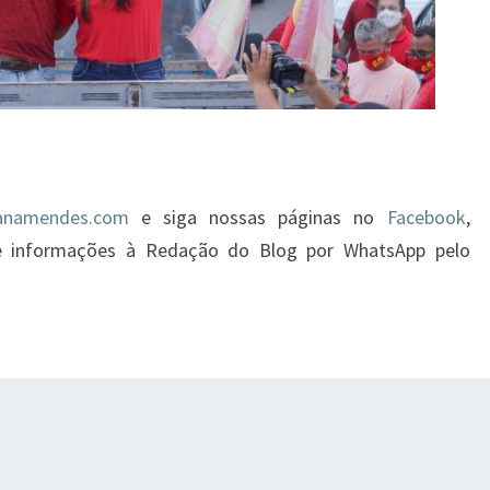
namendes.com
e siga nossas páginas no
Facebook
,
ie informações à Redação do Blog por WhatsApp pelo