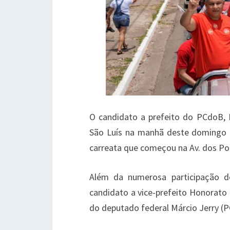
O candidato a prefeito do PCdoB, R
São Luís na manhã deste domingo (
carreata que começou na Av. dos Po
Além da numerosa participação d
candidato a vice-prefeito Honorato 
do deputado federal Márcio Jerry (P