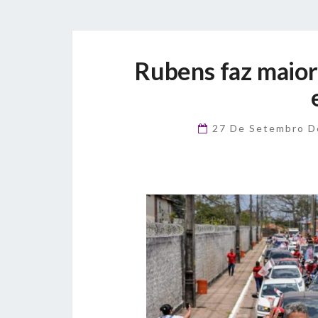
Rubens faz maior
27 De Setembro 