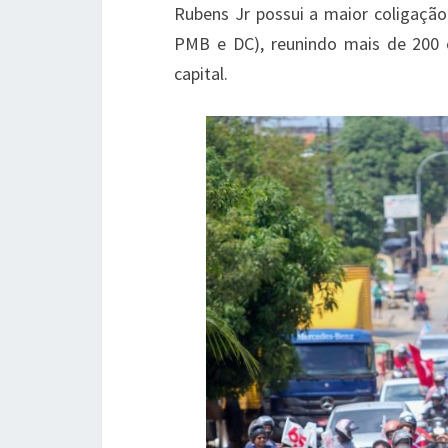
Rubens Jr possui a maior coligação
PMB e DC), reunindo mais de 200 
capital.