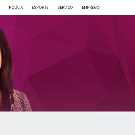
POLÍCIA
ESPORTE
SERVIÇO
EMPREGO
ANA
DES