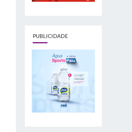
PUBLICIDADE