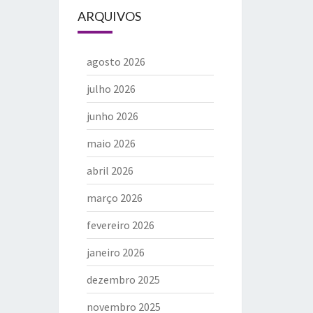
ARQUIVOS
agosto 2026
julho 2026
junho 2026
maio 2026
abril 2026
março 2026
fevereiro 2026
janeiro 2026
dezembro 2025
novembro 2025