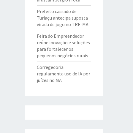
Prefeito cassado de
Turiaçu antecipa suposta
virada de jogo no TRE-MA
Feira do Empreendedor
reúne inovação e soluções
para fortalecer os
pequenos negócios rurais
Corregedoria
regulamenta uso de IA por
juízes no MA