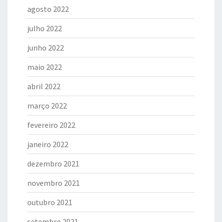
agosto 2022
julho 2022
junho 2022
maio 2022
abril 2022
março 2022
fevereiro 2022
janeiro 2022
dezembro 2021
novembro 2021
outubro 2021
setembro 2021