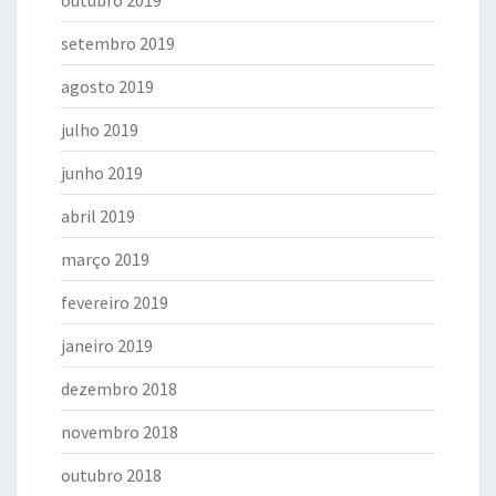
outubro 2019
setembro 2019
agosto 2019
julho 2019
junho 2019
abril 2019
março 2019
fevereiro 2019
janeiro 2019
dezembro 2018
novembro 2018
outubro 2018