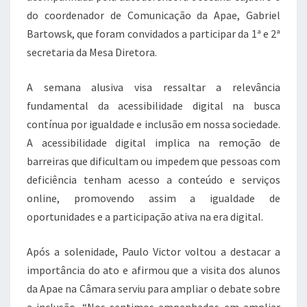
do coordenador de Comunicação da Apae, Gabriel
Bartowsk, que foram convidados a participar da 1ª e 2ª
secretaria da Mesa Diretora.
A semana alusiva visa ressaltar a relevância
fundamental da acessibilidade digital na busca
contínua por igualdade e inclusão em nossa sociedade.
A acessibilidade digital implica na remoção de
barreiras que dificultam ou impedem que pessoas com
deficiência tenham acesso a conteúdo e serviços
online, promovendo assim a igualdade de
oportunidades e a participação ativa na era digital.
Após a solenidade, Paulo Victor voltou a destacar a
importância do ato e afirmou que a visita dos alunos
da Apae na Câmara serviu para ampliar o debate sobre