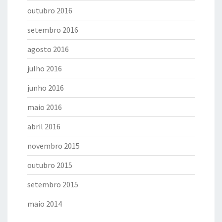
outubro 2016
setembro 2016
agosto 2016
julho 2016
junho 2016
maio 2016
abril 2016
novembro 2015
outubro 2015
setembro 2015
maio 2014