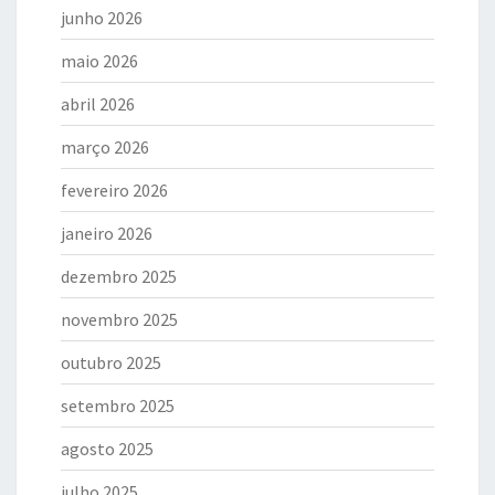
junho 2026
maio 2026
abril 2026
março 2026
fevereiro 2026
janeiro 2026
dezembro 2025
novembro 2025
outubro 2025
setembro 2025
agosto 2025
julho 2025