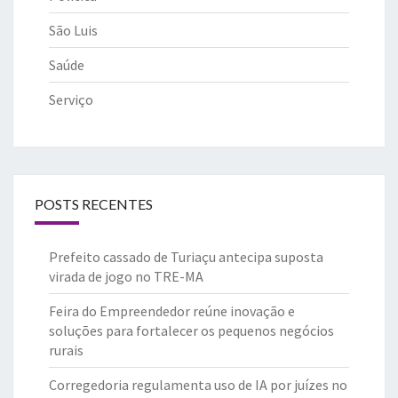
São Luis
Saúde
Serviço
POSTS RECENTES
Prefeito cassado de Turiaçu antecipa suposta
virada de jogo no TRE-MA
Feira do Empreendedor reúne inovação e
soluções para fortalecer os pequenos negócios
rurais
Corregedoria regulamenta uso de IA por juízes no