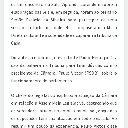
de um encontro na Sala Vip onde aprendem sobre a
elaboração das leis e, em seguida, foram ao plenário
Simão Estácio da Silveira para participar de uma
sessão da inclusão, onde eles compuseram a Mesa
Diretora durante a solenidade e ocuparam a tribuna da
Casa.
Durante a cerimônia, o estudante Paulo Henrique fez
uso da palavra na tribuna para tirar dúvidas com o
presidente da Câmara, Paulo Victor (PSDB), sobre o
funcionamento do parlamento.
O chefe do legislativo explicou a atuação da Câmara
em relação à Assembleia Legislativa, destacando que
os vereadores atuam no âmbito municipal, enquanto
os deputados têm sua atuação em todo o estado. Ao
resumir um pouco da experiência, Paulo Victor disse