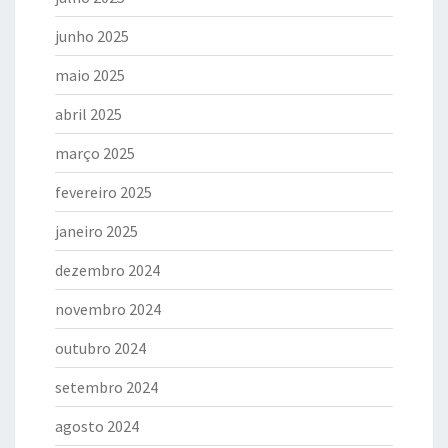
junho 2025
maio 2025
abril 2025
março 2025
fevereiro 2025
janeiro 2025
dezembro 2024
novembro 2024
outubro 2024
setembro 2024
agosto 2024