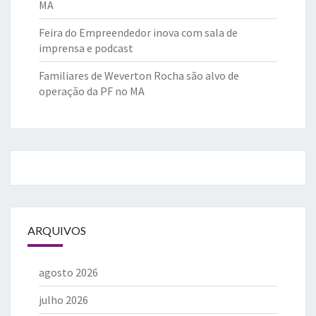
MA
Feira do Empreendedor inova com sala de
imprensa e podcast
Familiares de Weverton Rocha são alvo de
operação da PF no MA
ARQUIVOS
agosto 2026
julho 2026