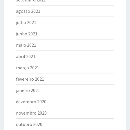
agosto 2021
julho 2021
junho 2021
maio 2021
abril 2021
março 2021
fevereiro 2021
janeiro 2021
dezembro 2020
novembro 2020
outubro 2020