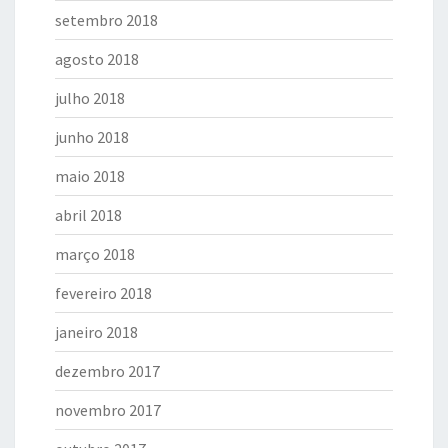
setembro 2018
agosto 2018
julho 2018
junho 2018
maio 2018
abril 2018
março 2018
fevereiro 2018
janeiro 2018
dezembro 2017
novembro 2017