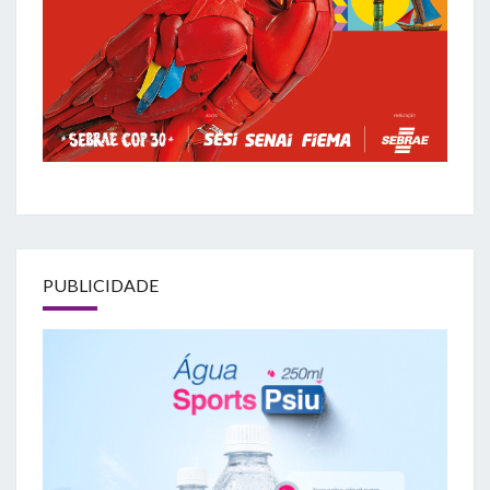
PUBLICIDADE