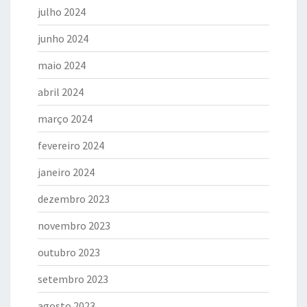
julho 2024
junho 2024
maio 2024
abril 2024
março 2024
fevereiro 2024
janeiro 2024
dezembro 2023
novembro 2023
outubro 2023
setembro 2023
agosto 2023