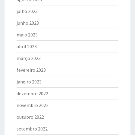
julho 2023
junho 2023
maio 2023
abril 2023
março 2023
fevereiro 2023
janeiro 2023
dezembro 2022
novembro 2022
outubro 2022
setembro 2022