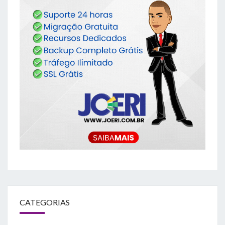
CATEGORIAS