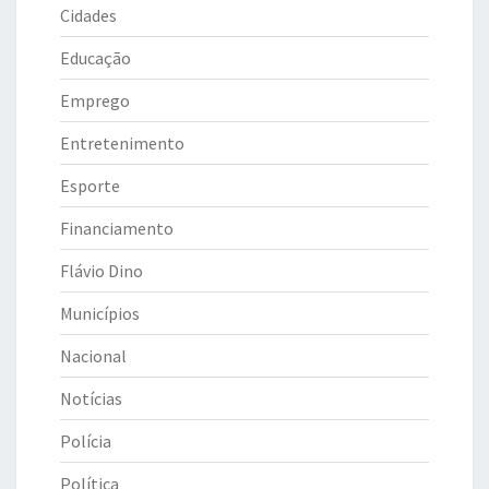
Cidades
Educação
Emprego
Entretenimento
Esporte
Financiamento
Flávio Dino
Municípios
Nacional
Notícias
Polícia
Política