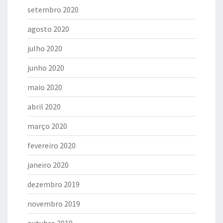
setembro 2020
agosto 2020
julho 2020
junho 2020
maio 2020
abril 2020
março 2020
fevereiro 2020
janeiro 2020
dezembro 2019
novembro 2019