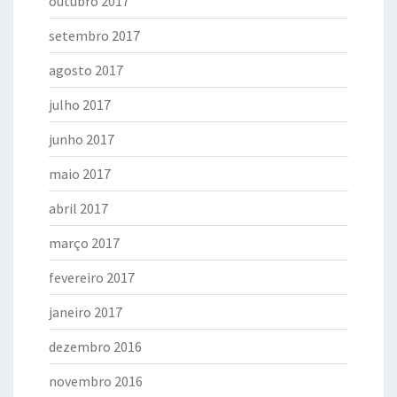
outubro 2017
setembro 2017
agosto 2017
julho 2017
junho 2017
maio 2017
abril 2017
março 2017
fevereiro 2017
janeiro 2017
dezembro 2016
novembro 2016