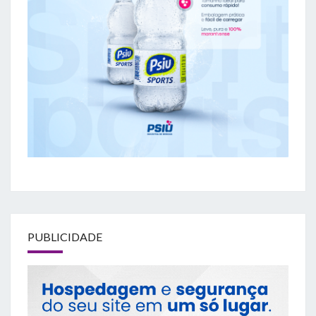
PUBLICIDADE