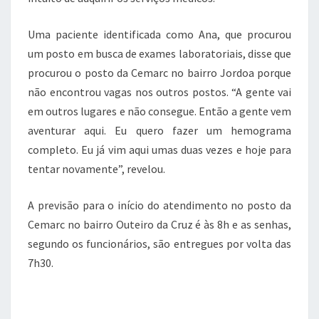
Uma paciente identificada como Ana, que procurou
um posto em busca de exames laboratoriais, disse que
procurou o posto da Cemarc no bairro Jordoa porque
não encontrou vagas nos outros postos. “A gente vai
em outros lugares e não consegue. Então a gente vem
aventurar aqui. Eu quero fazer um hemograma
completo. Eu já vim aqui umas duas vezes e hoje para
tentar novamente”, revelou.
A previsão para o início do atendimento no posto da
Cemarc no bairro Outeiro da Cruz é às 8h e as senhas,
segundo os funcionários, são entregues por volta das
7h30.