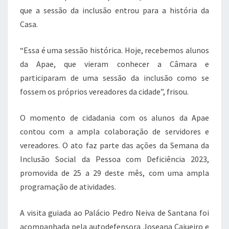
que a sessão da inclusão entrou para a história da
Casa.
“Essa é uma sessão histórica. Hoje, recebemos alunos
da Apae, que vieram conhecer a Câmara e
participaram de uma sessão da inclusão como se
fossem os próprios vereadores da cidade”, frisou.
O momento de cidadania com os alunos da Apae
contou com a ampla colaboração de servidores e
vereadores. O ato faz parte das ações da Semana da
Inclusão Social da Pessoa com Deficiência 2023,
promovida de 25 a 29 deste mês, com uma ampla
programação de atividades.
A visita guiada ao Palácio Pedro Neiva de Santana foi
acompanhada pela autodefensora Joseana Cajueiro e