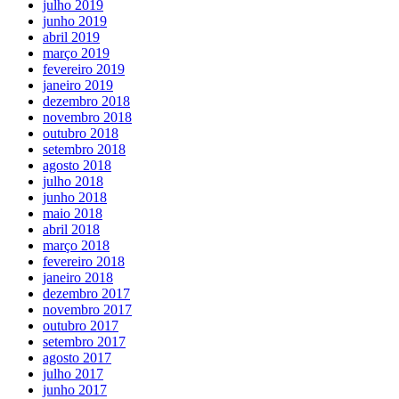
julho 2019
junho 2019
abril 2019
março 2019
fevereiro 2019
janeiro 2019
dezembro 2018
novembro 2018
outubro 2018
setembro 2018
agosto 2018
julho 2018
junho 2018
maio 2018
abril 2018
março 2018
fevereiro 2018
janeiro 2018
dezembro 2017
novembro 2017
outubro 2017
setembro 2017
agosto 2017
julho 2017
junho 2017