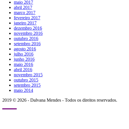
maio 2017
abril 2017
março 2017
fevereiro 2017
janeiro 2017
dezembro 2016
novembro 2016
outubro 2016
setembro 2016
agosto 2016
julho 2016
junho 2016
maio 2016
abril 2016
novembro 2015
outubro 2015
setembro 2015
maio 2014
2019 © 2026 - Dalvana Mendes - Todos os direitos reservados.