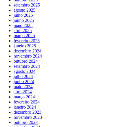
setembro 2025
agosto 2025
julho 2025
junho 2025
maio 2025
abril 2025
março 2025
fevereiro 2025
janeiro 2025
dezembro 2024
novembro 2024
outubro 2024
setembro 2024
agosto 2024
julho 2024
junho 2024
maio 2024
abril 2024
março 2024
fevereiro 2024
janeiro 2024
dezembro 2023
novembro 2023
outubro 2023