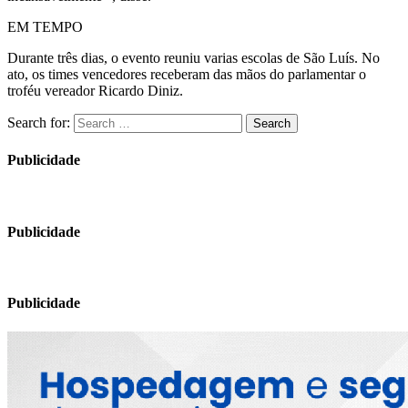
EM TEMPO
Durante três dias, o evento reuniu varias escolas de São Luís. No
ato, os times vencedores receberam das mãos do parlamentar o
troféu vereador Ricardo Diniz.
Search for:
Search
Publicidade
Publicidade
Publicidade