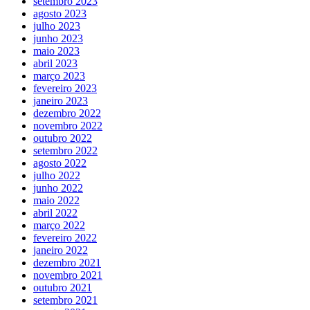
setembro 2023
agosto 2023
julho 2023
junho 2023
maio 2023
abril 2023
março 2023
fevereiro 2023
janeiro 2023
dezembro 2022
novembro 2022
outubro 2022
setembro 2022
agosto 2022
julho 2022
junho 2022
maio 2022
abril 2022
março 2022
fevereiro 2022
janeiro 2022
dezembro 2021
novembro 2021
outubro 2021
setembro 2021