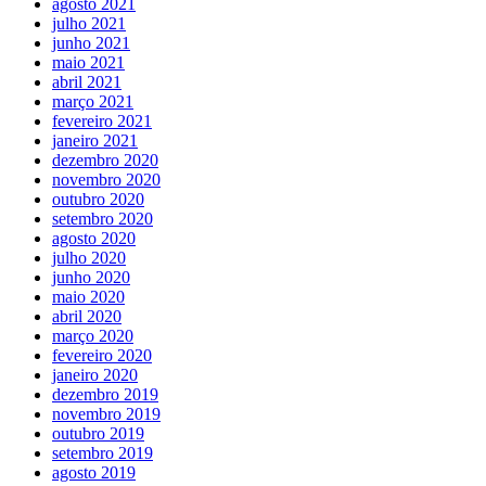
agosto 2021
julho 2021
junho 2021
maio 2021
abril 2021
março 2021
fevereiro 2021
janeiro 2021
dezembro 2020
novembro 2020
outubro 2020
setembro 2020
agosto 2020
julho 2020
junho 2020
maio 2020
abril 2020
março 2020
fevereiro 2020
janeiro 2020
dezembro 2019
novembro 2019
outubro 2019
setembro 2019
agosto 2019