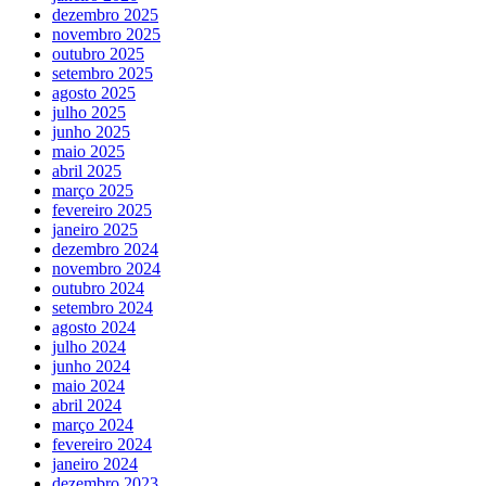
dezembro 2025
novembro 2025
outubro 2025
setembro 2025
agosto 2025
julho 2025
junho 2025
maio 2025
abril 2025
março 2025
fevereiro 2025
janeiro 2025
dezembro 2024
novembro 2024
outubro 2024
setembro 2024
agosto 2024
julho 2024
junho 2024
maio 2024
abril 2024
março 2024
fevereiro 2024
janeiro 2024
dezembro 2023