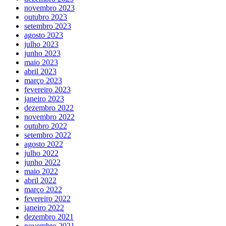
novembro 2023
outubro 2023
setembro 2023
agosto 2023
julho 2023
junho 2023
maio 2023
abril 2023
março 2023
fevereiro 2023
janeiro 2023
dezembro 2022
novembro 2022
outubro 2022
setembro 2022
agosto 2022
julho 2022
junho 2022
maio 2022
abril 2022
março 2022
fevereiro 2022
janeiro 2022
dezembro 2021
novembro 2021