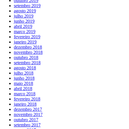
outubro 2019
setembro 2019
agosto 2019
julho 2019
junho 2019
abril 2019
março 2019
fevereiro 2019
janeiro 2019
dezembro 2018
novembro 2018
outubro 2018
setembro 2018
agosto 2018
julho 2018
junho 2018
maio 2018
abril 2018
março 2018
fevereiro 2018
janeiro 2018
dezembro 2017
novembro 2017
outubro 2017
setembro 2017