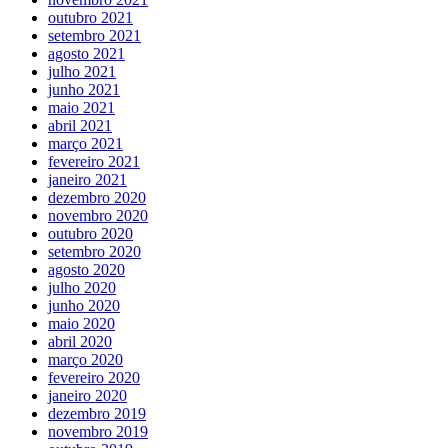
outubro 2021
setembro 2021
agosto 2021
julho 2021
junho 2021
maio 2021
abril 2021
março 2021
fevereiro 2021
janeiro 2021
dezembro 2020
novembro 2020
outubro 2020
setembro 2020
agosto 2020
julho 2020
junho 2020
maio 2020
abril 2020
março 2020
fevereiro 2020
janeiro 2020
dezembro 2019
novembro 2019