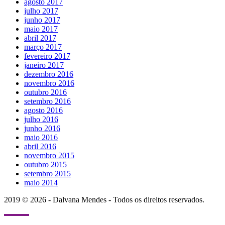
agosto 2017
julho 2017
junho 2017
maio 2017
abril 2017
março 2017
fevereiro 2017
janeiro 2017
dezembro 2016
novembro 2016
outubro 2016
setembro 2016
agosto 2016
julho 2016
junho 2016
maio 2016
abril 2016
novembro 2015
outubro 2015
setembro 2015
maio 2014
2019 © 2026 - Dalvana Mendes - Todos os direitos reservados.