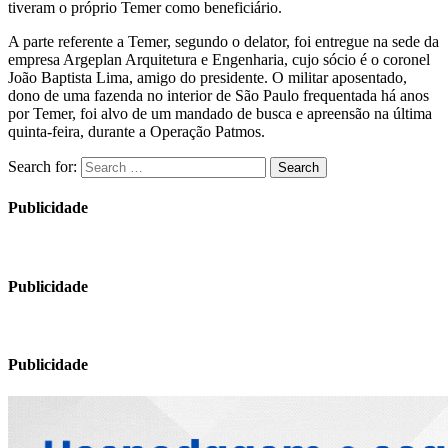
tiveram o próprio Temer como beneficiário.
A parte referente a Temer, segundo o delator, foi entregue na sede da
empresa Argeplan Arquitetura e Engenharia, cujo sócio é o coronel
João Baptista Lima, amigo do presidente. O militar aposentado,
dono de uma fazenda no interior de São Paulo frequentada há anos
por Temer, foi alvo de um mandado de busca e apreensão na última
quinta-feira, durante a Operação Patmos.
Search for:
Search
Publicidade
Publicidade
Publicidade