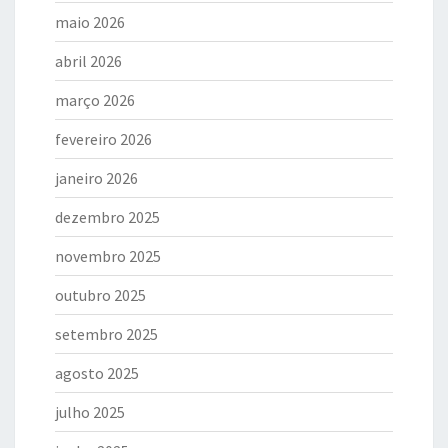
maio 2026
abril 2026
março 2026
fevereiro 2026
janeiro 2026
dezembro 2025
novembro 2025
outubro 2025
setembro 2025
agosto 2025
julho 2025