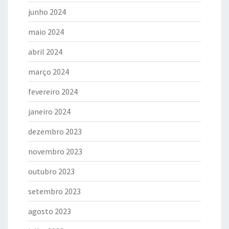
junho 2024
maio 2024
abril 2024
março 2024
fevereiro 2024
janeiro 2024
dezembro 2023
novembro 2023
outubro 2023
setembro 2023
agosto 2023