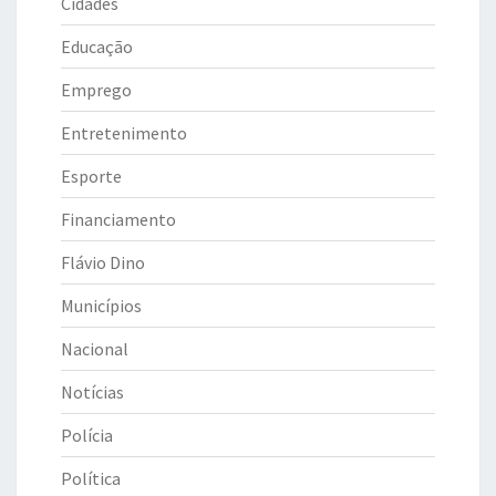
Cidades
Educação
Emprego
Entretenimento
Esporte
Financiamento
Flávio Dino
Municípios
Nacional
Notícias
Polícia
Política