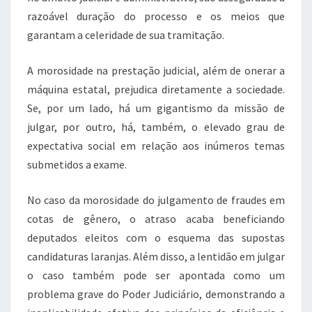
razoável duração do processo e os meios que
garantam a celeridade de sua tramitação.
A morosidade na prestação judicial, além de onerar a
máquina estatal, prejudica diretamente a sociedade.
Se, por um lado, há um gigantismo da missão de
julgar, por outro, há, também, o elevado grau de
expectativa social em relação aos inúmeros temas
submetidos a exame.
No caso da morosidade do julgamento de fraudes em
cotas de gênero, o atraso acaba beneficiando
deputados eleitos com o esquema das supostas
candidaturas laranjas. Além disso, a lentidão em julgar
o caso também pode ser apontada como um
problema grave do Poder Judiciário, demonstrando a