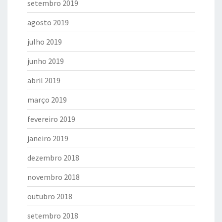
setembro 2019
agosto 2019
julho 2019
junho 2019
abril 2019
março 2019
fevereiro 2019
janeiro 2019
dezembro 2018
novembro 2018
outubro 2018
setembro 2018