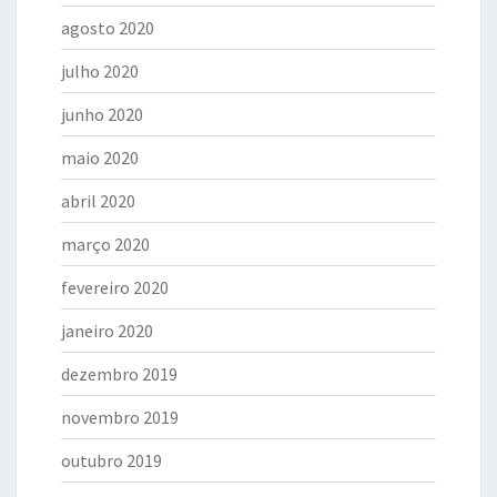
agosto 2020
julho 2020
junho 2020
maio 2020
abril 2020
março 2020
fevereiro 2020
janeiro 2020
dezembro 2019
novembro 2019
outubro 2019