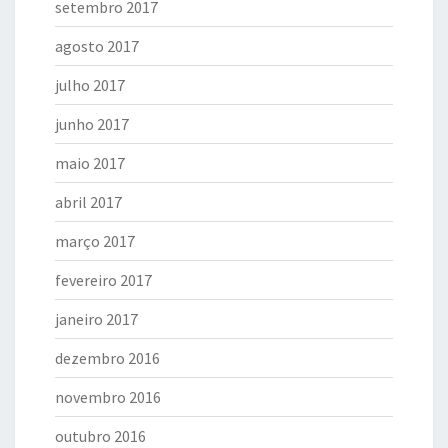
setembro 2017
agosto 2017
julho 2017
junho 2017
maio 2017
abril 2017
março 2017
fevereiro 2017
janeiro 2017
dezembro 2016
novembro 2016
outubro 2016