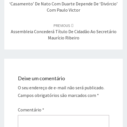
‘Casamento’ De Nato Com Duarte Depende De ‘divórcio’
Com Paulo Victor
PREVIOUS
Assembleia Concederá Título De Cidadão Ao Secretário
Maurício Ribeiro
Deixe um comentário
O seu endereço de e-mail não será publicado.
Campos obrigatórios são marcados com
*
Comentário
*