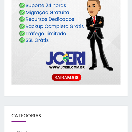
CATEGORIAS