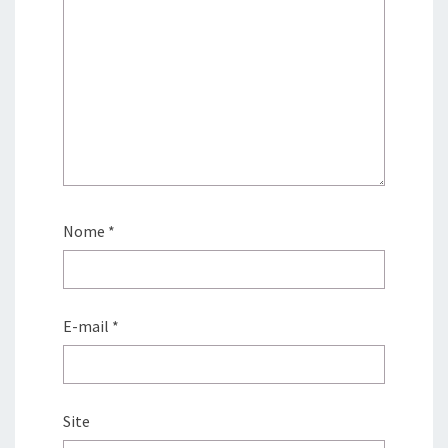
Nome
*
E-mail
*
Site