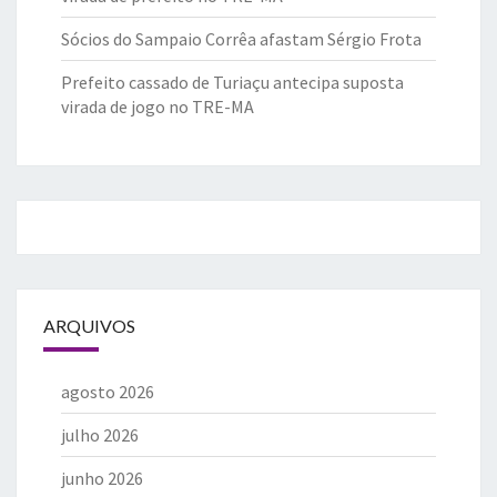
Sócios do Sampaio Corrêa afastam Sérgio Frota
Prefeito cassado de Turiaçu antecipa suposta
virada de jogo no TRE-MA
ARQUIVOS
agosto 2026
julho 2026
junho 2026