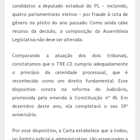
candidatos a deputado estadual do PL – incluindo,
quatro parlamentares eleitos – por fraude à cota de
gênero no pleito do ano passado. Como ainda cabe
recurso da decisão, a composição da Assembleia
Legislativa não deve ser alterada.
Comparando a atuação dos dois tribunais,
constatamos que o TRE-CE cumpriu adequadamente
o princípio da celeridade processual, que é
reconhecido como um direito fundamental. Esse
dispositivo consta na reforma do Judiciário,
promovida pela emenda à Constituição nº 45. Em
dezembro deste ano, ela completará o seu 19º
aniversário.
Por esse dispositivo, a Carta estabelece que a todos,
no âmbito judicial e administrativo, são assegurados a