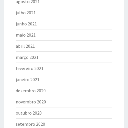
agosto 2021
julho 2021
junho 2021
maio 2021
abril 2021
março 2021
fevereiro 2021
janeiro 2021
dezembro 2020
novembro 2020
outubro 2020
setembro 2020