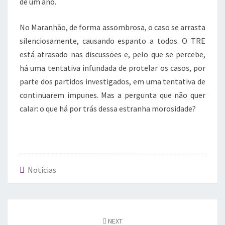
de um ano.
No Maranhão, de forma assombrosa, o caso se arrasta
silenciosamente, causando espanto a todos. O TRE
está atrasado nas discussões e, pelo que se percebe,
há uma tentativa infundada de protelar os casos, por
parte dos partidos investigados, em uma tentativa de
continuarem impunes. Mas a pergunta que não quer
calar: o que há por trás dessa estranha morosidade?
Notícias
Post
navigation
NEXT