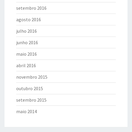
setembro 2016
agosto 2016
julho 2016
junho 2016
maio 2016
abril 2016
novembro 2015
outubro 2015
setembro 2015
maio 2014