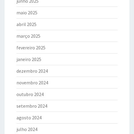
junho 2025
maio 2025
abril 2025
março 2025
fevereiro 2025
janeiro 2025
dezembro 2024
novembro 2024
outubro 2024
setembro 2024
agosto 2024
julho 2024