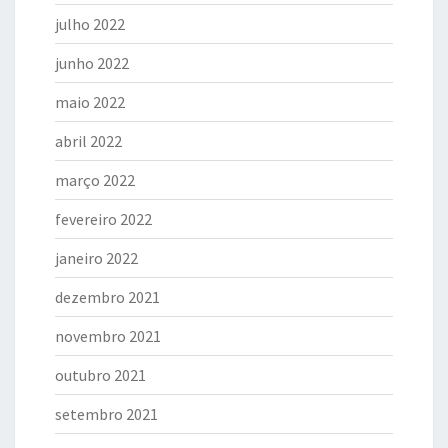
julho 2022
junho 2022
maio 2022
abril 2022
março 2022
fevereiro 2022
janeiro 2022
dezembro 2021
novembro 2021
outubro 2021
setembro 2021