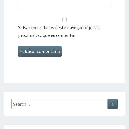
Salvar meus dados neste navegador para a
próxima vez que eu comentar.
Search
Search
for: