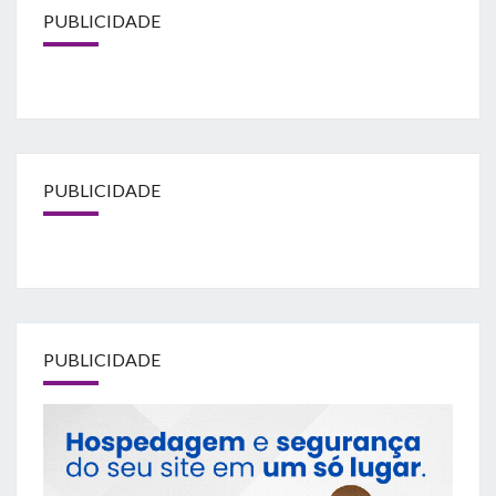
PUBLICIDADE
PUBLICIDADE
PUBLICIDADE