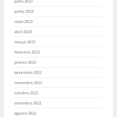
julho 2023
junho 2023
maio 2023
abril 2023
março 2023
fevereiro 2023
janeiro 2023
dezembro 2022
novembro 2022
outubro 2022
setembro 2022
agosto 2022