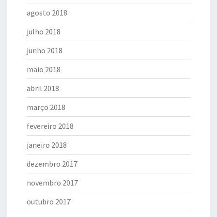
agosto 2018
julho 2018
junho 2018
maio 2018
abril 2018
março 2018
fevereiro 2018
janeiro 2018
dezembro 2017
novembro 2017
outubro 2017