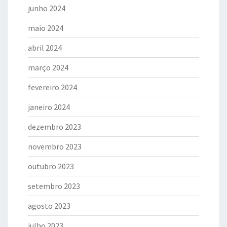
junho 2024
maio 2024
abril 2024
março 2024
fevereiro 2024
janeiro 2024
dezembro 2023
novembro 2023
outubro 2023
setembro 2023
agosto 2023
julho 2023