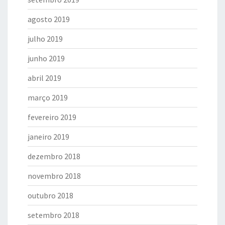
agosto 2019
julho 2019
junho 2019
abril 2019
março 2019
fevereiro 2019
janeiro 2019
dezembro 2018
novembro 2018
outubro 2018
setembro 2018