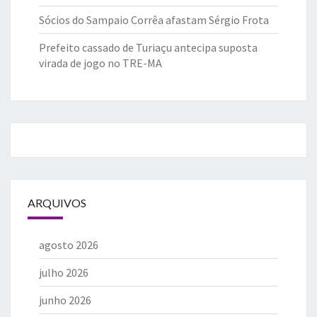
Sócios do Sampaio Corrêa afastam Sérgio Frota
Prefeito cassado de Turiaçu antecipa suposta
virada de jogo no TRE-MA
ARQUIVOS
agosto 2026
julho 2026
junho 2026