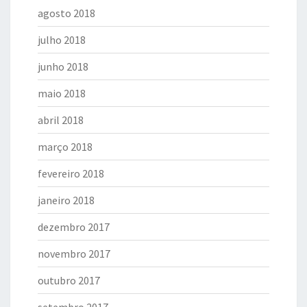
agosto 2018
julho 2018
junho 2018
maio 2018
abril 2018
março 2018
fevereiro 2018
janeiro 2018
dezembro 2017
novembro 2017
outubro 2017