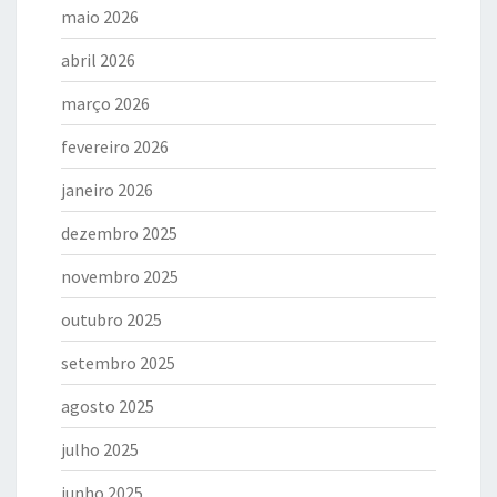
maio 2026
abril 2026
março 2026
fevereiro 2026
janeiro 2026
dezembro 2025
novembro 2025
outubro 2025
setembro 2025
agosto 2025
julho 2025
junho 2025