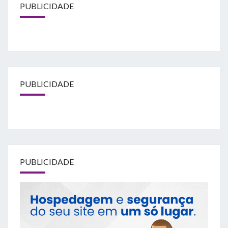
PUBLICIDADE
PUBLICIDADE
PUBLICIDADE