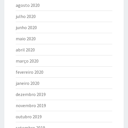
agosto 2020
julho 2020
junho 2020
maio 2020
abril 2020
março 2020
fevereiro 2020
janeiro 2020
dezembro 2019
novembro 2019
outubro 2019
setembro 2019