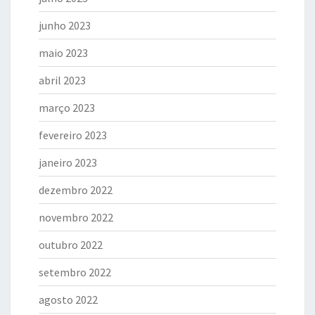
junho 2023
maio 2023
abril 2023
março 2023
fevereiro 2023
janeiro 2023
dezembro 2022
novembro 2022
outubro 2022
setembro 2022
agosto 2022