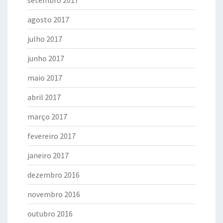
setembro 2017
agosto 2017
julho 2017
junho 2017
maio 2017
abril 2017
março 2017
fevereiro 2017
janeiro 2017
dezembro 2016
novembro 2016
outubro 2016