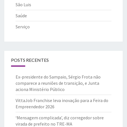
São Luis
Saúde
Serviço
POSTS RECENTES
Ex-presidente do Sampaio, Sérgio Frota não
comparece a reuniões de transição, e Junta
aciona Ministério Público
VittaJob Franchise leva inovação para a Feira do
Empreendedor 2026
‘Mensagem complicada’, diz corregedor sobre
virada de prefeito no TRE-MA