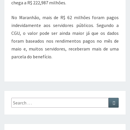
chega a R$ 222,987 milhões.
No Maranhão, mais de R$ 62 milhões foram pagos
indevidamente aos servidores públicos. Segundo a
CGU, o valor pode ser ainda maior já que os dados
foram baseados nos rendimentos pagos no mês de
maio e, muitos servidores, receberam mais de uma
parcela do benefício.
Search
Search
for: