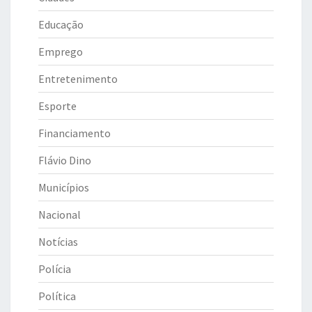
Educação
Emprego
Entretenimento
Esporte
Financiamento
Flávio Dino
Municípios
Nacional
Notícias
Polícia
Política