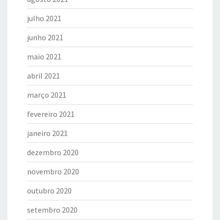
julho 2021
junho 2021
maio 2021
abril 2021
março 2021
fevereiro 2021
janeiro 2021
dezembro 2020
novembro 2020
outubro 2020
setembro 2020