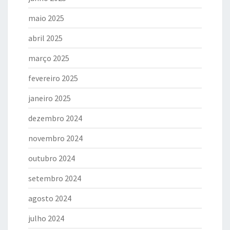
maio 2025
abril 2025
março 2025
fevereiro 2025
janeiro 2025
dezembro 2024
novembro 2024
outubro 2024
setembro 2024
agosto 2024
julho 2024