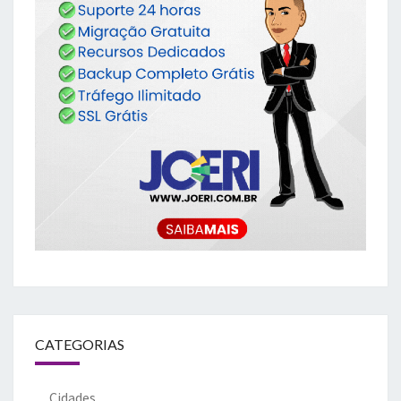
CATEGORIAS
Cidades