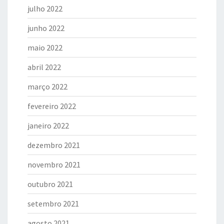
julho 2022
junho 2022
maio 2022
abril 2022
março 2022
fevereiro 2022
janeiro 2022
dezembro 2021
novembro 2021
outubro 2021
setembro 2021
agosto 2021