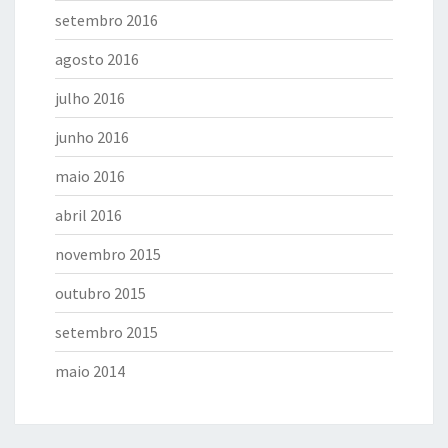
setembro 2016
agosto 2016
julho 2016
junho 2016
maio 2016
abril 2016
novembro 2015
outubro 2015
setembro 2015
maio 2014