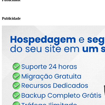
Publicidade