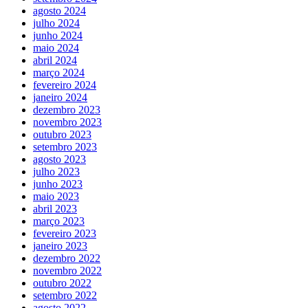
agosto 2024
julho 2024
junho 2024
maio 2024
abril 2024
março 2024
fevereiro 2024
janeiro 2024
dezembro 2023
novembro 2023
outubro 2023
setembro 2023
agosto 2023
julho 2023
junho 2023
maio 2023
abril 2023
março 2023
fevereiro 2023
janeiro 2023
dezembro 2022
novembro 2022
outubro 2022
setembro 2022
agosto 2022