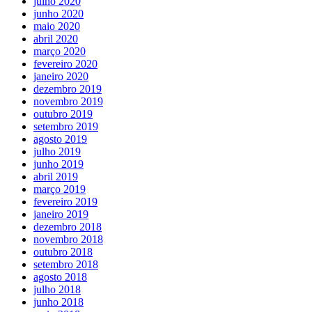
julho 2020
junho 2020
maio 2020
abril 2020
março 2020
fevereiro 2020
janeiro 2020
dezembro 2019
novembro 2019
outubro 2019
setembro 2019
agosto 2019
julho 2019
junho 2019
abril 2019
março 2019
fevereiro 2019
janeiro 2019
dezembro 2018
novembro 2018
outubro 2018
setembro 2018
agosto 2018
julho 2018
junho 2018