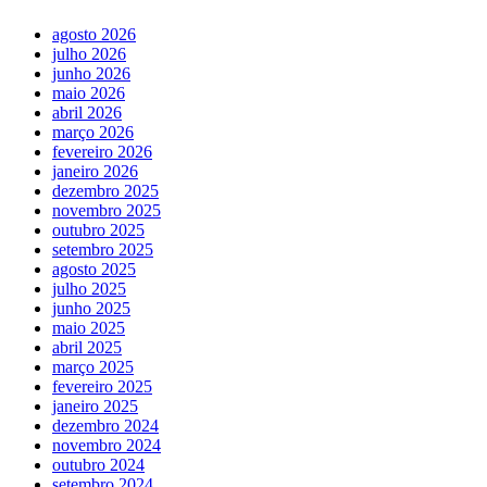
agosto 2026
julho 2026
junho 2026
maio 2026
abril 2026
março 2026
fevereiro 2026
janeiro 2026
dezembro 2025
novembro 2025
outubro 2025
setembro 2025
agosto 2025
julho 2025
junho 2025
maio 2025
abril 2025
março 2025
fevereiro 2025
janeiro 2025
dezembro 2024
novembro 2024
outubro 2024
setembro 2024