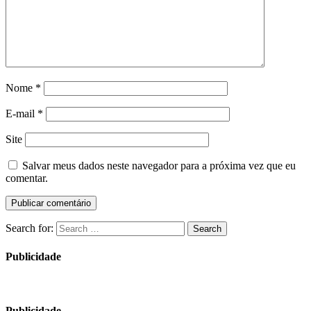
Nome
*
E-mail
*
Site
Salvar meus dados neste navegador para a próxima vez que eu
comentar.
Search for:
Search
Publicidade
Publicidade