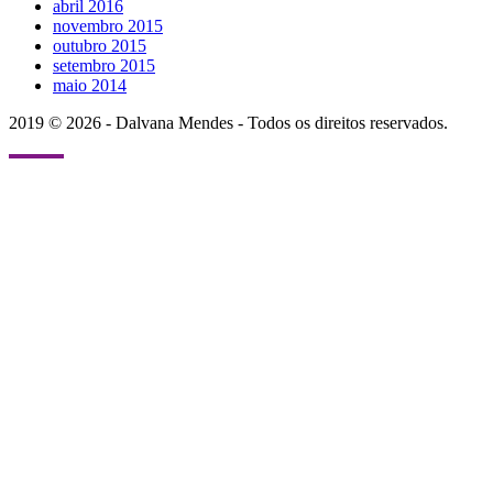
abril 2016
novembro 2015
outubro 2015
setembro 2015
maio 2014
2019 © 2026 - Dalvana Mendes - Todos os direitos reservados.