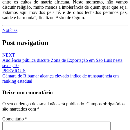
entre os cultos de matriz africana. Neste momento, não vamos
discutir religião, muito menos a intolerância de quem quer que seja.
Estamos aqui movidos pela fé, e de olhos fechados pedimos paz,
saúde e harmonia”, finalizou Astro de Ogum.
Notícias
Post navigation
NEXT
Audiência pública discute Zona de Exportação em São Luís nesta
sexta, 10
PREVIOUS
Câmara de Ribamar alcança elevado índice de transparência em
ranking estadual
Deixe um comentário
O seu endereço de e-mail não será publicado.
Campos obrigatórios
são marcados com
*
Comentário
*