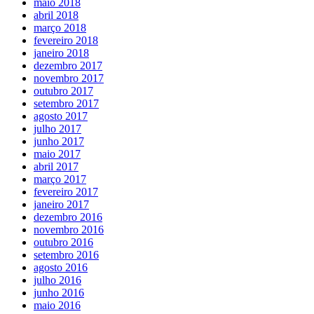
maio 2018
abril 2018
março 2018
fevereiro 2018
janeiro 2018
dezembro 2017
novembro 2017
outubro 2017
setembro 2017
agosto 2017
julho 2017
junho 2017
maio 2017
abril 2017
março 2017
fevereiro 2017
janeiro 2017
dezembro 2016
novembro 2016
outubro 2016
setembro 2016
agosto 2016
julho 2016
junho 2016
maio 2016