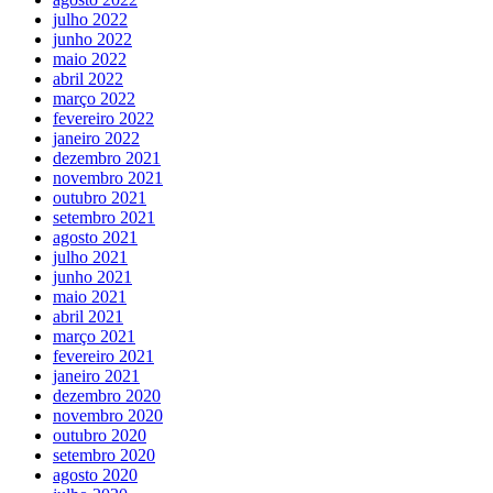
julho 2022
junho 2022
maio 2022
abril 2022
março 2022
fevereiro 2022
janeiro 2022
dezembro 2021
novembro 2021
outubro 2021
setembro 2021
agosto 2021
julho 2021
junho 2021
maio 2021
abril 2021
março 2021
fevereiro 2021
janeiro 2021
dezembro 2020
novembro 2020
outubro 2020
setembro 2020
agosto 2020