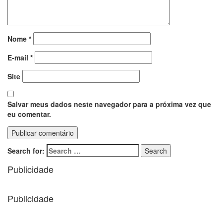
Nome
*
E-mail
*
Site
Salvar meus dados neste navegador para a próxima vez que
eu comentar.
Search for:
Search
Publicidade
Publicidade