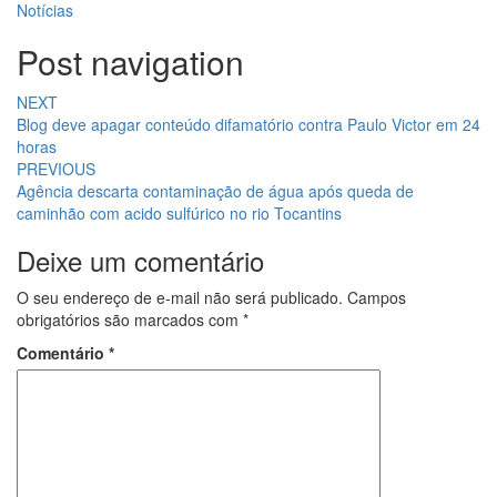
Notícias
Post navigation
NEXT
Blog deve apagar conteúdo difamatório contra Paulo Victor em 24
horas
PREVIOUS
Agência descarta contaminação de água após queda de
caminhão com acido sulfúrico no rio Tocantins
Deixe um comentário
O seu endereço de e-mail não será publicado.
Campos
obrigatórios são marcados com
*
Comentário
*