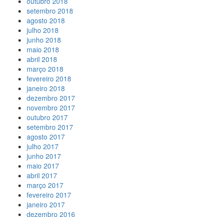
outubro 2018
setembro 2018
agosto 2018
julho 2018
junho 2018
maio 2018
abril 2018
março 2018
fevereiro 2018
janeiro 2018
dezembro 2017
novembro 2017
outubro 2017
setembro 2017
agosto 2017
julho 2017
junho 2017
maio 2017
abril 2017
março 2017
fevereiro 2017
janeiro 2017
dezembro 2016