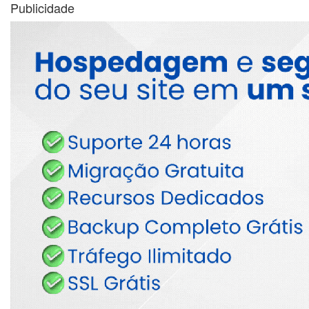
Publicidade