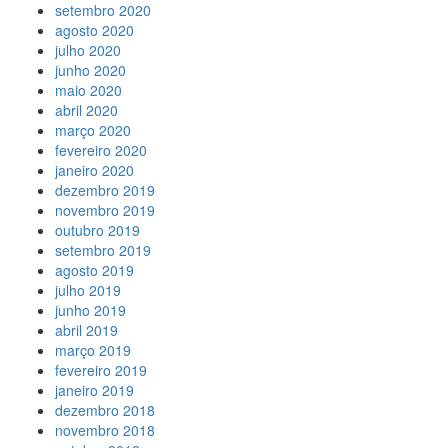
setembro 2020
agosto 2020
julho 2020
junho 2020
maio 2020
abril 2020
março 2020
fevereiro 2020
janeiro 2020
dezembro 2019
novembro 2019
outubro 2019
setembro 2019
agosto 2019
julho 2019
junho 2019
abril 2019
março 2019
fevereiro 2019
janeiro 2019
dezembro 2018
novembro 2018