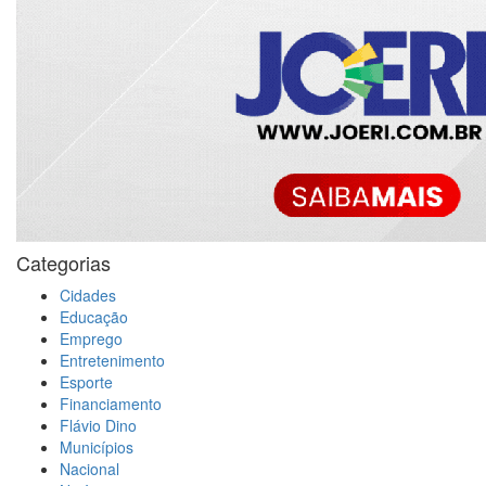
Categorias
Cidades
Educação
Emprego
Entretenimento
Esporte
Financiamento
Flávio Dino
Municípios
Nacional