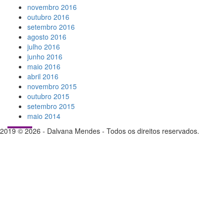
novembro 2016
outubro 2016
setembro 2016
agosto 2016
julho 2016
junho 2016
maio 2016
abril 2016
novembro 2015
outubro 2015
setembro 2015
maio 2014
2019 © 2026 - Dalvana Mendes - Todos os direitos reservados.