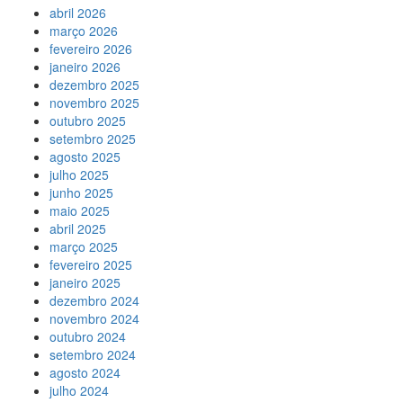
abril 2026
março 2026
fevereiro 2026
janeiro 2026
dezembro 2025
novembro 2025
outubro 2025
setembro 2025
agosto 2025
julho 2025
junho 2025
maio 2025
abril 2025
março 2025
fevereiro 2025
janeiro 2025
dezembro 2024
novembro 2024
outubro 2024
setembro 2024
agosto 2024
julho 2024