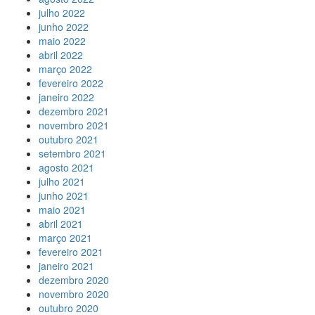
julho 2022
junho 2022
maio 2022
abril 2022
março 2022
fevereiro 2022
janeiro 2022
dezembro 2021
novembro 2021
outubro 2021
setembro 2021
agosto 2021
julho 2021
junho 2021
maio 2021
abril 2021
março 2021
fevereiro 2021
janeiro 2021
dezembro 2020
novembro 2020
outubro 2020