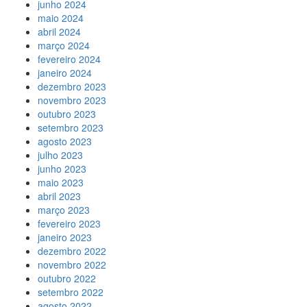
junho 2024
maio 2024
abril 2024
março 2024
fevereiro 2024
janeiro 2024
dezembro 2023
novembro 2023
outubro 2023
setembro 2023
agosto 2023
julho 2023
junho 2023
maio 2023
abril 2023
março 2023
fevereiro 2023
janeiro 2023
dezembro 2022
novembro 2022
outubro 2022
setembro 2022
agosto 2022