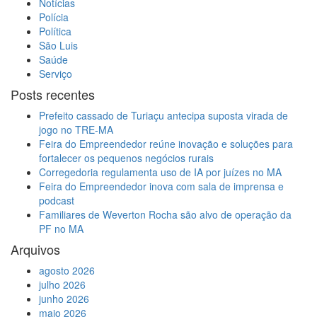
Notícias
Polícia
Política
São Luis
Saúde
Serviço
Posts recentes
Prefeito cassado de Turiaçu antecipa suposta virada de
jogo no TRE-MA
Feira do Empreendedor reúne inovação e soluções para
fortalecer os pequenos negócios rurais
Corregedoria regulamenta uso de IA por juízes no MA
Feira do Empreendedor inova com sala de imprensa e
podcast
Familiares de Weverton Rocha são alvo de operação da
PF no MA
Arquivos
agosto 2026
julho 2026
junho 2026
maio 2026