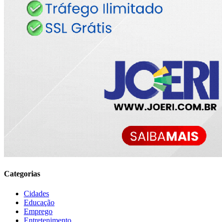
Categorias
Cidades
Educação
Emprego
Entretenimento