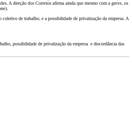
idades. A direção dos Correios afirma ainda que mesmo com a greve, os
one).
 coletivo de trabalho, e a possibilidade de privatização da empresa. A
balho, possibilidade de privatização da empresa ­ e discordância das