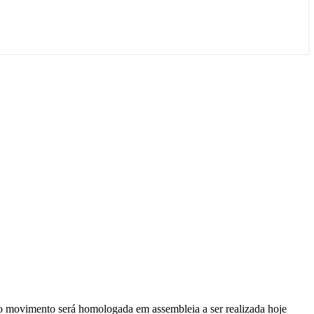
e o movimento será homologada em assembleia a ser realizada hoje