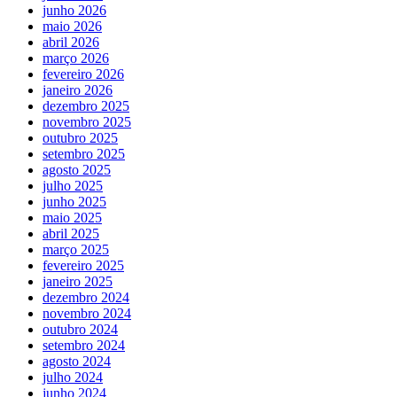
junho 2026
maio 2026
abril 2026
março 2026
fevereiro 2026
janeiro 2026
dezembro 2025
novembro 2025
outubro 2025
setembro 2025
agosto 2025
julho 2025
junho 2025
maio 2025
abril 2025
março 2025
fevereiro 2025
janeiro 2025
dezembro 2024
novembro 2024
outubro 2024
setembro 2024
agosto 2024
julho 2024
junho 2024