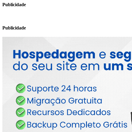
Publicidade
Publicidade